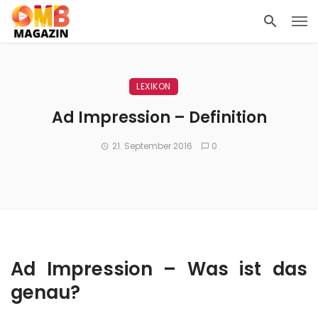
LEXIKON
Ad Impression – Definition
21. September 2016
0
Ad Impression – Was ist das
genau?