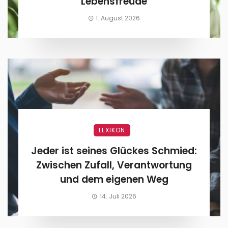
Lebensfreude
1. August 2026
LEXIKON
Jeder ist seines Glückes Schmied:
Zwischen Zufall, Verantwortung
und dem eigenen Weg
14. Juli 2026