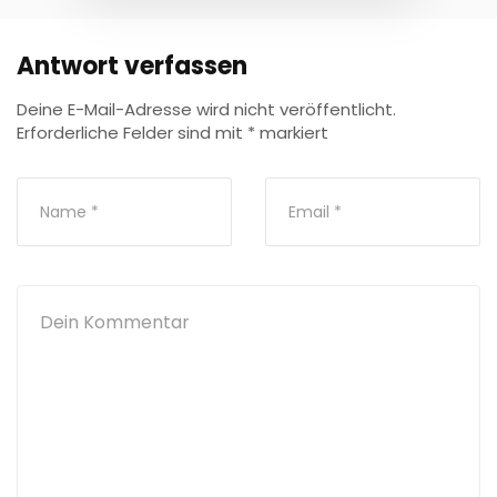
Antwort verfassen
Deine E-Mail-Adresse wird nicht veröffentlicht.
Erforderliche Felder sind mit
*
markiert