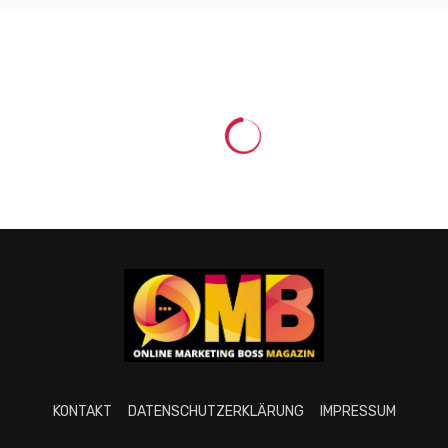
KONTAKT
DATENSCHUTZERKLÄRUNG
IMPRESSUM