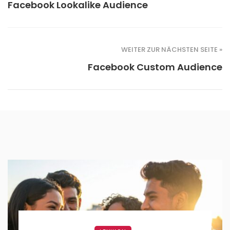
Facebook Lookalike Audience
WEITER ZUR NÄCHSTEN SEITE »
Facebook Custom Audience