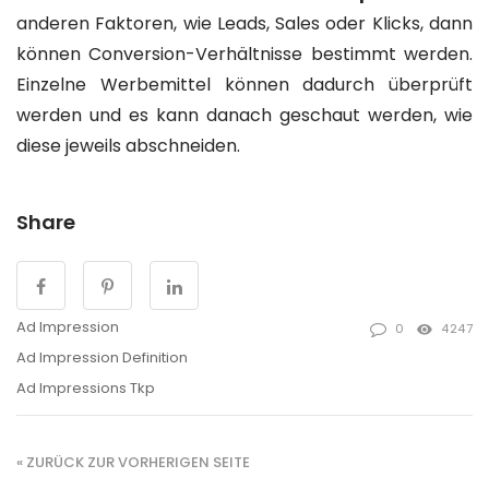
anderen Faktoren, wie Leads, Sales oder Klicks, dann
können Conversion-Verhältnisse bestimmt werden.
Einzelne Werbemittel können dadurch überprüft
werden und es kann danach geschaut werden, wie
diese jeweils abschneiden.
Share
Ad Impression
0
4247
Ad Impression Definition
Ad Impressions Tkp
« ZURÜCK ZUR VORHERIGEN SEITE