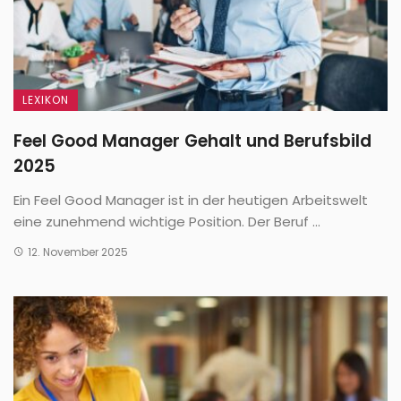
LEXIKON
Feel Good Manager Gehalt und Berufsbild
2025
Ein Feel Good Manager ist in der heutigen Arbeitswelt
eine zunehmend wichtige Position. Der Beruf ...
12. November 2025