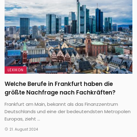
LEXIKON
Welche Berufe in Frankfurt haben die
größte Nachfrage nach Fachkräften?
Frankfurt am Main, bekannt als das Finanzzentrum
Deutschlands und eine der bedeutendsten Metropolen
Europas, zieht ...
21. August 2024