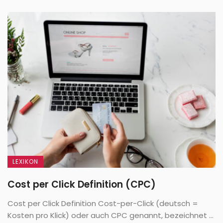
LEXIKON
Cost per Click Definition (CPC)
Cost per Click Definition Cost-per-Click (deutsch =
Kosten pro Klick) oder auch CPC genannt, bezeichnet ...