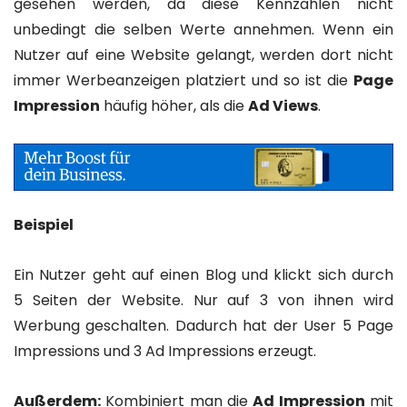
gesehen werden, da diese Kennzahlen nicht
unbedingt die selben Werte annehmen. Wenn ein
Nutzer auf eine Website gelangt, werden dort nicht
immer Werbeanzeigen platziert und so ist die
Page
Impression
häufig höher, als die
Ad Views
.
Beispiel
Ein Nutzer geht auf einen Blog und klickt sich durch
5 Seiten der Website. Nur auf 3 von ihnen wird
Werbung geschalten. Dadurch hat der User 5 Page
Impressions und 3 Ad Impressions erzeugt.
Außerdem:
Kombiniert man die
Ad Impression
mit