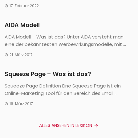
17. Februar 2022
AIDA Modell
AIDA Modell – Was ist das? Unter AIDA versteht man
eine der bekanntesten Werbewirkungsmodelle, mit ...
21. März 2017
Squeeze Page – Was ist das?
Squeeze Page Definition Eine Squeeze Page ist ein
Online-Marketing Tool für den Bereich des Email ...
16. März 2017
ALLES ANSEHEN IN LEXIKON