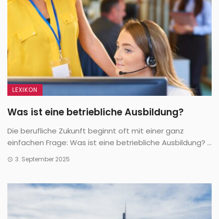
LEXIKON
Was ist eine betriebliche Ausbildung?
Die berufliche Zukunft beginnt oft mit einer ganz
einfachen Frage: Was ist eine betriebliche Ausbildung? ...
3. September 2025