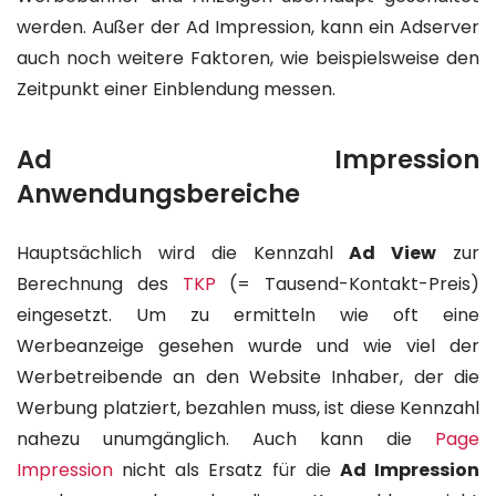
werden. Außer der Ad Impression, kann ein Adserver
auch noch weitere Faktoren, wie beispielsweise den
Zeitpunkt einer Einblendung messen.
Ad Impression
Anwendungsbereiche
Hauptsächlich wird die Kennzahl
Ad View
zur
Berechnung des
TKP
(= Tausend-Kontakt-Preis)
eingesetzt. Um zu ermitteln wie oft eine
Werbeanzeige gesehen wurde und wie viel der
Werbetreibende an den Website Inhaber, der die
Werbung platziert, bezahlen muss, ist diese Kennzahl
nahezu unumgänglich. Auch kann die
Page
Impression
nicht als Ersatz für die
Ad Impression