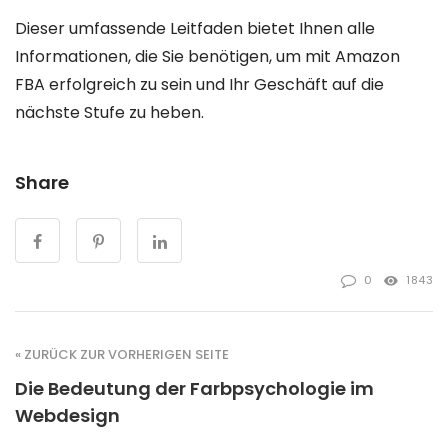
Dieser umfassende Leitfaden bietet Ihnen alle
Informationen, die Sie benötigen, um mit Amazon
FBA erfolgreich zu sein und Ihr Geschäft auf die
nächste Stufe zu heben.
Share
0
1843
« ZURÜCK ZUR VORHERIGEN SEITE
Die Bedeutung der Farbpsychologie im
Webdesign