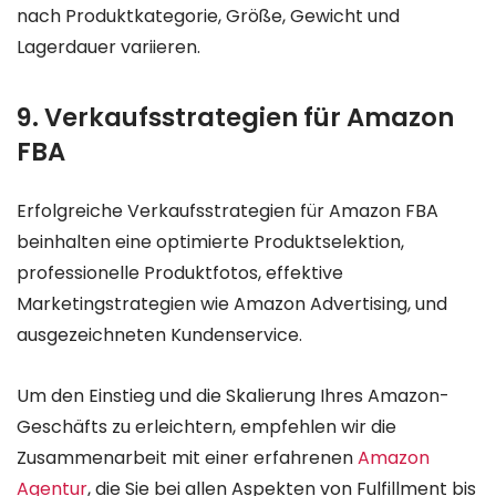
nach Produktkategorie, Größe, Gewicht und
Lagerdauer variieren.
9. Verkaufsstrategien für Amazon
FBA
Erfolgreiche Verkaufsstrategien für Amazon FBA
beinhalten eine optimierte Produktselektion,
professionelle Produktfotos, effektive
Marketingstrategien wie Amazon Advertising, und
ausgezeichneten Kundenservice.
Um den Einstieg und die Skalierung Ihres Amazon-
Geschäfts zu erleichtern, empfehlen wir die
Zusammenarbeit mit einer erfahrenen
Amazon
Agentur
, die Sie bei allen Aspekten von Fulfillment bis