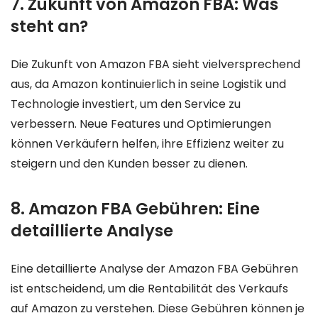
7. Zukunft von Amazon FBA: Was
steht an?
Die Zukunft von Amazon FBA sieht vielversprechend
aus, da Amazon kontinuierlich in seine Logistik und
Technologie investiert, um den Service zu
verbessern. Neue Features und Optimierungen
können Verkäufern helfen, ihre Effizienz weiter zu
steigern und den Kunden besser zu dienen.
8. Amazon FBA Gebühren: Eine
detaillierte Analyse
Eine detaillierte Analyse der Amazon FBA Gebühren
ist entscheidend, um die Rentabilität des Verkaufs
auf Amazon zu verstehen. Diese Gebühren können je