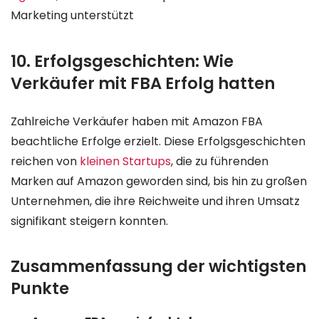
Marketing unterstützt
10. Erfolgsgeschichten: Wie
Verkäufer mit FBA Erfolg hatten
Zahlreiche Verkäufer haben mit Amazon FBA
beachtliche Erfolge erzielt. Diese Erfolgsgeschichten
reichen von
kleinen Startups
, die zu führenden
Marken auf Amazon geworden sind, bis hin zu großen
Unternehmen, die ihre Reichweite und ihren Umsatz
signifikant steigern konnten.
Zusammenfassung der wichtigsten
Punkte