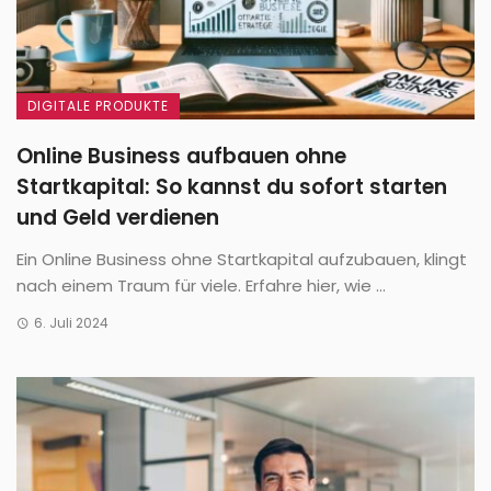
DIGITALE PRODUKTE
Online Business aufbauen ohne
Startkapital: So kannst du sofort starten
und Geld verdienen
Ein Online Business ohne Startkapital aufzubauen, klingt
nach einem Traum für viele. Erfahre hier, wie ...
6. Juli 2024