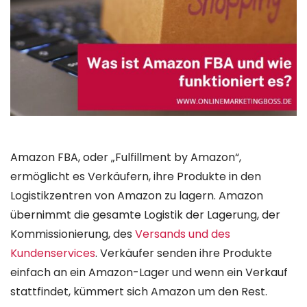
Amazon FBA, oder „Fulfillment by Amazon“,
ermöglicht es Verkäufern, ihre Produkte in den
Logistikzentren von Amazon zu lagern. Amazon
übernimmt die gesamte Logistik der Lagerung, der
Kommissionierung, des
Versands und des
Kundenservices
. Verkäufer senden ihre Produkte
einfach an ein Amazon-Lager und wenn ein Verkauf
stattfindet, kümmert sich Amazon um den Rest.