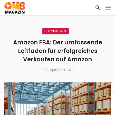
E-COMMERCE
Amazon FBA: Der umfassende
Leitfaden für erfolgreiches
Verkaufen auf Amazon
30. April 2024
0