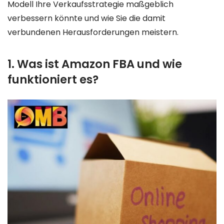
Modell Ihre Verkaufsstrategie maßgeblich
verbessern könnte und wie Sie die damit
verbundenen Herausforderungen meistern.
1. Was ist Amazon FBA und wie
funktioniert es?