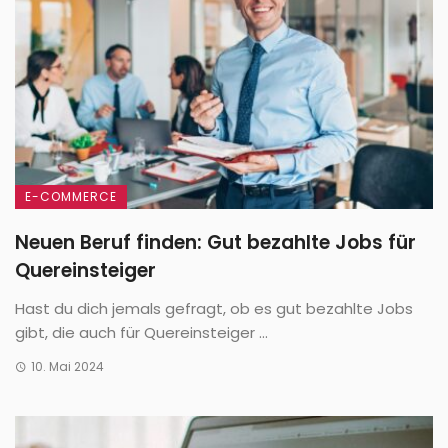
E-COMMERCE
Neuen Beruf finden: Gut bezahlte Jobs für
Quereinsteiger
Hast du dich jemals gefragt, ob es gut bezahlte Jobs
gibt, die auch für Quereinsteiger ...
10. Mai 2024