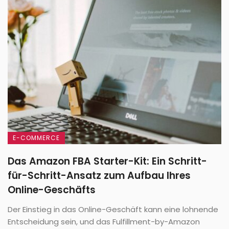
E-COMMERCE
Das Amazon FBA Starter-Kit: Ein Schritt-
für-Schritt-Ansatz zum Aufbau Ihres
Online-Geschäfts
Der Einstieg in das Online-Geschäft kann eine lohnende
Entscheidung sein, und das Fulfillment-by-Amazon