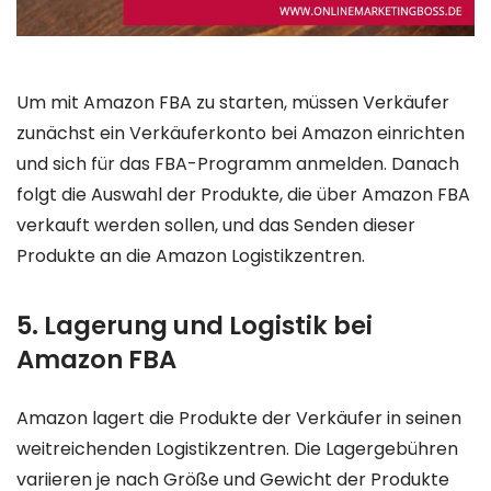
Um mit Amazon FBA zu starten, müssen Verkäufer
zunächst ein Verkäuferkonto bei Amazon einrichten
und sich für das FBA-Programm anmelden. Danach
folgt die Auswahl der Produkte, die über Amazon FBA
verkauft werden sollen, und das Senden dieser
Produkte an die Amazon Logistikzentren.
5. Lagerung und Logistik bei
Amazon FBA
Amazon lagert die Produkte der Verkäufer in seinen
weitreichenden Logistikzentren. Die Lagergebühren
variieren je nach Größe und Gewicht der Produkte