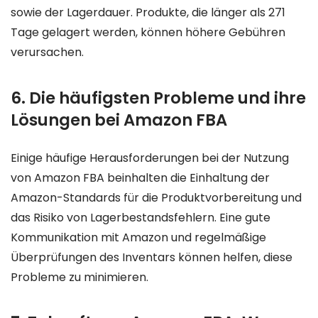
sowie der Lagerdauer. Produkte, die länger als 271
Tage gelagert werden, können höhere Gebühren
verursachen.
6. Die häufigsten Probleme und ihre
Lösungen bei Amazon FBA
Einige häufige Herausforderungen bei der Nutzung
von Amazon FBA beinhalten die Einhaltung der
Amazon-Standards für die Produktvorbereitung und
das Risiko von Lagerbestandsfehlern. Eine gute
Kommunikation mit Amazon und regelmäßige
Überprüfungen des Inventars können helfen, diese
Probleme zu minimieren.