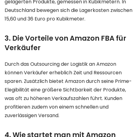
gelagerten Produkte, gemessen in Kubikmetern. In
Deutschland bewegen sich die Lagerkosten zwischen
15,60 und 36 Euro pro Kubikmeter.
3. Die Vorteile von Amazon FBA für
Verkäufer
Durch das Outsourcing der Logistik an Amazon
können Verkäufer erheblich Zeit und Ressourcen
sparen. Zusätzlich bietet Amazon durch seine Prime-
Elegibilität eine größere Sichtbarkeit der Produkte,
was oft zu höheren Verkaufszahlen führt. Kunden
profitieren zudem von einem schnellen und
zuverlässigen Versand.
4. Wie startet man mit Amazon