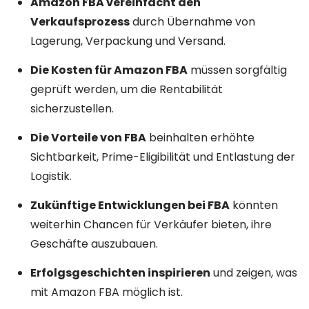
Amazon FBA vereinfacht den
Verkaufsprozess
durch Übernahme von
Lagerung, Verpackung und Versand.
Die Kosten für Amazon FBA
müssen sorgfältig
geprüft werden, um die Rentabilität
sicherzustellen.
Die Vorteile von FBA
beinhalten erhöhte
Sichtbarkeit, Prime-Eligibilität und Entlastung der
Logistik.
Zukünftige Entwicklungen bei FBA
könnten
weiterhin Chancen für Verkäufer bieten, ihre
Geschäfte auszubauen.
Erfolgsgeschichten inspirieren
und zeigen, was
mit Amazon FBA möglich ist.