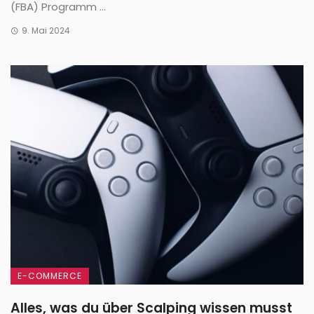
(FBA) Programm ...
9. Mai 2024
E-COMMERCE
Alles, was du über Scalping wissen musst