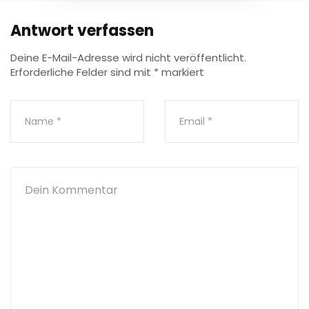
Antwort verfassen
Deine E-Mail-Adresse wird nicht veröffentlicht.
Erforderliche Felder sind mit
*
markiert