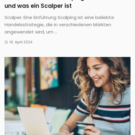
und was ein Scalper ist
Scalper: Eine Einführung Scalping ist eine beliebte
Handelsstrategie, die in verschiedenen Märkten
angewendet wird, um ...
19. April 2024