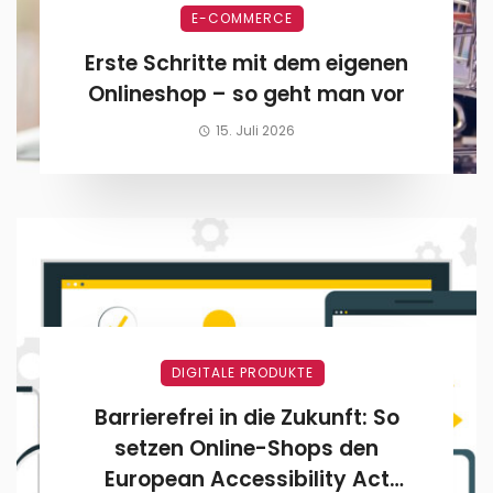
E-COMMERCE
Erste Schritte mit dem eigenen
Onlineshop – so geht man vor
15. Juli 2026
DIGITALE PRODUKTE
Barrierefrei in die Zukunft: So
setzen Online-Shops den
European Accessibility Act