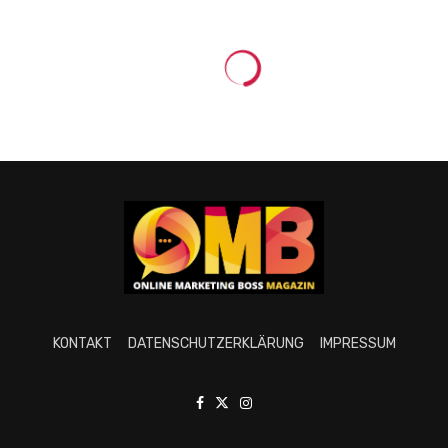
KONTAKT
DATENSCHUTZERKLÄRUNG
IMPRESSUM