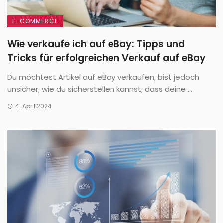
E-COMMERCE
Wie verkaufe ich auf eBay: Tipps und
Tricks für erfolgreichen Verkauf auf eBay
Du möchtest Artikel auf eBay verkaufen, bist jedoch
unsicher, wie du sicherstellen kannst, dass deine ...
4. April 2024