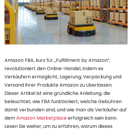
Amazon FBA, kurz für „Fulfillment by Amazon“,
revolutioniert den Online-Handel, indem es
Verkäufern ermöglicht, Lagerung, Verpackung und
Versand ihrer Produkte Amazon zu überlassen.
Dieser Artikel ist eine gründliche Anleitung, die
beleuchtet, wie FBA funktioniert, welche Gebühren
damit verbunden sind, und wie man als Verkäufer auf
dem
Amazon Marketplace
erfolgreich sein kann.
Lesen Sie weiter, um zu erfahren, warum dieses