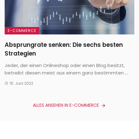
E-COMMERCE
Absprungrate senken: Die sechs besten
Strategien
Jeder, der einen Onlineshop oder einen Blog besitzt,
betreibt diesen meist aus einem ganz bestimmten ...
15. Juni 2022
ALLES ANSEHEN IN E-COMMERCE