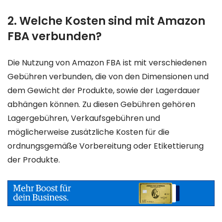
2. Welche Kosten sind mit Amazon
FBA verbunden?
Die Nutzung von Amazon FBA ist mit verschiedenen
Gebühren verbunden, die von den Dimensionen und
dem Gewicht der Produkte, sowie der Lagerdauer
abhängen können. Zu diesen Gebühren gehören
Lagergebühren, Verkaufsgebühren und
möglicherweise zusätzliche Kosten für die
ordnungsgemäße Vorbereitung oder Etikettierung
der Produkte.