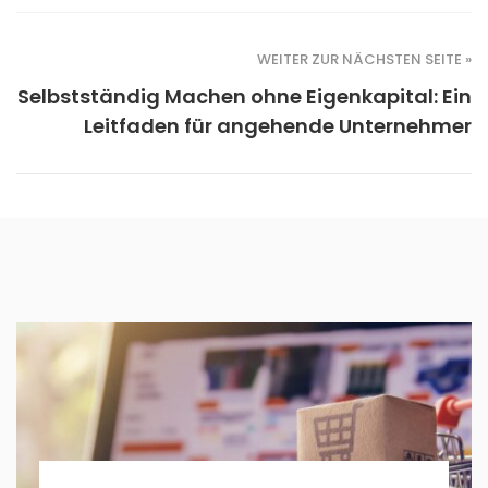
WEITER ZUR NÄCHSTEN SEITE »
Selbstständig Machen ohne Eigenkapital: Ein
Leitfaden für angehende Unternehmer