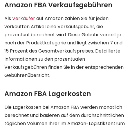
Amazon FBA Verkaufsgebühren
Als
Verkäufer
auf Amazon zahlen Sie für jeden
verkauften Artikel eine Verkaufsgebühr, die
prozentual berechnet wird. Diese Gebühr variiert je
nach der Produktkategorie und liegt zwischen 7 und
15 Prozent des Gesamtverkaufspreises. Detaillierte
Informationen zu den prozentualen
Verkaufsgebühren finden Sie in der entsprechenden
Gebührenübersicht.
Amazon FBA Lagerkosten
Die Lagerkosten bei Amazon FBA werden monatlich
berechnet und basieren auf dem durchschnittlichen
täglichen Volumen Ihrer im Amazon-Logistikzentrum