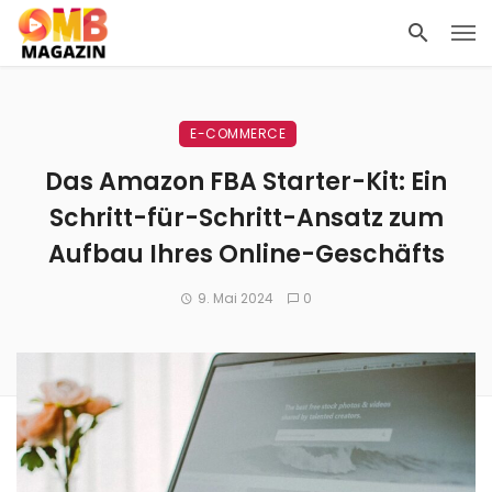
E-COMMERCE
Das Amazon FBA Starter-Kit: Ein
Schritt-für-Schritt-Ansatz zum
Aufbau Ihres Online-Geschäfts
9. Mai 2024
0