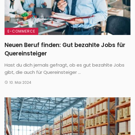
E-COMMERCE
Neuen Beruf finden: Gut bezahlte Jobs für
Quereinsteiger
Hast du dich jemals gefragt, ob es gut bezahlte Jobs
gibt, die auch für Quereinsteiger ...
10. Mai 2024