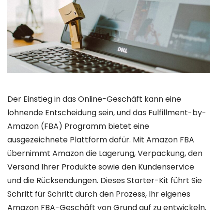
Der Einstieg in das Online-Geschäft kann eine
lohnende Entscheidung sein, und das Fulfillment-by-
Amazon (FBA) Programm bietet eine
ausgezeichnete Plattform dafür. Mit Amazon FBA
übernimmt Amazon die Lagerung, Verpackung, den
Versand Ihrer Produkte sowie den Kundenservice
und die Rücksendungen. Dieses Starter-Kit führt Sie
Schritt für Schritt durch den Prozess, Ihr eigenes
Amazon FBA-Geschäft von Grund auf zu entwickeln.