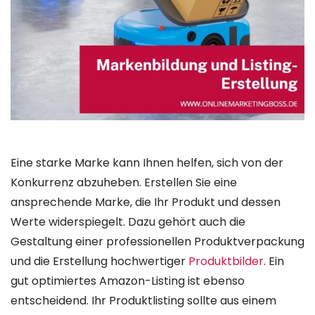
Eine starke Marke kann Ihnen helfen, sich von der
Konkurrenz abzuheben. Erstellen Sie eine
ansprechende Marke, die Ihr Produkt und dessen
Werte widerspiegelt. Dazu gehört auch die
Gestaltung einer professionellen Produktverpackung
und die Erstellung hochwertiger
Produktbilder
. Ein
gut optimiertes Amazon-Listing ist ebenso
entscheidend. Ihr Produktlisting sollte aus einem