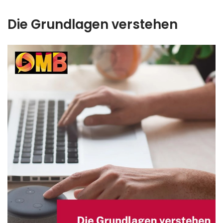
Die Grundlagen verstehen