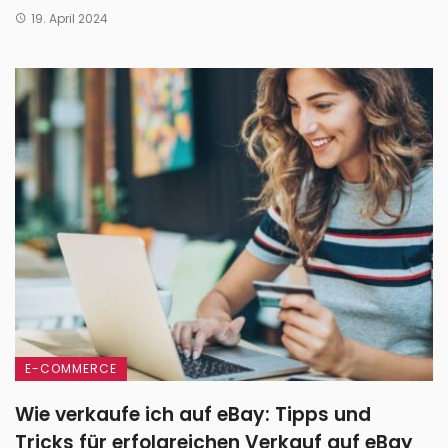
19. April 2024
E-COMMERCE
Wie verkaufe ich auf eBay: Tipps und
Tricks für erfolgreichen Verkauf auf eBay