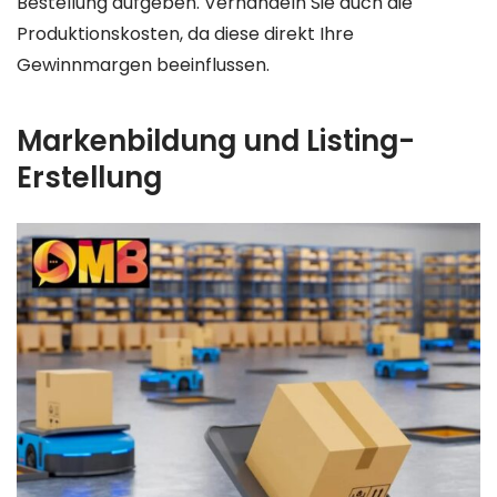
Bestellung aufgeben. Verhandeln Sie auch die
Produktionskosten, da diese direkt Ihre
Gewinnmargen beeinflussen.
Markenbildung und Listing-
Erstellung