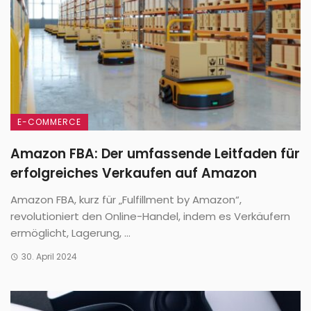
E-COMMERCE
Amazon FBA: Der umfassende Leitfaden für
erfolgreiches Verkaufen auf Amazon
Amazon FBA, kurz für „Fulfillment by Amazon“,
revolutioniert den Online-Handel, indem es Verkäufern
ermöglicht, Lagerung, ...
30. April 2024