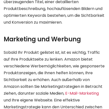
überzeugenden Titel, einer detaillierten
Produktbeschreibung, hochauflösenden Bildern und
optimierten Keywords bestehen, um die Sichtbarkeit
und Konversion zu maximieren.
Marketing und Werbung
Sobald Ihr Produkt gelistet ist, ist es wichtig, Traffic
auf Ihre Produktseite zu lenken. Amazon bietet
verschiedene Werbemöglichkeiten, wie gesponserte
Produktanzeigen, die Ihnen helfen können, Ihre
Sichtbarkeit zu erhöhen. Auch außerhalb von
Amazon sollten Sie Marketingstrategien in Betracht
ziehen, darunter soziale Medien,
E-Mail-Marketing
und Ihre eigene Webseite. Eine effektive
Marketingstrategie kann den Unterschied zwischen