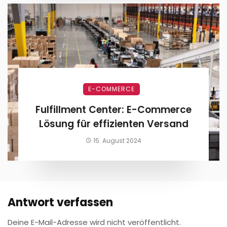
E-COMMERCE
Fulfillment Center: E-Commerce
Lösung für effizienten Versand
15. August 2024
Antwort verfassen
Deine E-Mail-Adresse wird nicht veröffentlicht.