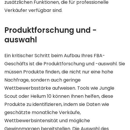
zusätzlichen Funktionen, die für professionelle
Verkäufer verfügbar sind.
Produktforschung und -
auswahl
Ein kritischer Schritt beim Aufbau Ihres FBA-
Geschäfts ist die Produktforschung und -auswahl. Sie
müssen Produkte finden, die nicht nur eine hohe
Nachfrage, sondern auch geringe
Wettbewerbsstärke aufweisen. Tools wie Jungle
Scout oder Helium 10 können Ihnen helfen, diese
Produkte zu identifizieren, indem sie Daten wie
geschätzte monatliche Verkäufe,
Wettbewerbsintensität und mögliche
Gewinnmargen bereitstellen. Die Auswahl des