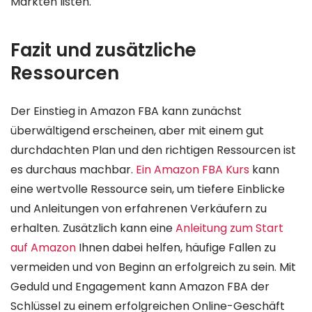
Märkten listen.
Fazit und zusätzliche
Ressourcen
Der Einstieg in Amazon FBA kann zunächst
überwältigend erscheinen, aber mit einem gut
durchdachten Plan und den richtigen Ressourcen ist
es durchaus machbar.
Ein Amazon FBA Kurs
kann
eine wertvolle Ressource sein, um tiefere Einblicke
und Anleitungen von erfahrenen Verkäufern zu
erhalten. Zusätzlich kann eine
Anleitung zum Start
auf Amazon
Ihnen dabei helfen, häufige Fallen zu
vermeiden und von Beginn an erfolgreich zu sein. Mit
Geduld und Engagement kann Amazon FBA der
Schlüssel zu einem erfolgreichen Online-Geschäft