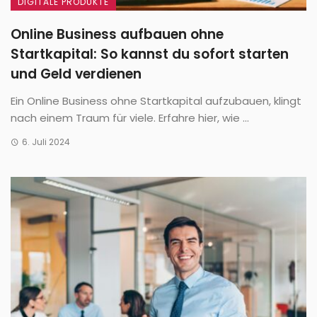
DIGITALE PRODUKTE
Online Business aufbauen ohne
Startkapital: So kannst du sofort starten
und Geld verdienen
Ein Online Business ohne Startkapital aufzubauen, klingt
nach einem Traum für viele. Erfahre hier, wie ...
6. Juli 2024