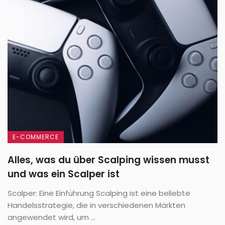
E-COMMERCE
Alles, was du über Scalping wissen musst
und was ein Scalper ist
Scalper: Eine Einführung Scalping ist eine beliebte
Handelsstrategie, die in verschiedenen Märkten
angewendet wird, um ...