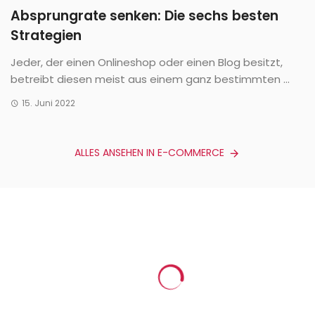
Absprungrate senken: Die sechs besten
Strategien
Jeder, der einen Onlineshop oder einen Blog besitzt,
betreibt diesen meist aus einem ganz bestimmten ...
15. Juni 2022
ALLES ANSEHEN IN E-COMMERCE