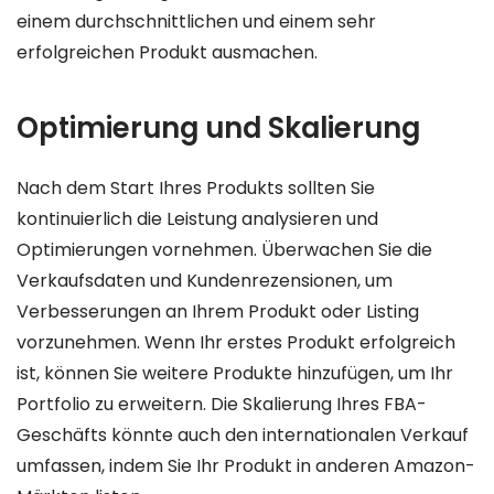
einem durchschnittlichen und einem sehr
erfolgreichen Produkt ausmachen.
Optimierung und Skalierung
Nach dem Start Ihres Produkts sollten Sie
kontinuierlich die Leistung analysieren und
Optimierungen vornehmen. Überwachen Sie die
Verkaufsdaten und Kundenrezensionen, um
Verbesserungen an Ihrem Produkt oder Listing
vorzunehmen. Wenn Ihr erstes Produkt erfolgreich
ist, können Sie weitere Produkte hinzufügen, um Ihr
Portfolio zu erweitern. Die Skalierung Ihres FBA-
Geschäfts könnte auch den internationalen Verkauf
umfassen, indem Sie Ihr Produkt in anderen Amazon-