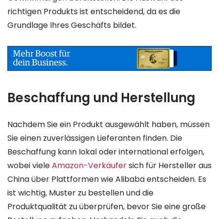
richtigen Produkts ist entscheidend, da es die
Grundlage Ihres Geschäfts bildet.
Beschaffung und Herstellung
Nachdem Sie ein Produkt ausgewählt haben, müssen
Sie einen zuverlässigen Lieferanten finden. Die
Beschaffung kann lokal oder international erfolgen,
wobei viele
Amazon-Verkäufer
sich für Hersteller aus
China über Plattformen wie Alibaba entscheiden. Es
ist wichtig, Muster zu bestellen und die
Produktqualität zu überprüfen, bevor Sie eine große