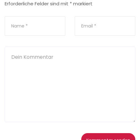
Erforderliche Felder sind mit
*
markiert