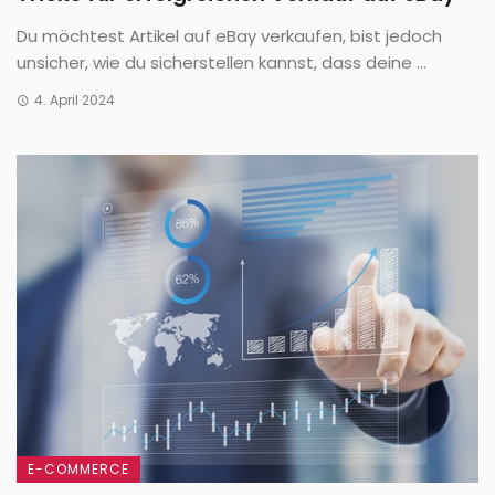
Du möchtest Artikel auf eBay verkaufen, bist jedoch
unsicher, wie du sicherstellen kannst, dass deine ...
4. April 2024
E-COMMERCE