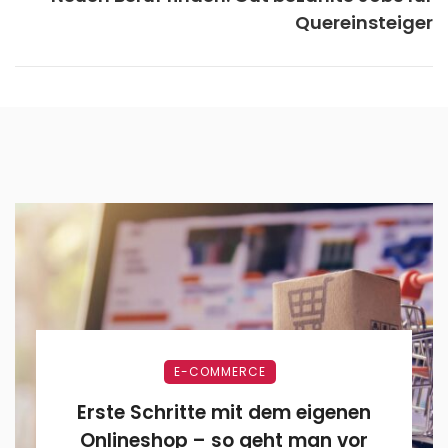
Quereinsteiger
E-COMMERCE
Erste Schritte mit dem eigenen
Onlineshop – so geht man vor