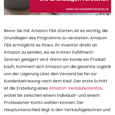
Bevor Sie mit Amazon FBA starten, ist es wichtig, die
Grundlagen des Programms zu verstehen. Amazon
FBA ermöglicht es Ihnen, Ihr Inventar direkt an
Amazon zu senden, wo es in ihren Fulfillment-
Zentren gelagert wird. Wenn ein Kunde ein Produkt
kauft, kümmert sich Amazon um die gesamte Logistik
von der Lagerung über den Versand bis hin zur
Kundenbetreuung nach dem Kauf. Der erste Schritt
ist die Erstellung eines
Amazon-Verkäuferkontos
,
wobei Sie zwischen einem Individual- und einem
Professional-Konto wählen können. Der
Hauptunterschied liegt in den Verkaufsgebühren und