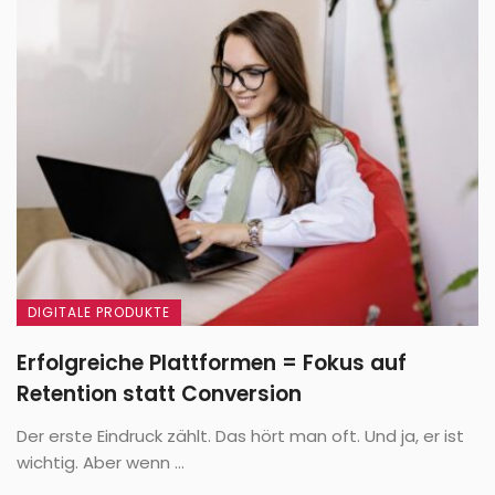
DIGITALE PRODUKTE
Erfolgreiche Plattformen = Fokus auf
Retention statt Conversion
Der erste Eindruck zählt. Das hört man oft. Und ja, er ist
wichtig. Aber wenn ...