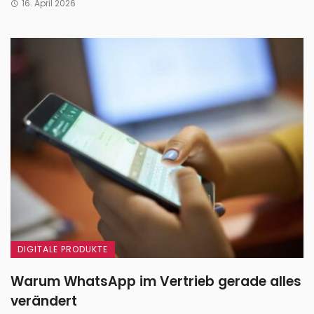
16. April 2026
DIGITALE PRODUKTE
Warum WhatsApp im Vertrieb gerade alles
verändert