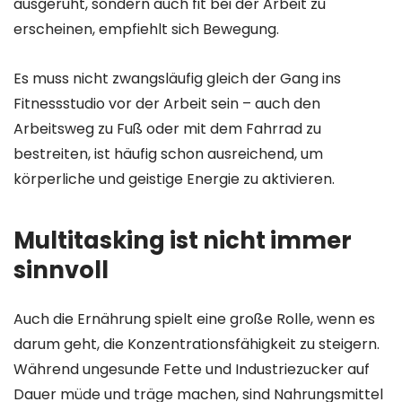
ausgeruht, sondern auch fit bei der Arbeit zu
erscheinen, empfiehlt sich Bewegung.
Es muss nicht zwangsläufig gleich der Gang ins
Fitnessstudio vor der Arbeit sein – auch den
Arbeitsweg zu Fuß oder mit dem Fahrrad zu
bestreiten, ist häufig schon ausreichend, um
körperliche und geistige Energie zu aktivieren.
Multitasking ist nicht immer
sinnvoll
Auch die Ernährung spielt eine große Rolle, wenn es
darum geht, die Konzentrationsfähigkeit zu steigern.
Während ungesunde Fette und Industriezucker auf
Dauer müde und träge machen, sind Nahrungsmittel