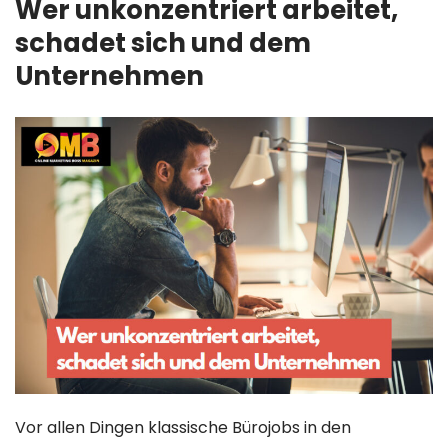
Wer unkonzentriert arbeitet,
schadet sich und dem
Unternehmen
Vor allen Dingen klassische Bürojobs in den