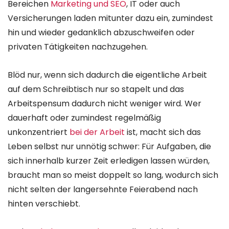
Bereichen
Marketing und SEO
, IT oder auch
Versicherungen laden mitunter dazu ein, zumindest
hin und wieder gedanklich abzuschweifen oder
privaten Tätigkeiten nachzugehen.
Blöd nur, wenn sich dadurch die eigentliche Arbeit
auf dem Schreibtisch nur so stapelt und das
Arbeitspensum dadurch nicht weniger wird. Wer
dauerhaft oder zumindest regelmäßig
unkonzentriert
bei der Arbeit
ist, macht sich das
Leben selbst nur unnötig schwer: Für Aufgaben, die
sich innerhalb kurzer Zeit erledigen lassen würden,
braucht man so meist doppelt so lang, wodurch sich
nicht selten der langersehnte Feierabend nach
hinten verschiebt.