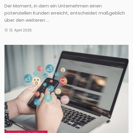
Der Moment, in dem ein Unternehmen einen
potenziellen Kunden erreicht, entscheidet maßgeblich
über den weiteren ...
13. April 2026