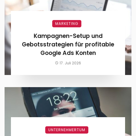
MARKETING
Kampagnen-Setup und
Gebotsstrategien für profitable
Google Ads Konten
17. Juli 2026
UNTERNEHMERTUM