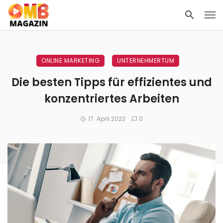
ONLINE MARKETING
UNTERNEHMERTUM
Die besten Tipps für effizientes und
konzentriertes Arbeiten
17. April 2023
0