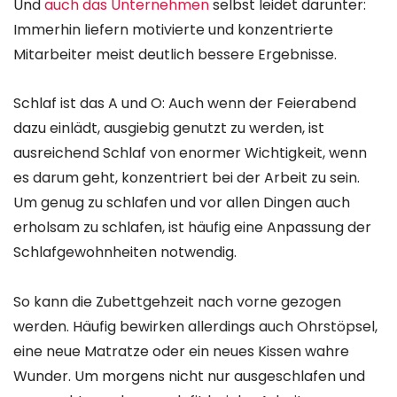
Und
auch das Unternehmen
selbst leidet darunter:
Immerhin liefern motivierte und konzentrierte
Mitarbeiter meist deutlich bessere Ergebnisse.
Schlaf ist das A und O: Auch wenn der Feierabend
dazu einlädt, ausgiebig genutzt zu werden, ist
ausreichend Schlaf von enormer Wichtigkeit, wenn
es darum geht, konzentriert bei der Arbeit zu sein.
Um genug zu schlafen und vor allen Dingen auch
erholsam zu schlafen, ist häufig eine Anpassung der
Schlafgewohnheiten notwendig.
So kann die Zubettgehzeit nach vorne gezogen
werden. Häufig bewirken allerdings auch Ohrstöpsel,
eine neue Matratze oder ein neues Kissen wahre
Wunder. Um morgens nicht nur ausgeschlafen und