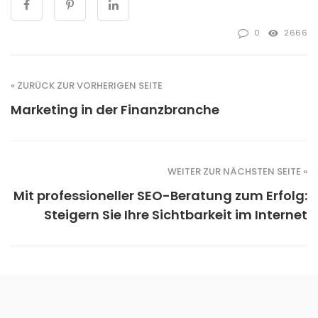
0
2666
« ZURÜCK ZUR VORHERIGEN SEITE
Marketing in der Finanzbranche
WEITER ZUR NÄCHSTEN SEITE »
Mit professioneller SEO-Beratung zum Erfolg:
Steigern Sie Ihre Sichtbarkeit im Internet