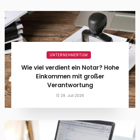
UNTERNEHMERTUM
Wie viel verdient ein Notar? Hohe
Einkommen mit großer
Verantwortung
29. Juli 2026