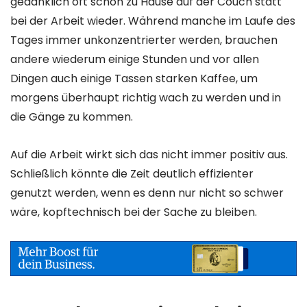
gedanklich oft schon zu Hause auf der Couch statt
bei der Arbeit wieder. Während manche im Laufe des
Tages immer unkonzentrierter werden, brauchen
andere wiederum einige Stunden und vor allen
Dingen auch einige Tassen starken Kaffee, um
morgens überhaupt richtig wach zu werden und in
die Gänge zu kommen.
Auf die Arbeit wirkt sich das nicht immer positiv aus.
Schließlich könnte die Zeit deutlich effizienter
genutzt werden, wenn es denn nur nicht so schwer
wäre, kopftechnisch bei der Sache zu bleiben.