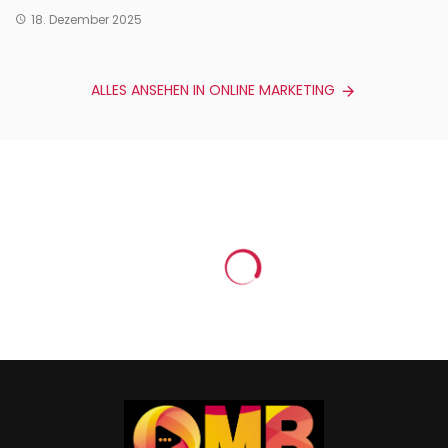
18. Dezember 2025
ALLES ANSEHEN IN ONLINE MARKETING