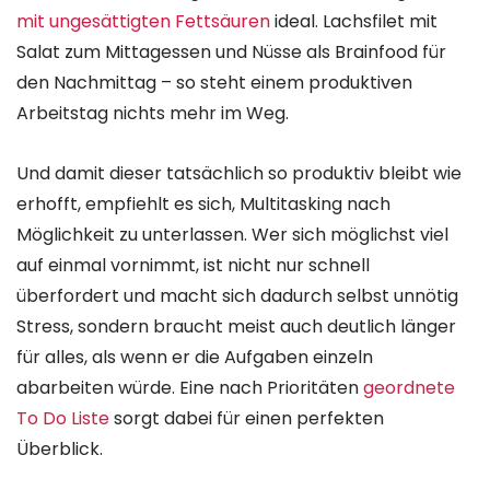
mit ungesättigten Fettsäuren
ideal. Lachsfilet mit
Salat zum Mittagessen und Nüsse als Brainfood für
den Nachmittag – so steht einem produktiven
Arbeitstag nichts mehr im Weg.
Und damit dieser tatsächlich so produktiv bleibt wie
erhofft, empfiehlt es sich, Multitasking nach
Möglichkeit zu unterlassen. Wer sich möglichst viel
auf einmal vornimmt, ist nicht nur schnell
überfordert und macht sich dadurch selbst unnötig
Stress, sondern braucht meist auch deutlich länger
für alles, als wenn er die Aufgaben einzeln
abarbeiten würde. Eine nach Prioritäten
geordnete
To Do Liste
sorgt dabei für einen perfekten
Überblick.