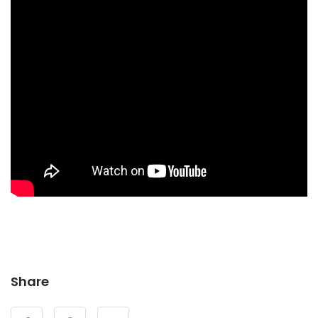
Share