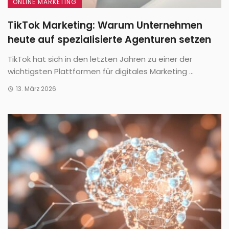
ONLINE MARKETING
TikTok Marketing: Warum Unternehmen
heute auf spezialisierte Agenturen setzen
TikTok hat sich in den letzten Jahren zu einer der
wichtigsten Plattformen für digitales Marketing ...
13. März 2026