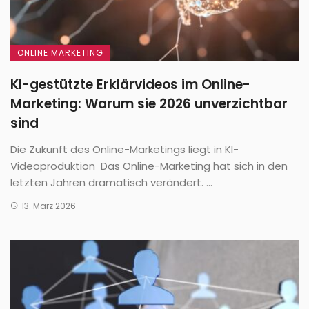
ONLINE MARKETING
KI-gestützte Erklärvideos im Online-
Marketing: Warum sie 2026 unverzichtbar
sind
Die Zukunft des Online-Marketings liegt in KI-
Videoproduktion Das Online-Marketing hat sich in den
letzten Jahren dramatisch verändert. ...
13. März 2026