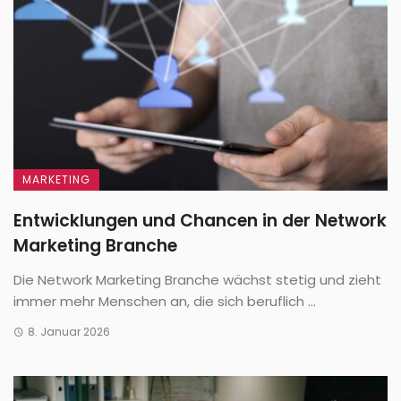
MARKETING
Entwicklungen und Chancen in der Network
Marketing Branche
Die Network Marketing Branche wächst stetig und zieht
immer mehr Menschen an, die sich beruflich ...
8. Januar 2026