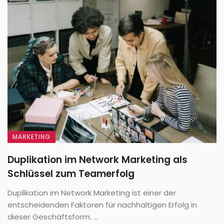
MARKETING
Duplikation im Network Marketing als
Schlüssel zum Teamerfolg
Duplikation im Network Marketing ist einer der
entscheidenden Faktoren für nachhaltigen Erfolg in
dieser Geschäftsform. ...