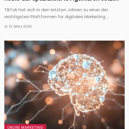
TikTok hat sich in den letzten Jahren zu einer der
wichtigsten Plattformen für digitales Marketing ...
13. März 2026
ONLINE MARKETING