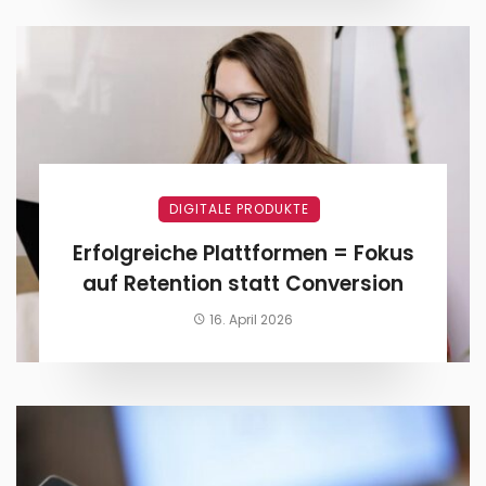
DIGITALE PRODUKTE
Erfolgreiche Plattformen = Fokus
auf Retention statt Conversion
16. April 2026