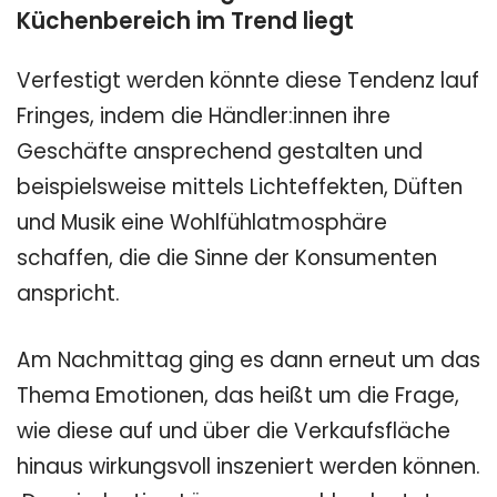
Küchenbereich im Trend liegt
Verfestigt werden könnte diese Tendenz lauf
Fringes, indem die Händler:innen ihre
Geschäfte ansprechend gestalten und
beispielsweise mittels Lichteffekten, Düften
und Musik eine Wohlfühlatmosphäre
schaffen, die die Sinne der Konsumenten
anspricht.
Am Nachmittag ging es dann erneut um das
Thema Emotionen, das heißt um die Frage,
wie diese auf und über die Verkaufsfläche
hinaus wirkungsvoll inszeniert werden können.