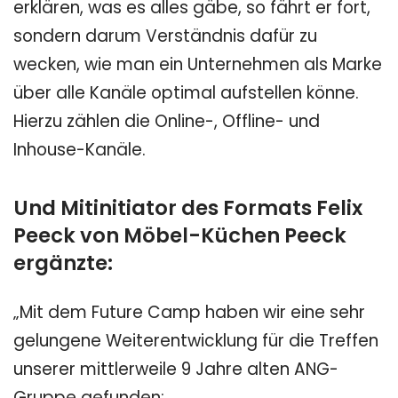
erklären, was es alles gäbe, so fährt er fort,
sondern darum Verständnis dafür zu
wecken, wie man ein Unternehmen als Marke
über alle Kanäle optimal aufstellen könne.
Hierzu zählen die Online-, Offline- und
Inhouse-Kanäle.
Und Mitinitiator des Formats Felix
Peeck von Möbel-Küchen Peeck
ergänzte:
„Mit dem Future Camp haben wir eine sehr
gelungene Weiterentwicklung für die Treffen
unserer mittlerweile 9 Jahre alten ANG-
Gruppe gefunden: