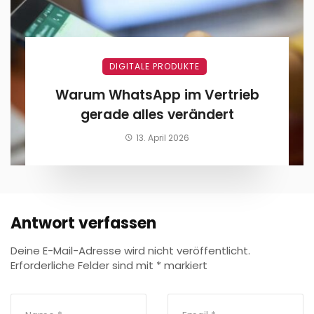
DIGITALE PRODUKTE
Warum WhatsApp im Vertrieb
gerade alles verändert
13. April 2026
Antwort verfassen
Deine E-Mail-Adresse wird nicht veröffentlicht.
Erforderliche Felder sind mit
*
markiert