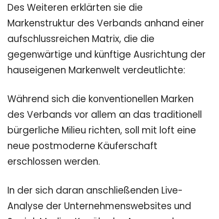
Des Weiteren erklärten sie die
Markenstruktur des Verbands anhand einer
aufschlussreichen Matrix, die die
gegenwärtige und künftige Ausrichtung der
hauseigenen Markenwelt verdeutlichte:
Während sich die konventionellen Marken
des Verbands vor allem an das traditionell
bürgerliche Milieu richten, soll mit loft eine
neue postmoderne Käuferschaft
erschlossen werden.
In der sich daran anschließenden Live-
Analyse der Unternehmenswebsites und