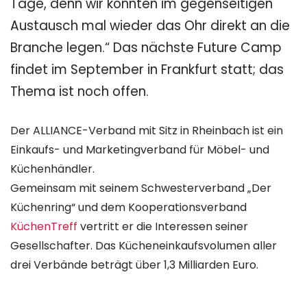
Tage, denn wir konnten im gegenseitigen
Austausch mal wieder das Ohr direkt an die
Branche legen.
“ Das nächste Future Camp
findet im September in Frankfurt statt; das
Thema ist noch offen.
Der ALLIANCE-Verband mit Sitz in Rheinbach ist ein
Einkaufs- und Marketingverband für Möbel- und
Küchenhändler.
Gemeinsam mit seinem Schwesterverband „Der
Küchenring“ und dem Kooperationsverband
KüchenTreff
vertritt er die Interessen seiner
Gesellschafter. Das Kücheneinkaufsvolumen aller
drei Verbände beträgt über 1,3 Milliarden Euro.