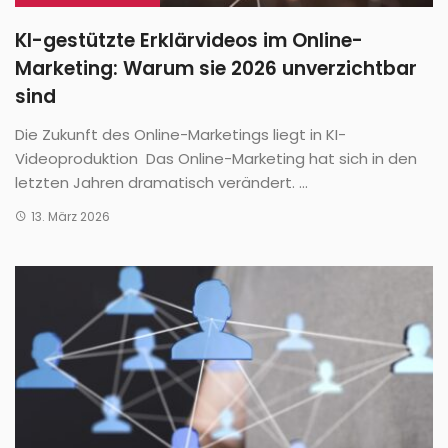
KI-gestützte Erklärvideos im Online-
Marketing: Warum sie 2026 unverzichtbar
sind
Die Zukunft des Online-Marketings liegt in KI-
Videoproduktion Das Online-Marketing hat sich in den
letzten Jahren dramatisch verändert. ...
13. März 2026