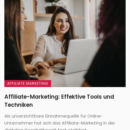
AFFILIATE MARKETING
Affiliate-Marketing: Effektive Tools und
Techniken
Als unverzichtbare Einnahmequelle für Online-
Unternehmer hat sich das Affiliate-Marketing in der
digitalen Geschäftswelt fest etabliert. ...