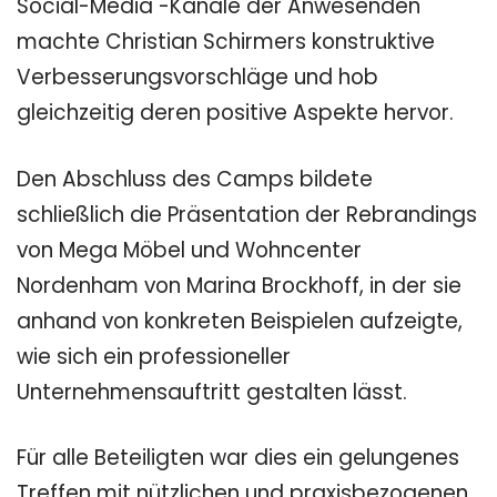
Social-Media -Kanäle der Anwesenden
machte Christian Schirmers konstruktive
Verbesserungsvorschläge und hob
gleichzeitig deren positive Aspekte hervor.
Den Abschluss des Camps bildete
schließlich die Präsentation der Rebrandings
von Mega Möbel und Wohncenter
Nordenham von Marina Brockhoff, in der sie
anhand von konkreten Beispielen aufzeigte,
wie sich ein professioneller
Unternehmensauftritt gestalten lässt.
Für alle Beteiligten war dies ein gelungenes
Treffen mit nützlichen und praxisbezogenen