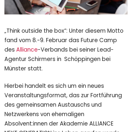
„Think outside the box“: Unter diesem Motto
fand vom 8.-9. Februar das Future Camp
des
Alliance
-Verbands bei seiner Lead-
Agentur Schirmers in Schöppingen bei
Münster statt.
Hierbei handelt es sich um ein neues
Veranstaltungsformat, das zur Fortführung
des gemeinsamen Austauschs und
Netzwerkens von ehemaligen
Absolvent:innen der Akademie ALLIANCE