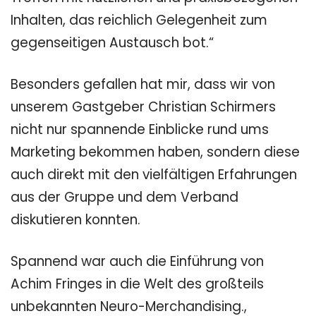
Inhalten, das reichlich Gelegenheit zum
gegenseitigen Austausch bot.“
Besonders gefallen hat mir, dass wir von
unserem Gastgeber Christian Schirmers
nicht nur spannende Einblicke rund ums
Marketing bekommen haben, sondern diese
auch direkt mit den vielfältigen Erfahrungen
aus der Gruppe und dem Verband
diskutieren konnten.
Spannend war auch die Einführung von
Achim Fringes in die Welt des großteils
unbekannten Neuro-Merchandising.,