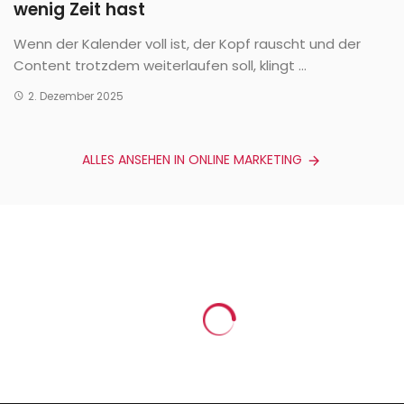
wenig Zeit hast
Wenn der Kalender voll ist, der Kopf rauscht und der
Content trotzdem weiterlaufen soll, klingt ...
2. Dezember 2025
ALLES ANSEHEN IN ONLINE MARKETING