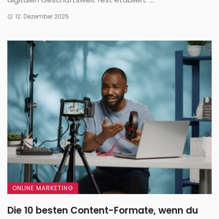
12. Dezember 2025
ONLINE MARKETING
Die 10 besten Content-Formate, wenn du