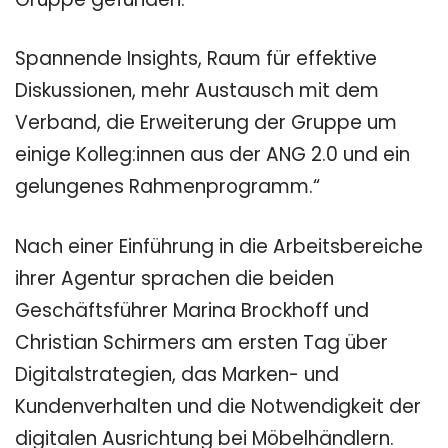
Spannende Insights, Raum für effektive
Diskussionen, mehr Austausch mit dem
Verband, die Erweiterung der Gruppe um
einige Kolleg:innen aus der ANG 2.0 und ein
gelungenes Rahmenprogramm.“
Nach einer Einführung in die Arbeitsbereiche
ihrer Agentur sprachen die beiden
Geschäftsführer Marina Brockhoff und
Christian Schirmers am ersten Tag über
Digitalstrategien, das Marken- und
Kundenverhalten und die Notwendigkeit der
digitalen Ausrichtung bei Möbelhändlern.