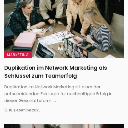
MARKETING
Duplikation im Network Marketing als
Schlüssel zum Teamerfolg
Duplikation im Network Marketing ist einer der
entscheidenden Faktoren für nachhaltigen Erfolg in
dieser Geschäftsform. ...
18. Dezember 2025