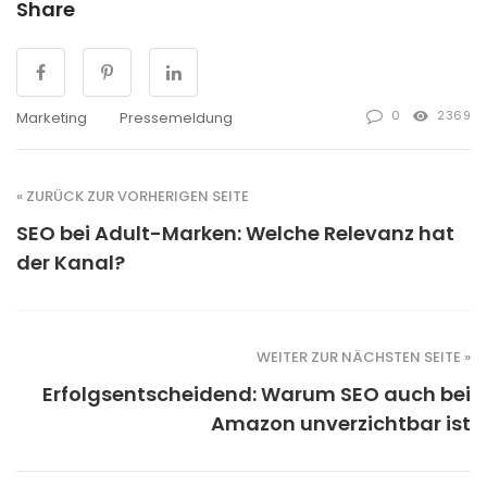
Share
0
2369
Marketing
Pressemeldung
« ZURÜCK ZUR VORHERIGEN SEITE
SEO bei Adult-Marken: Welche Relevanz hat
der Kanal?
WEITER ZUR NÄCHSTEN SEITE »
Erfolgsentscheidend: Warum SEO auch bei
Amazon unverzichtbar ist