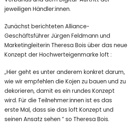
jeweiligen Händler:innen.
Zunächst berichteten Alliance-
Geschäftsführer Jürgen Feldmann und
Marketingleiterin Theresa Bois über das neue
Konzept der Hochwerteigenmarke loft :
„Hier geht es unter anderem konkret darum,
wie wir empfehlen die Kojen zu bauen und zu
dekorieren, damit es ein rundes Konzept
wird. Für die Teilnehmer:innen ist es das
erste Mal, dass sie das loft Konzept und
seinen Ansatz sehen “ so Theresa Bois.