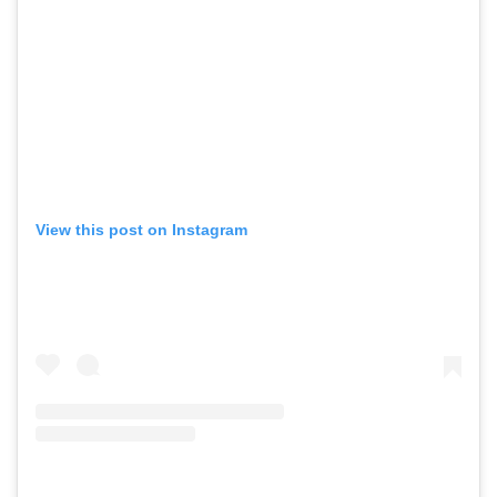
View this post on Instagram