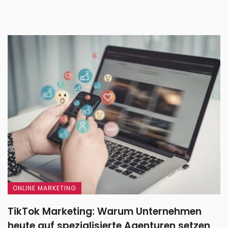
ONLINE MARKETING
TikTok Marketing: Warum Unternehmen
heute auf spezialisierte Agenturen setzen