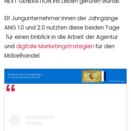
NEXT GENERATION ins Leben gerufen wurde.
Elf Jungunternehmer:innen der Jahrgänge
ANG 1.0 und 2.0 nutzten diese beiden Tage
für einen Einblick in die Arbeit der Agentur
und
digitale Marketingstrategien
für den
Möbelhandel.