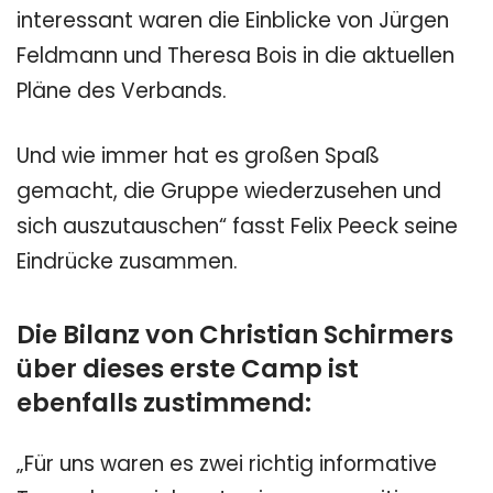
interessant waren die Einblicke von Jürgen
Feldmann und Theresa Bois in die aktuellen
Pläne des Verbands.
Und wie immer hat es großen Spaß
gemacht, die Gruppe wiederzusehen und
sich auszutauschen“ fasst Felix Peeck seine
Eindrücke zusammen.
Die Bilanz von Christian Schirmers
über dieses erste Camp ist
ebenfalls zustimmend:
„Für uns waren es zwei richtig informative