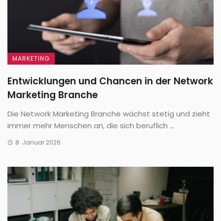
MARKETING
Entwicklungen und Chancen in der Network
Marketing Branche
Die Network Marketing Branche wächst stetig und zieht
immer mehr Menschen an, die sich beruflich ...
8. Januar 2026