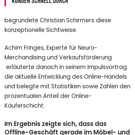
Kunden schnell durch“
begründete Christian Schirmers diese
konzeptionelle Sichtweise.
Achim Fringes, Experte für Neuro-
Merchandising und Verkaufsförderung
erläuterte danach in seinem Impulsvortrag
die aktuelle Entwicklung des Online-Handels
und belegte mit Statistiken sowie Zahlen den
prozentualen Anteil der Online-
Käuferschicht.
Im Ergebnis zeigte sich, dass das
Offline-Geschäft gerade im Möbel- und