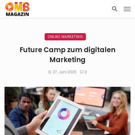
ONLINE MARKETING
Future Camp zum digitalen
Marketing
27. Juni 2023
0