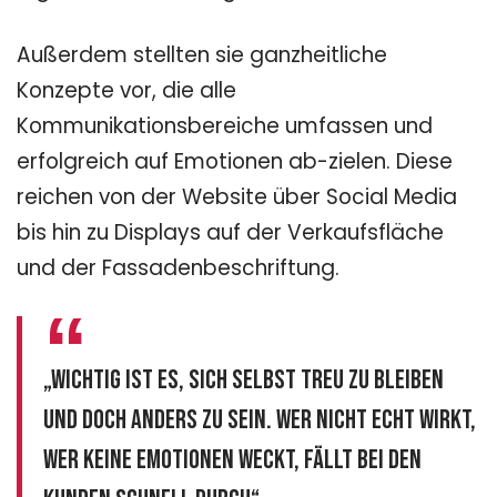
Außerdem stellten sie ganzheitliche
Konzepte vor, die alle
Kommunikationsbereiche umfassen und
erfolgreich auf Emotionen ab-zielen. Diese
reichen von der Website über Social Media
bis hin zu Displays auf der Verkaufsfläche
und der Fassadenbeschriftung.
„Wichtig ist es, sich selbst treu zu bleiben
und doch anders zu sein. Wer nicht echt wirkt,
wer keine Emotionen weckt, fällt bei den