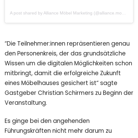
A post shared by Alliance Möbel Marketing (@alliance.moebel.marketing)
“Die Teilnehmer:innen repräsentieren genau
den Personenkreis, der das grundsätzliche
Wissen um die digitalen Möglichkeiten schon
mitbringt, damit die erfolgreiche Zukunft
eines Möbelhauses gesichert ist“ sagte
Gastgeber Christian Schirmers zu Beginn der
Veranstaltung.
Es ginge bei den angehenden
Führungskräften nicht mehr darum zu