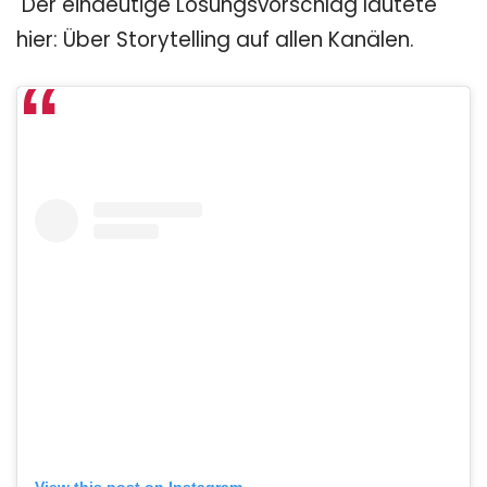
Der eindeutige Lösungsvorschlag lautete
hier: Über Storytelling auf allen Kanälen.