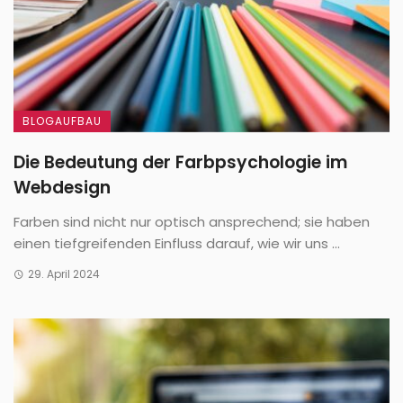
BLOGAUFBAU
Die Bedeutung der Farbpsychologie im
Webdesign
Farben sind nicht nur optisch ansprechend; sie haben
einen tiefgreifenden Einfluss darauf, wie wir uns ...
29. April 2024