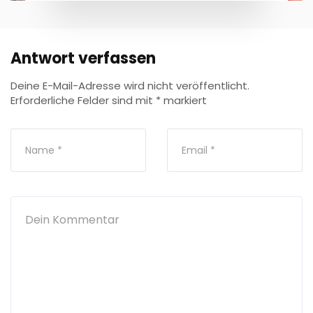
Antwort verfassen
Deine E-Mail-Adresse wird nicht veröffentlicht.
Erforderliche Felder sind mit
*
markiert