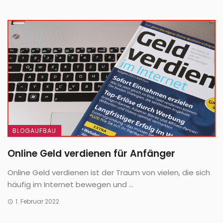
BLOGAUFBAU
Online Geld verdienen für Anfänger
Online Geld verdienen ist der Traum von vielen, die sich
häufig im Internet bewegen und ...
1. Februar 2022