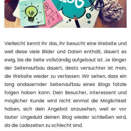
Vielleicht kennt ihr das, ihr besucht eine Website und
weil diese viele Bilder und Daten enthält, dauert es
ewig, bis die Seite vollständig aufgebaut ist. Je länger
der Seitenaufbau dauert, desto versuchter ist man,
die Website wieder zu verlassen. Wir sehen, dass ein
lang andauernder Seitenaufbau eines Blogs fatale
folgen haben kann. Dein Besucher, interessent und
möglicher Kunde wird nicht einmal die Möglichkeit
haben, sich dein Angebot anzusehen, weil er vor
lauter Ungeduld deinen Blog wieder schließen wird,
da die Ladezeiten zu schlecht sind.