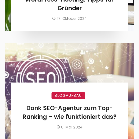
Gründer
17. Oktober 2024
BLOGAUFBAU
Dank SEO-Agentur zum Top-
Ranking – wie funktioniert das?
8. Mai 2024