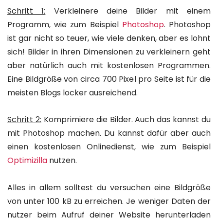
Schritt 1:
Verkleinere deine Bilder mit einem
Programm, wie zum Beispiel
Photoshop
. Photoshop
ist gar nicht so teuer, wie viele denken, aber es lohnt
sich! Bilder in ihren Dimensionen zu verkleinern geht
aber natürlich auch mit kostenlosen Programmen.
Eine Bildgröße von circa 700 Pixel pro Seite ist für die
meisten Blogs locker ausreichend.
Schritt 2:
Komprimiere die Bilder. Auch das kannst du
mit Photoshop machen. Du kannst dafür aber auch
einen kostenlosen Onlinedienst, wie zum Beispiel
Optimizilla
nutzen.
Alles in allem solltest du versuchen eine Bildgröße
von unter 100 kB zu erreichen. Je weniger Daten der
nutzer beim Aufruf deiner Website herunterladen