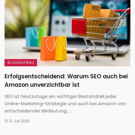
BLOGAUFBAU
Erfolgsentscheidend: Warum SEO auch bei
Amazon unverzichtbar ist
SEO ist heutzutage ein wichtiger Bestandteil jeder
Online-Marketing-Strategie und auch bei Amazon von
entscheidender Bedeutung. ...
5. Juli 2023