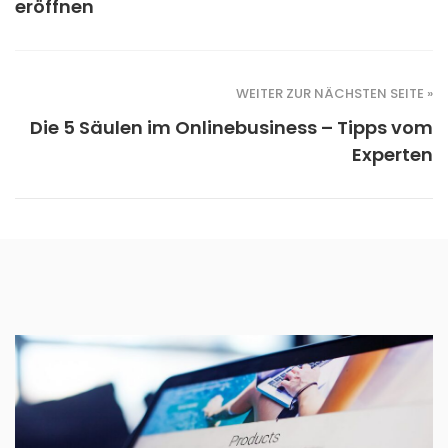
eröffnen
WEITER ZUR NÄCHSTEN SEITE »
Die 5 Säulen im Onlinebusiness – Tipps vom
Experten