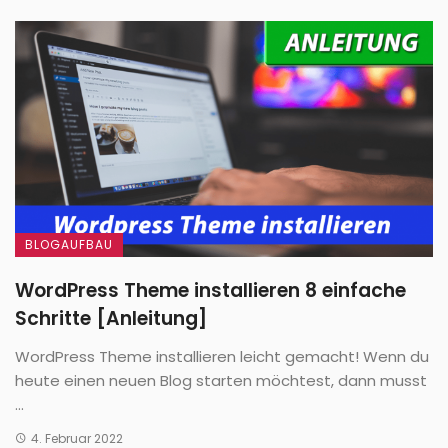
BLOGAUFBAU
WordPress Theme installieren 8 einfache
Schritte [Anleitung]
WordPress Theme installieren leicht gemacht! Wenn du
heute einen neuen Blog starten möchtest, dann musst
...
4. Februar 2022