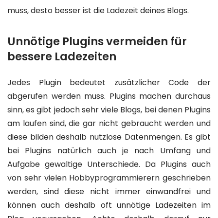
muss, desto besser ist die Ladezeit deines Blogs.
Unnötige Plugins vermeiden für
bessere Ladezeiten
Jedes Plugin bedeutet zusätzlicher Code der
abgerufen werden muss. Plugins machen durchaus
sinn, es gibt jedoch sehr viele Blogs, bei denen Plugins
am laufen sind, die gar nicht gebraucht werden und
diese bilden deshalb nutzlose Datenmengen. Es gibt
bei Plugins natürlich auch je nach Umfang und
Aufgabe gewaltige Unterschiede. Da Plugins auch
von sehr vielen Hobbyprogrammierern geschrieben
werden, sind diese nicht immer einwandfrei und
können auch deshalb oft unnötige Ladezeiten im