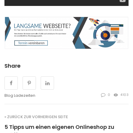
Share
0
4103
Blog Ladezeiten
« ZURÜCK ZUR VORHERIGEN SEITE
5 Tipps um einen eigenen Onlineshop zu