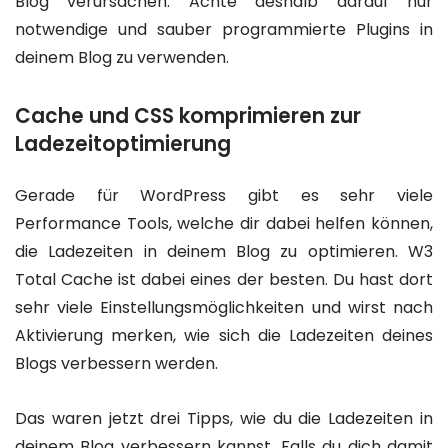
Blog verursachen. Achte deshalb darauf nur
notwendige und sauber programmierte Plugins in
deinem Blog zu verwenden.
Cache und CSS komprimieren zur
Ladezeitoptimierung
Gerade für WordPress gibt es sehr viele
Performance Tools, welche dir dabei helfen können,
die Ladezeiten in deinem Blog zu optimieren. W3
Total Cache ist dabei eines der besten. Du hast dort
sehr viele Einstellungsmöglichkeiten und wirst nach
Aktivierung merken, wie sich die Ladezeiten deines
Blogs verbessern werden.
Das waren jetzt drei Tipps, wie du die Ladezeiten in
deinem Blog verbessern kannst. Falls du dich damit