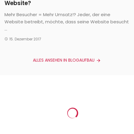
Website?
Mehr Besucher = Mehr Umsatz!? Jeder, der eine
Website betreibt, möchte, dass seine Website besucht
...
15. Dezember 2017
ALLES ANSEHEN IN BLOGAUFBAU