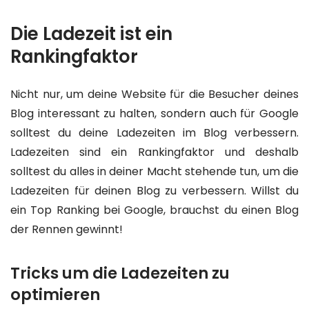
Die Ladezeit ist ein
Rankingfaktor
Nicht nur, um deine Website für die Besucher deines
Blog interessant zu halten, sondern auch für Google
solltest du deine Ladezeiten im Blog verbessern.
Ladezeiten sind ein Rankingfaktor und deshalb
solltest du alles in deiner Macht stehende tun, um die
Ladezeiten für deinen Blog zu verbessern. Willst du
ein Top Ranking bei Google, brauchst du einen Blog
der Rennen gewinnt!
Tricks um die Ladezeiten zu
optimieren