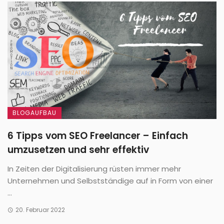
BLOGAUFBAU
6 Tipps vom SEO Freelancer – Einfach
umzusetzen und sehr effektiv
In Zeiten der Digitalisierung rüsten immer mehr
Unternehmen und Selbstständige auf in Form von einer
...
20. Februar 2022