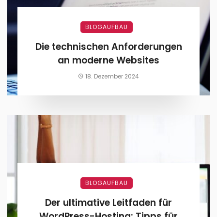
BLOGAUFBAU
Die technischen Anforderungen
an moderne Websites
18. Dezember 2024
BLOGAUFBAU
Der ultimative Leitfaden für
WordPress-Hosting: Tipps für