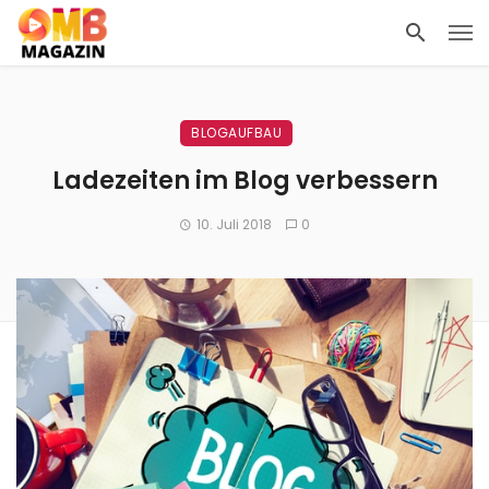
BLOGAUFBAU
Ladezeiten im Blog verbessern
10. Juli 2018
0