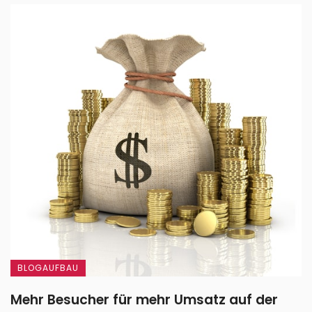
BLOGAUFBAU
Mehr Besucher für mehr Umsatz auf der