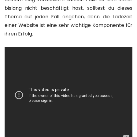
bislang nicht beschäftigt hast, solltest du dieses
Thema auf jeden Fall angehen, denn die Ladezeit
einer Website ist eine sehr wichtige Komponente für
ihren Erfolg.