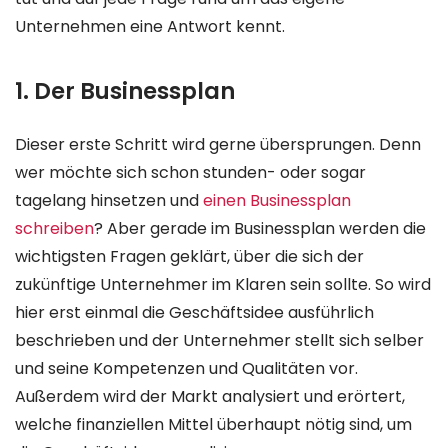
Unternehmen eine Antwort kennt.
1. Der Businessplan
Dieser erste Schritt wird gerne übersprungen. Denn
wer möchte sich schon stunden- oder sogar
tagelang hinsetzen und
einen Businessplan
schreiben
? Aber gerade im Businessplan werden die
wichtigsten Fragen geklärt, über die sich der
zukünftige Unternehmer im Klaren sein sollte. So wird
hier erst einmal die Geschäftsidee ausführlich
beschrieben und der Unternehmer stellt sich selber
und seine Kompetenzen und Qualitäten vor.
Außerdem wird der Markt analysiert und erörtert,
welche finanziellen Mittel überhaupt nötig sind, um