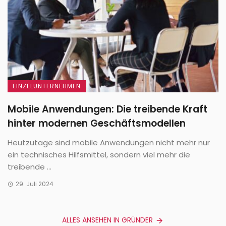
EINZELUNTERNEHMEN
Mobile Anwendungen: Die treibende Kraft
hinter modernen Geschäftsmodellen
Heutzutage sind mobile Anwendungen nicht mehr nur
ein technisches Hilfsmittel, sondern viel mehr die
treibende ...
29. Juli 2024
ALLES ANSEHEN IN GRÜNDER