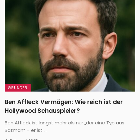
GRÜNDER
Ben Affleck Vermögen: Wie reich ist der
Hollywood Schauspieler?
Ben Affleck ist längst mehr als nur „der eine Typ aus
Batman“ – er ist ...