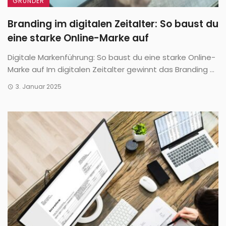
GRÜNDER
Branding im digitalen Zeitalter: So baust du
eine starke Online-Marke auf
Digitale Markenführung: So baust du eine starke Online-
Marke auf Im digitalen Zeitalter gewinnt das Branding ...
3. Januar 2025