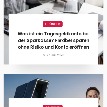
GRÜNDER
Was ist ein Tagesgeldkonto bei
der Sparkasse? Flexibel sparen
ohne Risiko und Konto eröffnen
27. Juli 2026