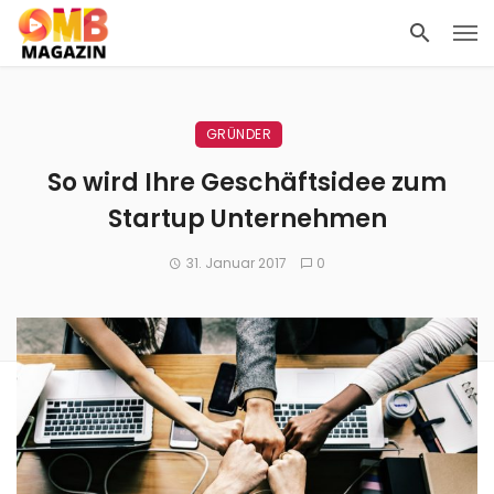
GRÜNDER
So wird Ihre Geschäftsidee zum
Startup Unternehmen
31. Januar 2017
0