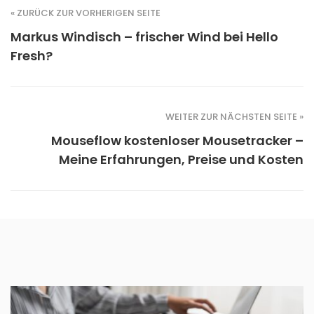
« ZURÜCK ZUR VORHERIGEN SEITE
Markus Windisch – frischer Wind bei Hello
Fresh?
WEITER ZUR NÄCHSTEN SEITE »
Mouseflow kostenloser Mousetracker –
Meine Erfahrungen, Preise und Kosten