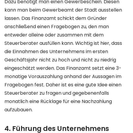
Dazu benötigt man einen Gewerbeschein. Diesen
kann man beim Gewerbeamt der Stadt ausstellen
lassen. Das Finanzamt schickt dem Gründer
anschließend einen Fragebogen zu, den man
entweder alleine oder zusammen mit dem
Steuerberater ausfüllen kann. Wichtig ist hier, dass
die Einnahmen des Unternehmens im ersten
Geschäftsjahr nicht zu hoch und nicht zu niedrig
eingeschätzt werden. Das Finanzamt setzt eine 3-
monatige Vorauszahlung anhand der Aussagen im
Fragebogen fest. Daher ist es eine gute Idee einen
Steuerberater zu fragen und gegebenenfalls
monatlich eine Rücklage für eine Nachzahlung
aufzubauen.
4. Führung des Unternehmens