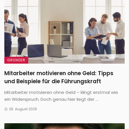
GRÜNDER
Mitarbeiter motivieren ohne Geld: Tipps
und Beispiele für die Führungskraft
Mitarbeiter motivieren ohne Geld – klingt erstmal wie
ein Widerspruch. Doch genau hier liegt der ...
26. August 2025