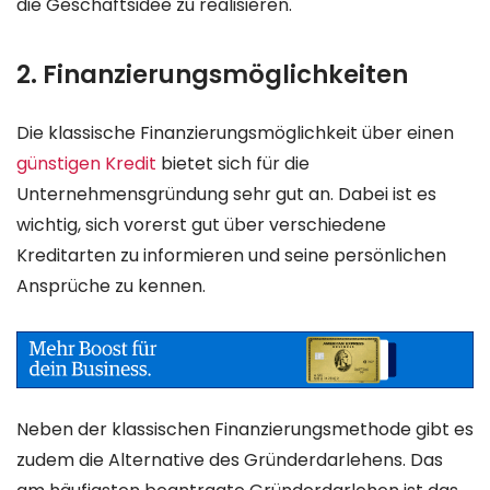
die Geschäftsidee zu realisieren.
2. Finanzierungsmöglichkeiten
Die klassische Finanzierungsmöglichkeit über einen
günstigen Kredit
bietet sich für die
Unternehmensgründung sehr gut an. Dabei ist es
wichtig, sich vorerst gut über verschiedene
Kreditarten zu informieren und seine persönlichen
Ansprüche zu kennen.
Neben der klassischen Finanzierungsmethode gibt es
zudem die Alternative des Gründerdarlehens. Das