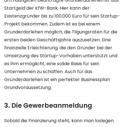
am häufigsten beantragte Gründerdarlehen ist das
Startgeld der KfW-Bank. Hier kann der
Existenzgründer bis zu 100.000 Euro für sein Startup-
Projekt bekommen. Zudem ist es bei einem
Gründerdarlehen möglich, die Tilgungsraten für die
ersten beiden Geschäftsjahre auszusetzen. Eine
finanzielle Erleichterung, die den Gründer bei der
Umsetzung des Startup-Vorhaben unterstützt und
es ihm ermöglicht, eine solide Basis für sein
Unternehmen zu schaffen. Auch für das
Gründerdarlehen ist ein perfekter Businessplan
Grundvoraussetzung.
3. Die Gewerbeanmeldung
Sobald die Finanzierung steht, kann man loslegen.