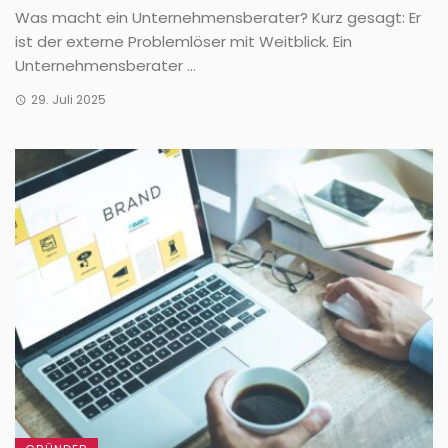
Was macht ein Unternehmensberater? Kurz gesagt: Er
ist der externe Problemlöser mit Weitblick. Ein
Unternehmensberater ...
29. Juli 2025