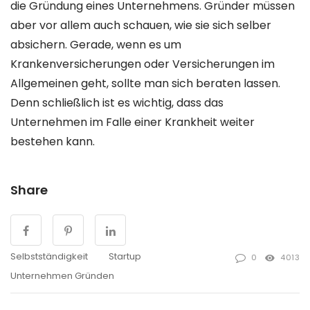
die Gründung eines Unternehmens. Gründer müssen
aber vor allem auch schauen, wie sie sich selber
absichern. Gerade, wenn es um
Krankenversicherungen oder Versicherungen im
Allgemeinen geht, sollte man sich beraten lassen.
Denn schließlich ist es wichtig, dass das
Unternehmen im Falle einer Krankheit weiter
bestehen kann.
Share
Selbstständigkeit
Startup
0
4013
Unternehmen Gründen