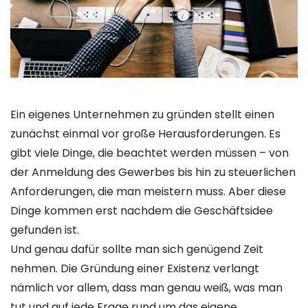
Ein eigenes Unternehmen zu gründen stellt einen
zunächst einmal vor große Herausforderungen. Es
gibt viele Dinge, die beachtet werden müssen – von
der Anmeldung des Gewerbes bis hin zu steuerlichen
Anforderungen, die man meistern muss. Aber diese
Dinge kommen erst nachdem die Geschäftsidee
gefunden ist.
Und genau dafür sollte man sich genügend Zeit
nehmen. Die Gründung einer Existenz verlangt
nämlich vor allem, dass man genau weiß, was man
tut und auf jede Frage rund um das eigene