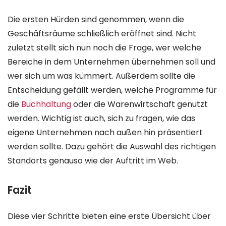
Die ersten Hürden sind genommen, wenn die
Geschäftsräume schließlich eröffnet sind. Nicht
zuletzt stellt sich nun noch die Frage, wer welche
Bereiche in dem Unternehmen übernehmen soll und
wer sich um was kümmert. Außerdem sollte die
Entscheidung gefällt werden, welche Programme für
die
Buchhaltung
oder die Warenwirtschaft genutzt
werden. Wichtig ist auch, sich zu fragen, wie das
eigene Unternehmen nach außen hin präsentiert
werden sollte. Dazu gehört die Auswahl des richtigen
Standorts genauso wie der Auftritt im Web.
Fazit
Diese vier Schritte bieten eine erste Übersicht über