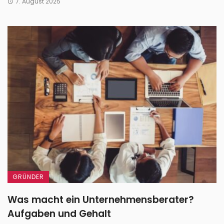
7. August 2025
GRÜNDER
Was macht ein Unternehmensberater?
Aufgaben und Gehalt