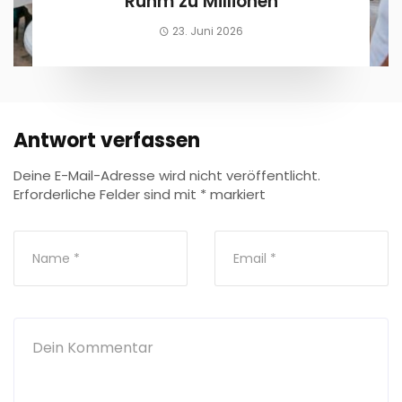
Ruhm zu Millionen
23. Juni 2026
Antwort verfassen
Deine E-Mail-Adresse wird nicht veröffentlicht.
Erforderliche Felder sind mit
*
markiert