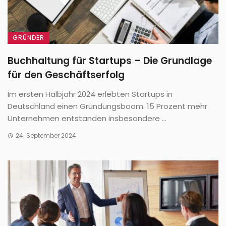
GRÜNDER
Buchhaltung für Startups – Die Grundlage
für den Geschäftserfolg
Im ersten Halbjahr 2024 erlebten Startups in
Deutschland einen Gründungsboom. 15 Prozent mehr
Unternehmen entstanden insbesondere ...
24. September 2024