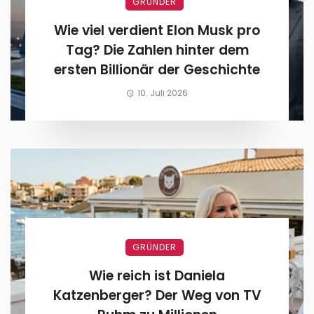
GRÜNDER
Wie viel verdient Elon Musk pro
Tag? Die Zahlen hinter dem
ersten Billionär der Geschichte
10. Juli 2026
GRÜNDER
Wie reich ist Daniela
Katzenberger? Der Weg von TV