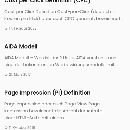
Cost per Click Definition (CPC)
Cost per Click Definition Cost-per-Click (deutsch =
Kosten pro Klick) oder auch CPC genannt, bezeichnet ...
17. Februar 2022
AIDA Modell
AIDA Modell – Was ist das? Unter AIDA versteht man
eine der bekanntesten Werbewirkungsmodelle, mit ...
21. März 2017
Page Impression (PI) Definition
Page Impression oder auch Page View Page
Impression bezeichnet die Anzahl der Aufrufe
einer HTML-Seite mit einem ...
11. Oktober 2016