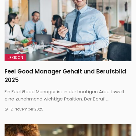
LEXIKON
Feel Good Manager Gehalt und Berufsbild
2025
Ein Feel Good Manager ist in der heutigen Arbeitswelt
eine zunehmend wichtige Position. Der Beruf ...
12. November 2025