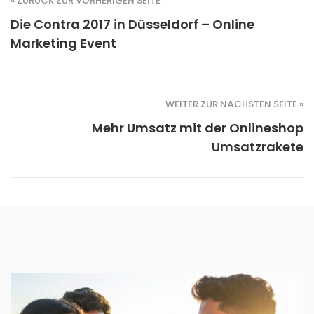
« ZURÜCK ZUR VORHERIGEN SEITE
Die Contra 2017 in Düsseldorf – Online
Marketing Event
WEITER ZUR NÄCHSTEN SEITE »
Mehr Umsatz mit der Onlineshop
Umsatzrakete