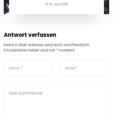
14. Juli 2026
Antwort verfassen
Deine E-Mail-Adresse wird nicht veröffentlicht.
Erforderliche Felder sind mit
*
markiert