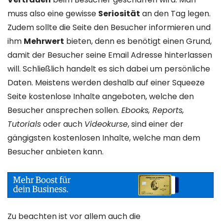
muss also eine gewisse
Seriosität
an den Tag legen.
Zudem sollte die Seite den Besucher informieren und
ihm
Mehrwert
bieten, denn es benötigt einen Grund,
damit der Besucher seine Email Adresse hinterlassen
will. Schließlich handelt es sich dabei um persönliche
Daten. Meistens werden deshalb auf einer Squeeze
Seite kostenlose Inhalte angeboten, welche den
Besucher ansprechen sollen.
Ebooks, Reports,
Tutorials
oder auch
Videokurse
, sind einer der
gängigsten kostenlosen Inhalte, welche man dem
Besucher anbieten kann.
Zu beachten ist vor allem auch die