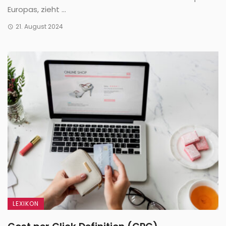
Europas, zieht ...
21. August 2024
LEXIKON