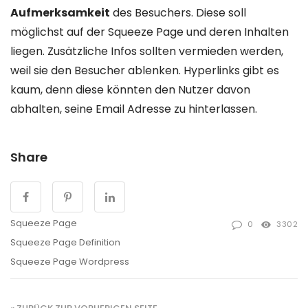
Aufmerksamkeit
des Besuchers. Diese soll
möglichst auf der Squeeze Page und deren Inhalten
liegen. Zusätzliche Infos sollten vermieden werden,
weil sie den Besucher ablenken. Hyperlinks gibt es
kaum, denn diese könnten den Nutzer davon
abhalten, seine Email Adresse zu hinterlassen.
Share
Squeeze Page
0
3302
Squeeze Page Definition
Squeeze Page Wordpress