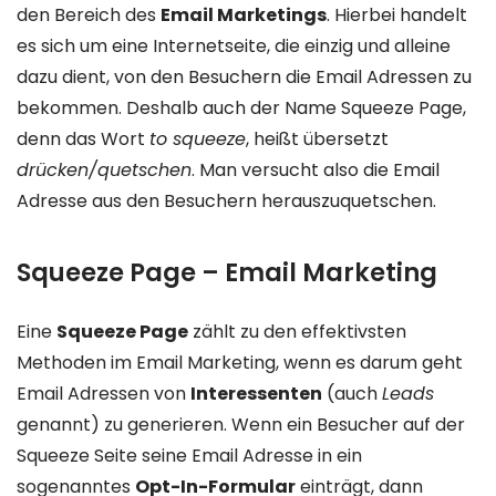
den Bereich des
Email Marketings
. Hierbei handelt
es sich um eine Internetseite, die einzig und alleine
dazu dient, von den Besuchern die Email Adressen zu
bekommen. Deshalb auch der Name Squeeze Page,
denn das Wort
to squeeze
, heißt übersetzt
drücken/quetschen
. Man versucht also die Email
Adresse aus den Besuchern herauszuquetschen.
Squeeze Page – Email Marketing
Eine
Squeeze Page
zählt zu den effektivsten
Methoden im Email Marketing, wenn es darum geht
Email Adressen von
Interessenten
(auch
Leads
genannt) zu generieren. Wenn ein Besucher auf der
Squeeze Seite seine Email Adresse in ein
sogenanntes
Opt-In-Formular
einträgt, dann