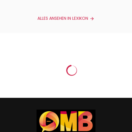
ALLES ANSEHEN IN LEXIKON