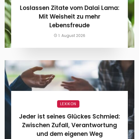
Loslassen Zitate vom Dalai Lama:
Mit Weisheit zu mehr
Lebensfreude
1. August 2026
LEXIKON
Jeder ist seines Glückes Schmied:
Zwischen Zufall, Verantwortung
und dem eigenen Weg