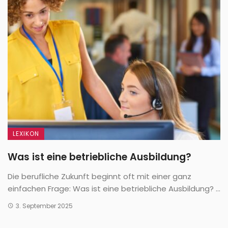
LEXIKON
Was ist eine betriebliche Ausbildung?
Die berufliche Zukunft beginnt oft mit einer ganz
einfachen Frage: Was ist eine betriebliche Ausbildung? ...
3. September 2025