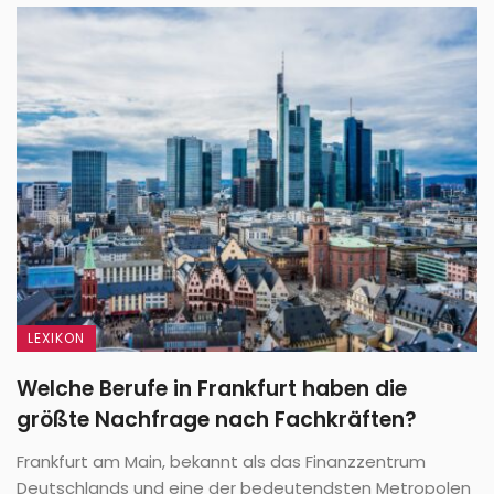
LEXIKON
Welche Berufe in Frankfurt haben die
größte Nachfrage nach Fachkräften?
Frankfurt am Main, bekannt als das Finanzzentrum
Deutschlands und eine der bedeutendsten Metropolen