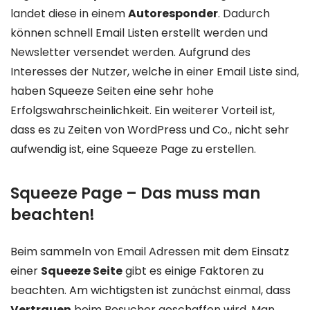
landet diese in einem
Autoresponder
. Dadurch
können schnell Email Listen erstellt werden und
Newsletter versendet werden. Aufgrund des
Interesses der Nutzer, welche in einer Email Liste sind,
haben Squeeze Seiten eine sehr hohe
Erfolgswahrscheinlichkeit. Ein weiterer Vorteil ist,
dass es zu Zeiten von WordPress und Co., nicht sehr
aufwendig ist, eine Squeeze Page zu erstellen.
Squeeze Page – Das muss man
beachten!
Beim sammeln von Email Adressen mit dem Einsatz
einer
Squeeze Seite
gibt es einige Faktoren zu
beachten. Am wichtigsten ist zunächst einmal, dass
Vertrauen
beim Besucher geschaffen wird. Man