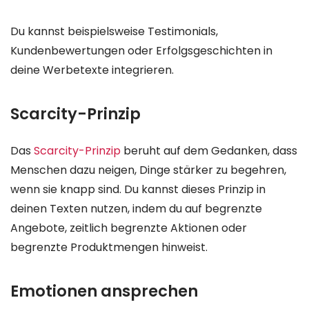
Du kannst beispielsweise Testimonials,
Kundenbewertungen oder Erfolgsgeschichten in
deine Werbetexte integrieren.
Scarcity-Prinzip
Das
Scarcity-Prinzip
beruht auf dem Gedanken, dass
Menschen dazu neigen, Dinge stärker zu begehren,
wenn sie knapp sind. Du kannst dieses Prinzip in
deinen Texten nutzen, indem du auf begrenzte
Angebote, zeitlich begrenzte Aktionen oder
begrenzte Produktmengen hinweist.
Emotionen ansprechen