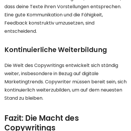
dass deine Texte ihren Vorstellungen entsprechen.
Eine gute Kommunikation und die Fähigkeit,
Feedback konstruktiv umzusetzen, sind
entscheidend.
Kontinuierliche Weiterbildung
Die Welt des Copywritings entwickelt sich ständig
weiter, insbesondere in Bezug auf digitale
Marketingtrends. Copywriter müssen bereit sein, sich
kontinuierlich weiterzubilden, um auf dem neuesten
Stand zu bleiben.
Fazit: Die Macht des
Copywritings