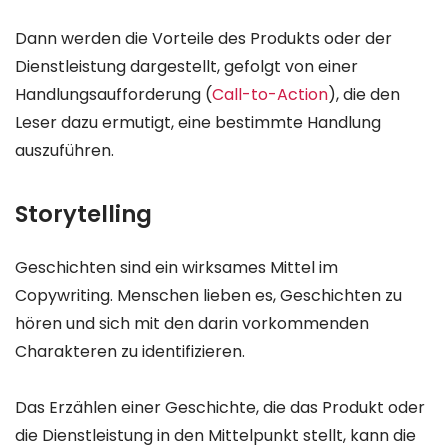
Dann werden die Vorteile des Produkts oder der
Dienstleistung dargestellt, gefolgt von einer
Handlungsaufforderung (
Call-to-Action
), die den
Leser dazu ermutigt, eine bestimmte Handlung
auszuführen.
Storytelling
Geschichten sind ein wirksames Mittel im
Copywriting. Menschen lieben es, Geschichten zu
hören und sich mit den darin vorkommenden
Charakteren zu identifizieren.
Das Erzählen einer Geschichte, die das Produkt oder
die Dienstleistung in den Mittelpunkt stellt, kann die