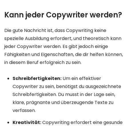
Kann jeder Copywriter werden?
Die gute Nachricht ist, dass Copywriting keine
spezielle Ausbildung erfordert, und theoretisch kann
jeder Copywriter werden. Es gibt jedoch einige
Fähigkeiten und Eigenschaften, die dir helfen können,
in diesem Beruf erfolgreich zu sein.
Schreibfertigkeiten:
Um ein effektiver
Copywriter zu sein, benötigst du ausgezeichnete
Schreibfertigkeiten. Du musst in der Lage sein,
klare, prägnante und überzeugende Texte zu
verfassen.
Kreativität:
Copywriting erfordert eine gesunde