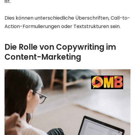
ist.
Dies können unterschiedliche Überschriften, Call-to-
Action-Formulierungen oder Textstrukturen sein.
Die Rolle von Copywriting im
Content-Marketing