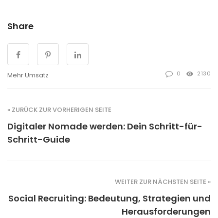
Share
0
2130
Mehr Umsatz
« ZURÜCK ZUR VORHERIGEN SEITE
Digitaler Nomade werden: Dein Schritt-für-
Schritt-Guide
WEITER ZUR NÄCHSTEN SEITE »
Social Recruiting: Bedeutung, Strategien und
Herausforderungen