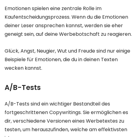
Emotionen spielen eine zentrale Rolle im
Kaufentscheidungsprozess. Wenn du die Emotionen
deiner Leser ansprechen kannst, werden sie eher
geneigt sein, auf deine Werbebotschaft zu reagieren.
Glück, Angst, Neugier, Wut und Freude sind nur einige
Beispiele für Emotionen, die du in deinen Texten
wecken kannst.
A/B-Tests
A/B-Tests sind ein wichtiger Bestandteil des
fortgeschrittenen Copywritings. Sie ermöglichen es
dir, verschiedene Versionen eines Werbetextes zu
testen, um herauszufinden, welche am effektivsten