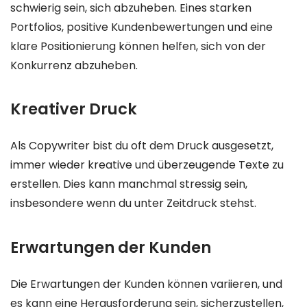
schwierig sein, sich abzuheben. Eines starken
Portfolios, positive Kundenbewertungen und eine
klare Positionierung können helfen, sich von der
Konkurrenz abzuheben.
Kreativer Druck
Als Copywriter bist du oft dem Druck ausgesetzt,
immer wieder kreative und überzeugende Texte zu
erstellen. Dies kann manchmal stressig sein,
insbesondere wenn du unter Zeitdruck stehst.
Erwartungen der Kunden
Die Erwartungen der Kunden können variieren, und
es kann eine Herausforderung sein, sicherzustellen,