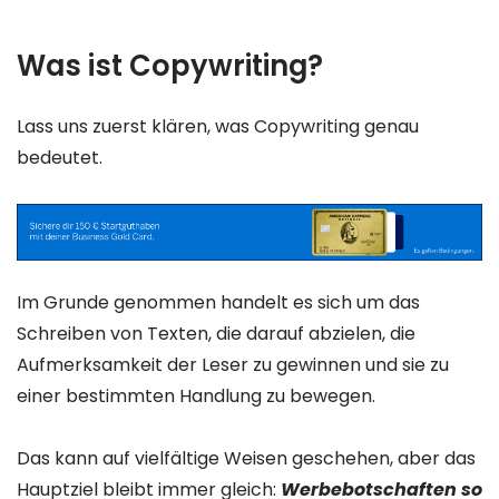
Was ist Copywriting?
Lass uns zuerst klären, was Copywriting genau
bedeutet.
Im Grunde genommen handelt es sich um das
Schreiben von Texten, die darauf abzielen, die
Aufmerksamkeit der Leser zu gewinnen und sie zu
einer bestimmten Handlung zu bewegen.
Das kann auf vielfältige Weisen geschehen, aber das
Hauptziel bleibt immer gleich:
Werbebotschaften so