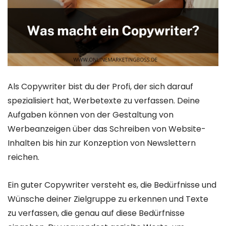
Als Copywriter bist du der Profi, der sich darauf
spezialisiert hat, Werbetexte zu verfassen. Deine
Aufgaben können von der Gestaltung von
Werbeanzeigen über das Schreiben von Website-
Inhalten bis hin zur Konzeption von Newslettern
reichen.
Ein guter Copywriter versteht es, die Bedürfnisse und
Wünsche deiner Zielgruppe zu erkennen und Texte
zu verfassen, die genau auf diese Bedürfnisse