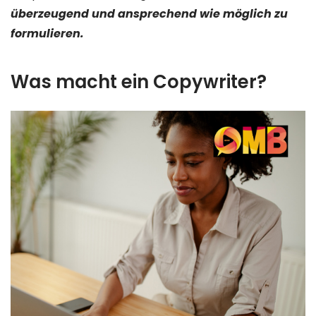
überzeugend und ansprechend wie möglich zu
formulieren.
Was macht ein Copywriter?