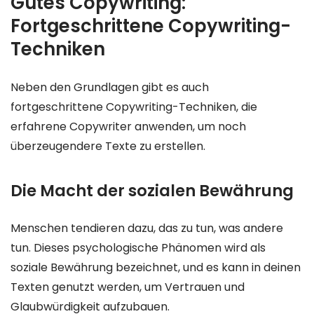
Gutes Copywriting:
Fortgeschrittene Copywriting-
Techniken
Neben den Grundlagen gibt es auch
fortgeschrittene Copywriting-Techniken, die
erfahrene Copywriter anwenden, um noch
überzeugendere Texte zu erstellen.
Die Macht der sozialen Bewährung
Menschen tendieren dazu, das zu tun, was andere
tun. Dieses psychologische Phänomen wird als
soziale Bewährung bezeichnet, und es kann in deinen
Texten genutzt werden, um Vertrauen und
Glaubwürdigkeit aufzubauen.