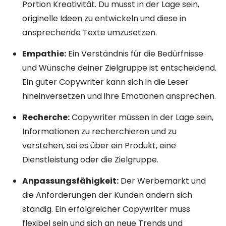
Portion Kreativität. Du musst in der Lage sein,
originelle Ideen zu entwickeln und diese in
ansprechende Texte umzusetzen.
Empathie:
Ein Verständnis für die Bedürfnisse
und Wünsche deiner Zielgruppe ist entscheidend.
Ein guter Copywriter kann sich in die Leser
hineinversetzen und ihre Emotionen ansprechen.
Recherche:
Copywriter müssen in der Lage sein,
Informationen zu recherchieren und zu
verstehen, sei es über ein Produkt, eine
Dienstleistung oder die Zielgruppe.
Anpassungsfähigkeit:
Der Werbemarkt und
die Anforderungen der Kunden ändern sich
ständig. Ein erfolgreicher Copywriter muss
flexibel sein und sich an neue Trends und