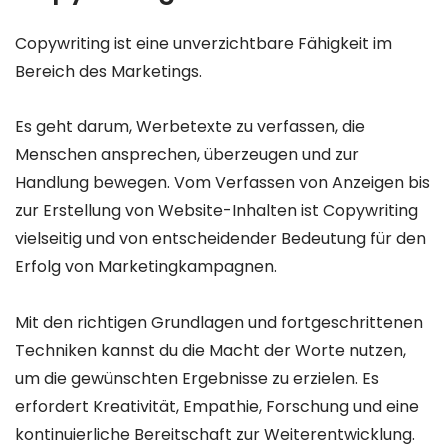
Copywriting ist eine unverzichtbare Fähigkeit im
Bereich des Marketings.
Es geht darum, Werbetexte zu verfassen, die
Menschen ansprechen, überzeugen und zur
Handlung bewegen. Vom Verfassen von Anzeigen bis
zur Erstellung von Website-Inhalten ist Copywriting
vielseitig und von entscheidender Bedeutung für den
Erfolg von Marketingkampagnen.
Mit den richtigen Grundlagen und fortgeschrittenen
Techniken kannst du die Macht der Worte nutzen,
um die gewünschten Ergebnisse zu erzielen. Es
erfordert Kreativität, Empathie, Forschung und eine
kontinuierliche Bereitschaft zur Weiterentwicklung.