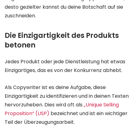
desto gezielter kannst du deine Botschaft auf sie
zuschneiden.
Die Einzigartigkeit des Produkts
betonen
Jedes Produkt oder jede Dienstleistung hat etwas
Einzigartiges, das es von der Konkurrenz abhebt.
Als Copywriter ist es deine Aufgabe, diese
Einzigartigkeit zu identifizieren und in deinen Texten
hervorzuheben. Dies wird oft als
„Unique Selling
Proposition“ (USP)
bezeichnet und ist ein wichtiger
Teil der Überzeugungsarbeit.