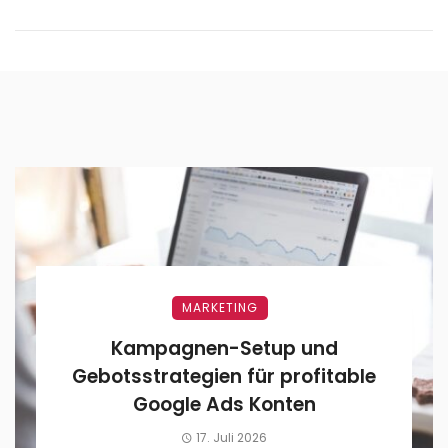
MARKETING
Kampagnen-Setup und
Gebotsstrategien für profitable
Google Ads Konten
17. Juli 2026