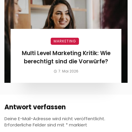
MARKETING
Multi Level Marketing Kritik: Wie
berechtigt sind die Vorwürfe?
7. Mai 2026
Antwort verfassen
Deine E-Mail-Adresse wird nicht veröffentlicht.
Erforderliche Felder sind mit
*
markiert