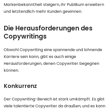
Markenbekanntheit steigern, ihr Publikum erweitern
und letztendlich mehr Kunden gewinnen.
Die Herausforderungen des
Copywritings
Obwohl Copywriting eine spannende und lohnende
Karriere sein kann, gibt es auch einige
Herausforderungen, denen Copywriter begegnen
können.
Konkurrenz
Der Copywriting-Bereich ist stark umkämpft. Es gibt
viele talentierte Copywriter da draußen, und es kann