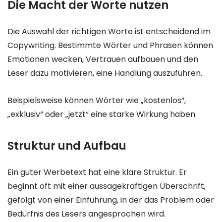
Die Macht der Worte nutzen
Die Auswahl der richtigen Worte ist entscheidend im
Copywriting. Bestimmte Wörter und Phrasen können
Emotionen wecken, Vertrauen aufbauen und den
Leser dazu motivieren, eine Handlung auszuführen.
Beispielsweise können Wörter wie „kostenlos“,
„exklusiv“ oder „jetzt“ eine starke Wirkung haben.
Struktur und Aufbau
Ein guter Werbetext hat eine klare Struktur. Er
beginnt oft mit einer aussagekräftigen Überschrift,
gefolgt von einer Einführung, in der das Problem oder
Bedürfnis des Lesers angesprochen wird.