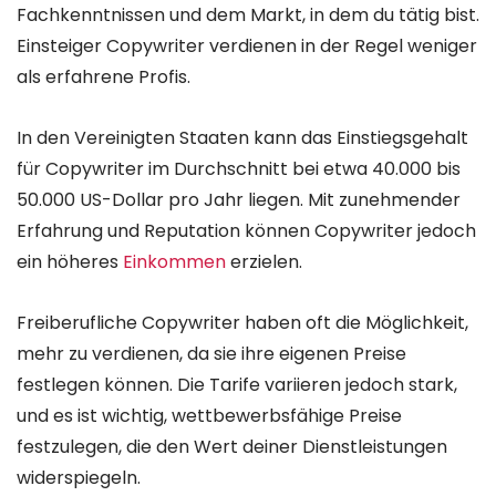
Fachkenntnissen und dem Markt, in dem du tätig bist.
Einsteiger Copywriter verdienen in der Regel weniger
als erfahrene Profis.
In den Vereinigten Staaten kann das Einstiegsgehalt
für Copywriter im Durchschnitt bei etwa 40.000 bis
50.000 US-Dollar pro Jahr liegen. Mit zunehmender
Erfahrung und Reputation können Copywriter jedoch
ein höheres
Einkommen
erzielen.
Freiberufliche Copywriter haben oft die Möglichkeit,
mehr zu verdienen, da sie ihre eigenen Preise
festlegen können. Die Tarife variieren jedoch stark,
und es ist wichtig, wettbewerbsfähige Preise
festzulegen, die den Wert deiner Dienstleistungen
widerspiegeln.