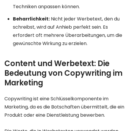
Techniken anpassen können.
Beharrlichkeit:
Nicht jeder Werbetext, den du
schreibst, wird auf Anhieb perfekt sein. Es
erfordert oft mehrere Überarbeitungen, um die
gewünschte Wirkung zu erzielen.
Content und Werbetext: Die
Bedeutung von Copywriting im
Marketing
Copywriting ist eine Schlüsselkomponente im
Marketing, da es die Botschaften übermittelt, die ein
Produkt oder eine Dienstleistung bewerben.