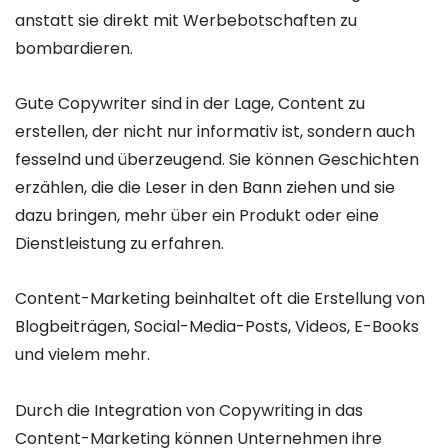
anstatt sie direkt mit Werbebotschaften zu
bombardieren.
Gute Copywriter sind in der Lage, Content zu
erstellen, der nicht nur informativ ist, sondern auch
fesselnd und überzeugend. Sie können Geschichten
erzählen, die die Leser in den Bann ziehen und sie
dazu bringen, mehr über ein Produkt oder eine
Dienstleistung zu erfahren.
Content-Marketing beinhaltet oft die Erstellung von
Blogbeiträgen, Social-Media-Posts, Videos, E-Books
und vielem mehr.
Durch die Integration von Copywriting in das
Content-Marketing können Unternehmen ihre