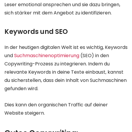
Leser emotional ansprechen und sie dazu bringen,
sich stärker mit dem Angebot zu identifizieren.
Keywords und SEO
In der heutigen digitalen Welt ist es wichtig, Keywords
und
Suchmaschinenoptimierung
(SEO) in den
Copywriting-Prozess zu integrieren. Indem du
relevante Keywords in deine Texte einbaust, kannst
du sicherstellen, dass dein Inhalt von Suchmaschinen
gefunden wird.
Dies kann den organischen Traffic auf deiner
Website steigern.