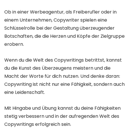
Ob in einer Werbeagentur, als Freiberufler oder in
einem Unternehmen, Copywriter spielen eine
Schlüsselrolle bei der Gestaltung überzeugender
Botschaften, die die Herzen und Köpfe der Zielgruppe
erobern.
Wenn du die Welt des Copywritings betrittst, kannst
du die Kunst des Überzeugens meistern und die
Macht der Worte für dich nutzen. Und denke daran:
Copywriting ist nicht nur eine Fähigkeit, sondern auch
eine Leidenschaft.
Mit Hingabe und Übung kannst du deine Fähigkeiten
stetig verbessern und in der aufregenden Welt des
Copywritings erfolgreich sein.