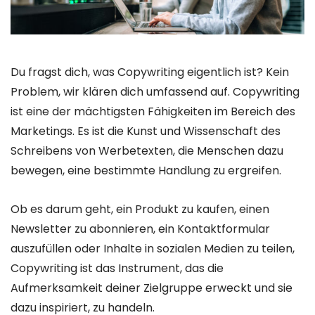
Du fragst dich, was Copywriting eigentlich ist? Kein
Problem, wir klären dich umfassend auf. Copywriting
ist eine der mächtigsten Fähigkeiten im Bereich des
Marketings. Es ist die Kunst und Wissenschaft des
Schreibens von Werbetexten, die Menschen dazu
bewegen, eine bestimmte Handlung zu ergreifen.
Ob es darum geht, ein Produkt zu kaufen, einen
Newsletter zu abonnieren, ein Kontaktformular
auszufüllen oder Inhalte in sozialen Medien zu teilen,
Copywriting ist das Instrument, das die
Aufmerksamkeit deiner Zielgruppe erweckt und sie
dazu inspiriert, zu handeln.