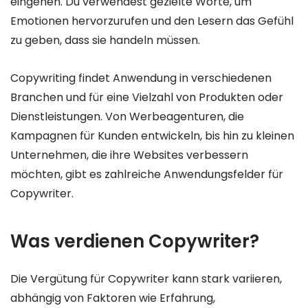
eingehen. Du verwendest gezielte Worte, um
Emotionen hervorzurufen und den Lesern das Gefühl
zu geben, dass sie handeln müssen.
Copywriting findet Anwendung in verschiedenen
Branchen und für eine Vielzahl von Produkten oder
Dienstleistungen. Von Werbeagenturen, die
Kampagnen für Kunden entwickeln, bis hin zu kleinen
Unternehmen, die ihre Websites verbessern
möchten, gibt es zahlreiche Anwendungsfelder für
Copywriter.
Was verdienen Copywriter?
Die Vergütung für Copywriter kann stark variieren,
abhängig von Faktoren wie Erfahrung,