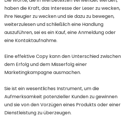
Die Worte, die in Werbetexten verwendet werden,
haben die Kraft, das Interesse der Leser zu wecken,
ihre Neugier zu wecken und sie dazu zu bewegen,
weiterzulesen und schließlich eine Handlung
auszuführen, sei es ein Kauf, eine Anmeldung oder
eine Kontaktaufnahme.
Eine effektive Copy kann den Unterschied zwischen
dem Erfolg und dem Misserfolg einer
Marketingkampagne ausmachen.
Sie ist ein wesentliches Instrument, um die
Aufmerksamkeit potenzieller Kunden zu gewinnen
und sie von den Vorzügen eines Produkts oder einer
Dienstleistung zu überzeugen.