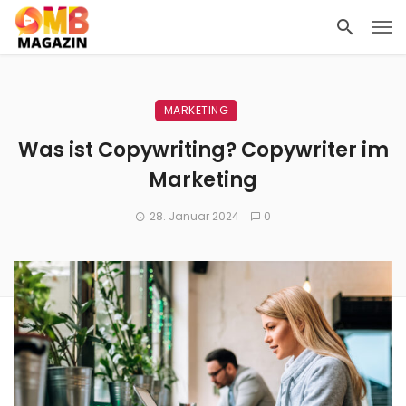
MARKETING
Was ist Copywriting? Copywriter im
Marketing
28. Januar 2024
0