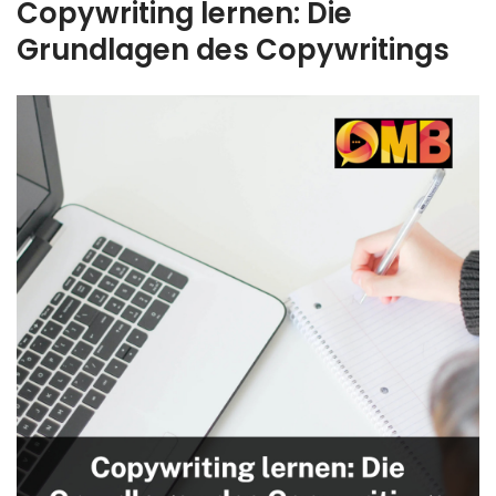
Copywriting lernen: Die
Grundlagen des Copywritings