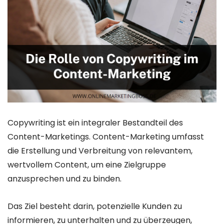
Copywriting ist ein integraler Bestandteil des
Content-Marketings. Content-Marketing umfasst
die Erstellung und Verbreitung von relevantem,
wertvollem Content, um eine Zielgruppe
anzusprechen und zu binden.
Das Ziel besteht darin, potenzielle Kunden zu
informieren, zu unterhalten und zu überzeugen,