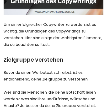
Um ein erfolgreicher Copywriter zu werden, ist es
wichtig, die Grundlagen des Copywritings zu
verstehen. Hier sind einige der wichtigsten Elemente,
die du beachten solltest:
Zielgruppe verstehen
Bevor du einen Werbetext schreibst, ist es
entscheidend, deine Zielgruppe zu verstehen.
Wer sind die Menschen, die deine Botschaft lesen
werden? Was sind ihre Bedürfnisse, Wünsche und
Ängste? Je besser du deine Zielgruppe verstehst,