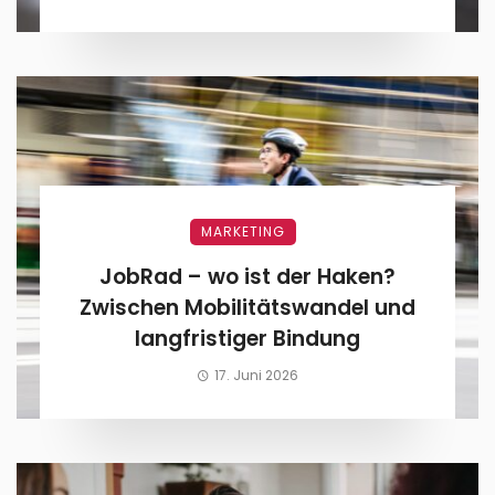
MARKETING
JobRad – wo ist der Haken?
Zwischen Mobilitätswandel und
langfristiger Bindung
17. Juni 2026