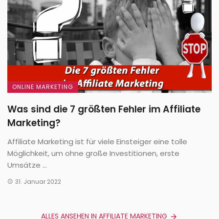
ONLINE MARKETING
Was sind die 7 größten Fehler im Affiliate
Marketing?
Affiliate Marketing ist für viele Einsteiger eine tolle
Möglichkeit, um ohne große Investitionen, erste
Umsätze ...
31. Januar 2022
ALLES ANSEHEN IN AFFILIATE MARKETING