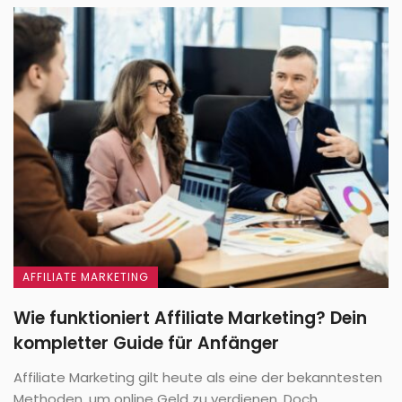
AFFILIATE MARKETING
Wie funktioniert Affiliate Marketing? Dein
kompletter Guide für Anfänger
Affiliate Marketing gilt heute als eine der bekanntesten
Methoden, um online Geld zu verdienen. Doch ...