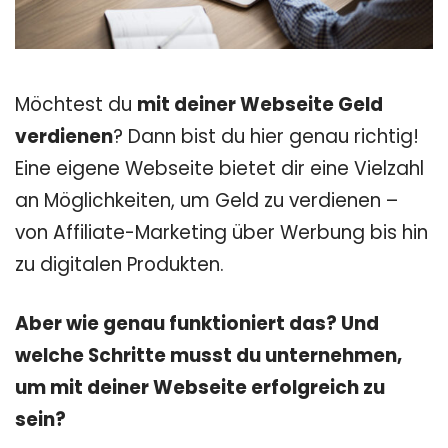
Möchtest du
mit deiner Webseite Geld
verdienen
? Dann bist du hier genau richtig!
Eine eigene Webseite bietet dir eine Vielzahl
an Möglichkeiten, um Geld zu verdienen –
von Affiliate-Marketing über Werbung bis hin
zu digitalen Produkten.
Aber wie genau funktioniert das?
Und
welche Schritte musst du unternehmen,
um mit deiner Webseite erfolgreich zu
sein?