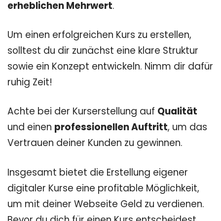
erheblichen Mehrwert
.
Um einen erfolgreichen Kurs zu erstellen,
solltest du dir zunächst eine klare Struktur
sowie ein Konzept entwickeln. Nimm dir dafür
ruhig Zeit!
Achte bei der Kurserstellung auf
Qualität
und einen
professionellen Auftritt
, um das
Vertrauen deiner Kunden zu gewinnen.
Insgesamt bietet die Erstellung eigener
digitaler Kurse eine profitable Möglichkeit,
um mit deiner Webseite Geld zu verdienen.
Bevor du dich für einen Kurs entscheidest,