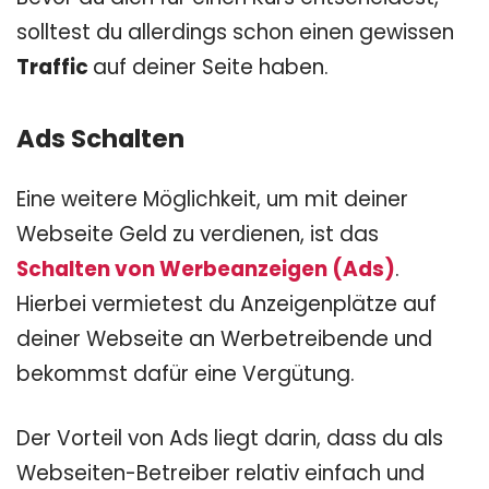
solltest du allerdings schon einen gewissen
Traffic
auf deiner Seite haben.
Ads Schalten
Eine weitere Möglichkeit, um mit deiner
Webseite Geld zu verdienen, ist das
Schalten von Werbeanzeigen (Ads)
.
Hierbei vermietest du Anzeigenplätze auf
deiner Webseite an Werbetreibende und
bekommst dafür eine Vergütung.
Der Vorteil von Ads liegt darin, dass du als
Webseiten-Betreiber relativ einfach und