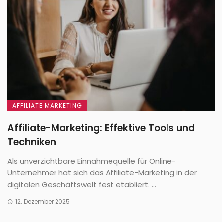
AFFILIATE MARKETING
Affiliate-Marketing: Effektive Tools und
Techniken
Als unverzichtbare Einnahmequelle für Online-
Unternehmer hat sich das Affiliate-Marketing in der
digitalen Geschäftswelt fest etabliert. ...
12. Dezember 2025