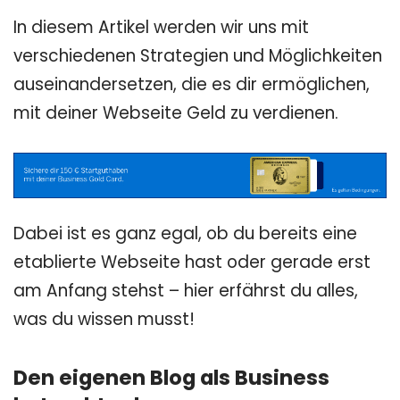
In diesem Artikel werden wir uns mit
verschiedenen Strategien und Möglichkeiten
auseinandersetzen, die es dir ermöglichen,
mit deiner Webseite Geld zu verdienen.
Dabei ist es ganz egal, ob du bereits eine
etablierte Webseite hast oder gerade erst
am Anfang stehst – hier erfährst du alles,
was du wissen musst!
Den eigenen Blog als Business