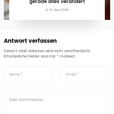
gerade alles verändert
13. April 2026
Antwort verfassen
Deine E-Mail-Adresse wird nicht veröffentlicht.
Erforderliche Felder sind mit
*
markiert