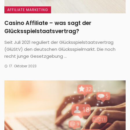
AFFILIATE MARKETING
Casino Affiliate – was sagt der
Glücksspielstaatsvertrag?
Seit Juli 2021 reguliert der Glücksspielstaatsvertrag
(GlüStV) den deutschen Glücksspielmarkt. Die noch
recht junge Gesetzgebung ...
17. Oktober 2023