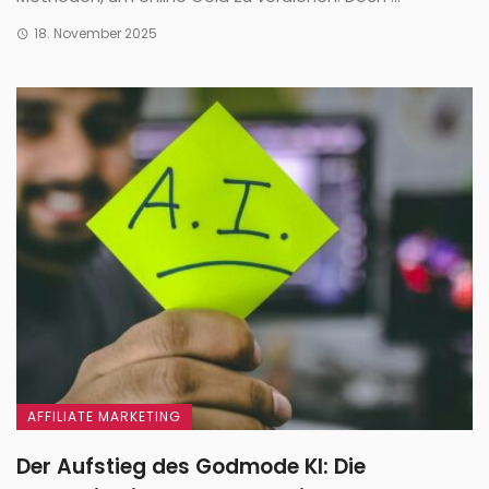
18. November 2025
AFFILIATE MARKETING
Der Aufstieg des Godmode KI: Die