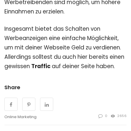
Werbetreibenden sind möglich, um höhere
Einnahmen zu erzielen.
Insgesamt bietet das Schalten von
Werbeanzeigen eine einfache Möglichkeit,
um mit deiner Webseite Geld zu verdienen.
Allerdings solltest du auch hier bereits einen
gewissen
Traffic
auf deiner Seite haben.
Share
0
2656
Online Marketing