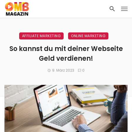
AFFILIATE MARKETING
ONLINE MARKETING
So kannst du mit deiner Webseite
Geld verdienen!
9. März 2023
0