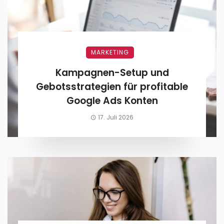
MARKETING
Kampagnen-Setup und
Gebotsstrategien für profitable
Google Ads Konten
17. Juli 2026