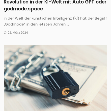
Revolution in der KI-Welt mit Auto GPT oder
godmode.space
In der Welt der künstlichen Intelligenz (KI) hat der Begriff
„Godmode“ in den letzten Jahren ...
22. März 2024