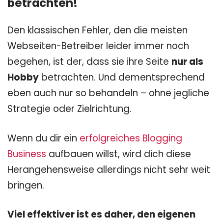
betrachten!
Den klassischen Fehler, den die meisten
Webseiten-Betreiber leider immer noch
begehen, ist der, dass sie ihre Seite
nur als
Hobby
betrachten. Und dementsprechend
eben auch nur so behandeln – ohne jegliche
Strategie oder Zielrichtung.
Wenn du dir ein
erfolgreiches Blogging
Business
aufbauen willst, wird dich diese
Herangehensweise allerdings nicht sehr weit
bringen.
Viel effektiver ist es daher, den eigenen