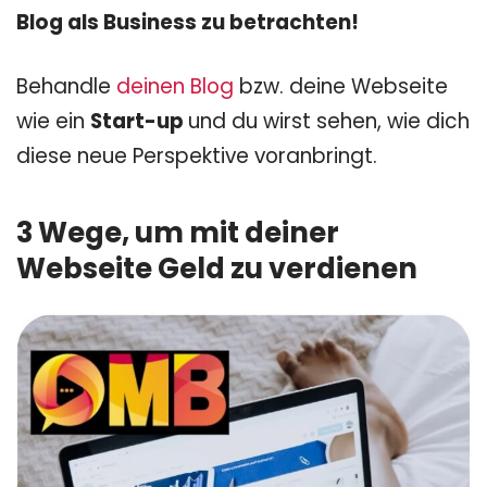
Blog als Business zu betrachten!
Behandle
deinen Blog
bzw. deine Webseite
wie ein
Start-up
und du wirst sehen, wie dich
diese neue Perspektive voranbringt.
3 Wege, um mit deiner
Webseite Geld zu verdienen