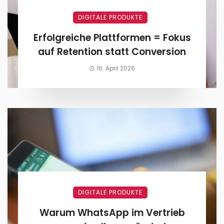
DIGITALE PRODUKTE
Erfolgreiche Plattformen = Fokus
auf Retention statt Conversion
16. April 2026
DIGITALE PRODUKTE
Warum WhatsApp im Vertrieb