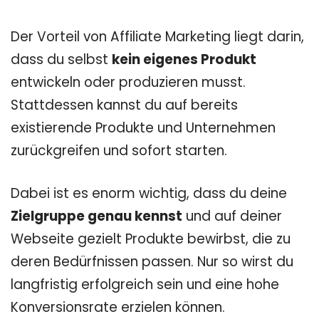
Der Vorteil von Affiliate Marketing liegt darin,
dass du selbst
kein eigenes Produkt
entwickeln oder produzieren musst.
Stattdessen kannst du auf bereits
existierende Produkte und Unternehmen
zurückgreifen und sofort starten.
Dabei ist es enorm wichtig, dass du deine
Zielgruppe genau kennst
und auf deiner
Webseite gezielt Produkte bewirbst, die zu
deren Bedürfnissen passen. Nur so wirst du
langfristig erfolgreich sein und eine hohe
Konversionsrate erzielen können.