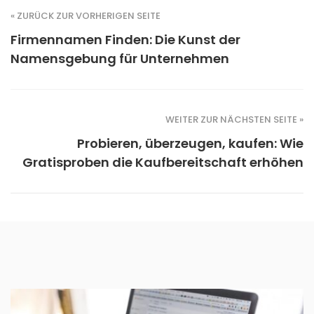
« ZURÜCK ZUR VORHERIGEN SEITE
Firmennamen Finden: Die Kunst der
Namensgebung für Unternehmen
WEITER ZUR NÄCHSTEN SEITE »
Probieren, überzeugen, kaufen: Wie
Gratisproben die Kaufbereitschaft erhöhen