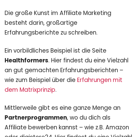
Die große Kunst im Affiliate Marketing
besteht darin, großartige
Erfahrungsberichte zu schreiben.
Ein vorbildliches Beispiel ist die Seite
Healthformers
. Hier findest du eine Vielzahl
an gut gemachten Erfahrungsberichten –
wie zum Beispiel über die
Erfahrungen mit
dem Matrixprinzip
.
Mittlerweile gibt es eine ganze Menge an
Partnerprogrammen
, wo du dich als
Affiliate bewerben kannst – wie z.B. Amazon