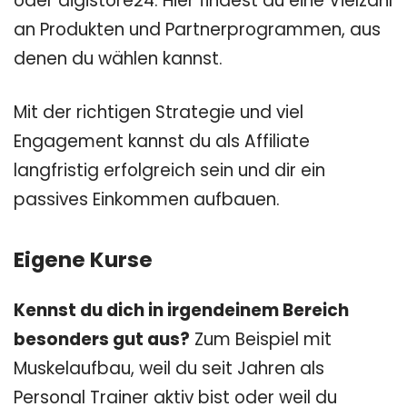
oder digistore24. Hier findest du eine Vielzahl
an Produkten und Partnerprogrammen, aus
denen du wählen kannst.
Mit der richtigen Strategie und viel
Engagement kannst du als Affiliate
langfristig erfolgreich sein und dir ein
passives Einkommen aufbauen.
Eigene Kurse
Kennst du dich in irgendeinem Bereich
besonders gut aus?
Zum Beispiel mit
Muskelaufbau, weil du seit Jahren als
Personal Trainer aktiv bist oder weil du