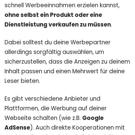
schnell Werbeeinnahmen erzielen kannst,
ohne selbst ein Produkt oder eine
Dienstleistung verkaufen zu müssen
.
Dabei solltest du deine Werbepartner
allerdings sorgfältig auswählen, um
sicherzustellen, dass die Anzeigen zu deinem
Inhalt passen und einen Mehrwert für deine
Leser bieten.
Es gibt verschiedene Anbieter und
Plattformen, die Werbung auf deiner
Webseite schalten (wie z.B.
Google
AdSense
). Auch direkte Kooperationen mit