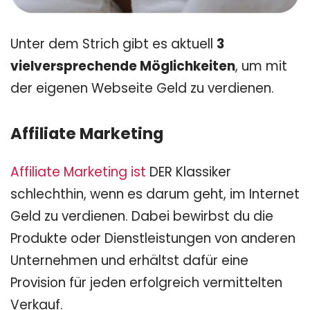
Unter dem Strich gibt es aktuell
3
vielversprechende Möglichkeiten
, um mit
der eigenen Webseite Geld zu verdienen.
Affiliate Marketing
Affiliate Marketing ist
DER Klassiker
schlechthin, wenn es darum geht, im Internet
Geld zu verdienen. Dabei bewirbst du die
Produkte oder Dienstleistungen von anderen
Unternehmen und erhältst dafür eine
Provision für jeden erfolgreich vermittelten
Verkauf.