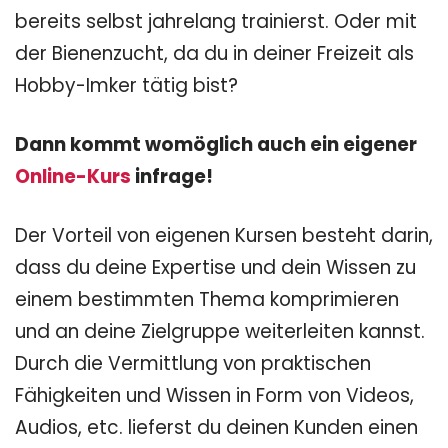
bereits selbst jahrelang trainierst. Oder mit
der Bienenzucht, da du in deiner Freizeit als
Hobby-Imker tätig bist?
Dann kommt womöglich auch ein eigener
Online-Kurs
infrage!
Der Vorteil von eigenen Kursen besteht darin,
dass du deine Expertise und dein Wissen zu
einem bestimmten Thema komprimieren
und an deine Zielgruppe weiterleiten kannst.
Durch die Vermittlung von praktischen
Fähigkeiten und Wissen in Form von Videos,
Audios, etc. lieferst du deinen Kunden einen