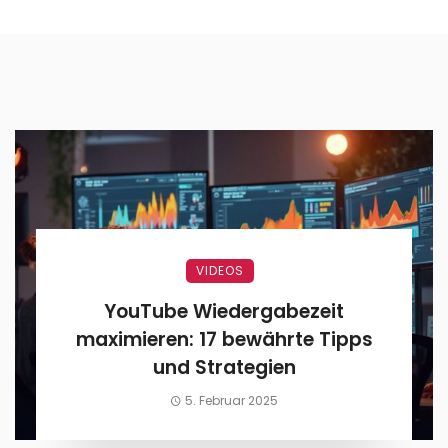
VIDEOS
YouTube Wiedergabezeit
maximieren: 17 bewährte Tipps
und Strategien
5. Februar 2025