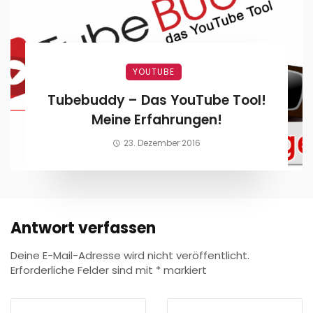
YOUTUBE
Tubebuddy – Das YouTube Tool!
Meine Erfahrungen!
23. Dezember 2016
Antwort verfassen
Deine E-Mail-Adresse wird nicht veröffentlicht.
Erforderliche Felder sind mit
*
markiert