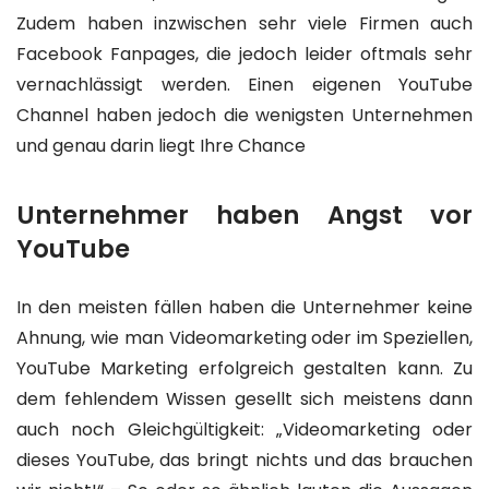
Zudem haben inzwischen sehr viele Firmen auch
Facebook Fanpages, die jedoch leider oftmals sehr
vernachlässigt werden. Einen eigenen YouTube
Channel haben jedoch die wenigsten Unternehmen
und genau darin liegt Ihre Chance
Unternehmer haben Angst vor
YouTube
In den meisten fällen haben die Unternehmer keine
Ahnung, wie man Videomarketing oder im Speziellen,
YouTube Marketing erfolgreich gestalten kann. Zu
dem fehlendem Wissen gesellt sich meistens dann
auch noch Gleichgültigkeit: „Videomarketing oder
dieses YouTube, das bringt nichts und das brauchen