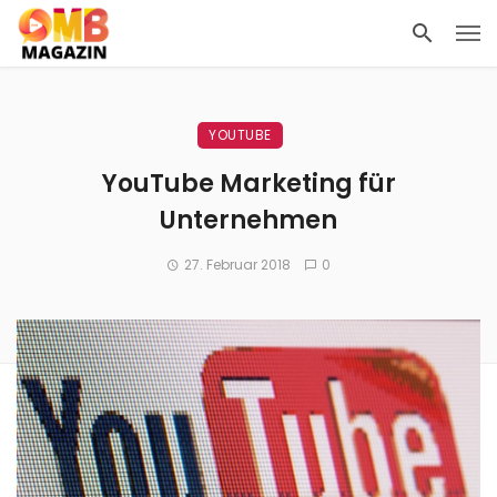
YOUTUBE
YouTube Marketing für
Unternehmen
27. Februar 2018
0