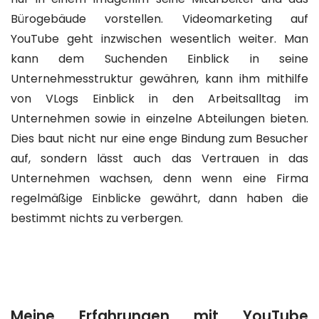
Bürogebäude vorstellen. Videomarketing auf
YouTube geht inzwischen wesentlich weiter. Man
kann dem Suchenden Einblick in seine
Unternehmesstruktur gewähren, kann ihm mithilfe
von VLogs Einblick in den Arbeitsalltag im
Unternehmen sowie in einzelne Abteilungen bieten.
Dies baut nicht nur eine enge Bindung zum Besucher
auf, sondern lässt auch das Vertrauen in das
Unternehmen wachsen, denn wenn eine Firma
regelmäßige Einblicke gewährt, dann haben die
bestimmt nichts zu verbergen.
Meine Erfahrungen mit YouTube