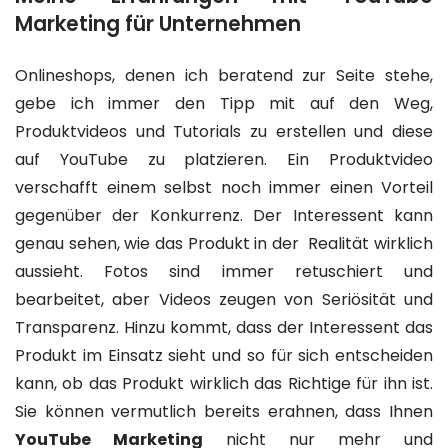
Marketing für Unternehmen
Onlineshops, denen ich beratend zur Seite stehe,
gebe ich immer den Tipp mit auf den Weg,
Produktvideos und Tutorials zu erstellen und diese
auf YouTube zu platzieren. Ein Produktvideo
verschafft einem selbst noch immer einen Vorteil
gegenüber der Konkurrenz. Der Interessent kann
genau sehen, wie das Produkt in der Realität wirklich
aussieht. Fotos sind immer retuschiert und
bearbeitet, aber Videos zeugen von Seriösität und
Transparenz. Hinzu kommt, dass der Interessent das
Produkt im Einsatz sieht und so für sich entscheiden
kann, ob das Produkt wirklich das Richtige für ihn ist.
Sie können vermutlich bereits erahnen, dass Ihnen
YouTube Marketing
nicht nur mehr und