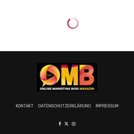
KONTAKT
DATENSCHUTZERKLÄRUNG
IMPRESSUM