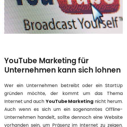
YouTube Marketing für
Unternehmen kann sich lohnen
Wer ein Unternehmen betreibt oder ein StartUp
gründen möchte, der kommt um das Thema
Internet und auch
YouTube Marketing
nicht herum.
Auch wenn es sich um ein sogenanntes Offline-
Unternehmen handelt, sollte dennoch eine Website
vorhanden sein, um Präsenz im Internet zu zeigen.