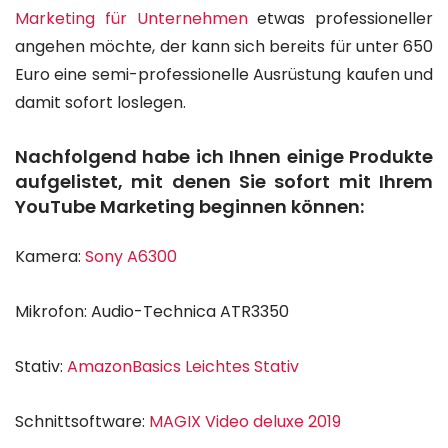
Marketing für Unternehmen
etwas professioneller
angehen möchte, der kann sich bereits für unter 650
Euro eine semi-professionelle Ausrüstung kaufen und
damit sofort loslegen.
Nachfolgend habe ich Ihnen einige Produkte
aufgelistet, mit denen Sie sofort mit Ihrem
YouTube Marketing beginnen können:
Kamera:
Sony A6300
Mikrofon:
Audio-Technica ATR3350
Stativ:
AmazonBasics Leichtes Stativ
Schnittsoftware:
MAGIX Video deluxe 2019