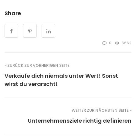
Share
0
3662
« ZURÜCK ZUR VORHERIGEN SEITE
Verkaufe dich niemals unter Wert! Sonst
wirst du verarscht!
WEITER ZUR NÄCHSTEN SEITE »
Unternehmensziele richtig definieren