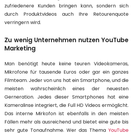
zufriedenere Kunden bringen kann, sondern sich
durch Produktvideos auch Ihre Retourenquote
verringern wird.
Zu wenig Unternehmen nutzen YouTube
Marketing
Man benötigt heute keine teuren Videokameras,
Mikrofone für tausende Euros oder gar ein ganzes
Filmteam. Jeder von uns hat ein Smartphone, und die
meisten wahrscheinlich eines der neuesten
Gerneration. Jedes dieser Smartphones hat eine
Kameralinse integriert, die Full HD Videos ermöglicht.
Das interne Mirkofon ist ebenfalls in den meisten
Fällen mehr als ausreichend und bietet eine gute bis
sehr gute Tonaufnahme. Wer das Thema
YouTube