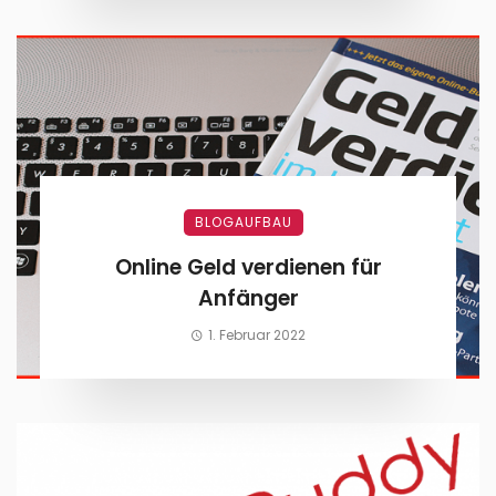
BLOGAUFBAU
Online Geld verdienen für
Anfänger
1. Februar 2022