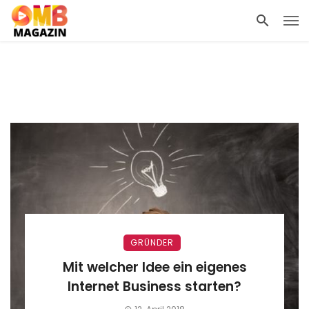
GRÜNDER
Mit welcher Idee ein eigenes
Internet Business starten?