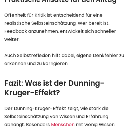
Offenheit für Kritik ist entscheidend für eine
realistische Selbsteinschätzung. Wer bereit ist,
Feedback anzunehmen, entwickelt sich schneller
weiter.
Auch Selbstreflexion hilft dabei, eigene Denkfehler zu
erkennen und zu korrigieren.
Fazit: Was ist der Dunning-
Kruger-Effekt?
Der Dunning-Kruger-Effekt zeigt, wie stark die
Selbsteinschätzung von Wissen und Erfahrung
abhängt. Besonders
Menschen
mit wenig Wissen