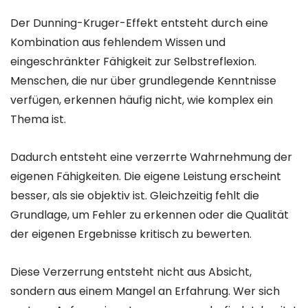
Der Dunning-Kruger-Effekt entsteht durch eine
Kombination aus fehlendem Wissen und
eingeschränkter Fähigkeit zur Selbstreflexion.
Menschen, die nur über grundlegende Kenntnisse
verfügen, erkennen häufig nicht, wie komplex ein
Thema ist.
Dadurch entsteht eine verzerrte Wahrnehmung der
eigenen Fähigkeiten. Die eigene Leistung erscheint
besser, als sie objektiv ist. Gleichzeitig fehlt die
Grundlage, um Fehler zu erkennen oder die Qualität
der eigenen Ergebnisse kritisch zu bewerten.
Diese Verzerrung entsteht nicht aus Absicht,
sondern aus einem Mangel an Erfahrung. Wer sich