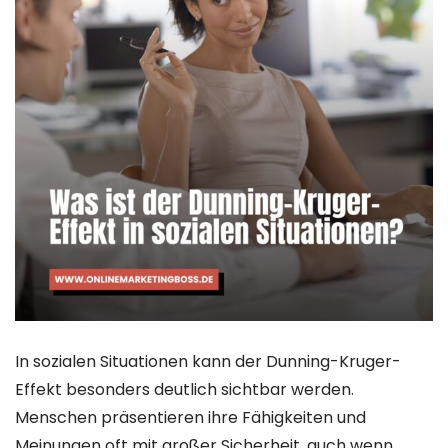
In sozialen Situationen kann der Dunning-Kruger-
Effekt besonders deutlich sichtbar werden.
Menschen präsentieren ihre Fähigkeiten und
Meinungen oft mit großer Sicherheit, auch wenn