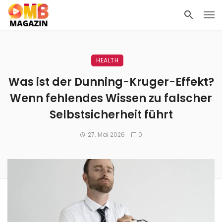
HEALTH
Was ist der Dunning-Kruger-Effekt?
Wenn fehlendes Wissen zu falscher
Selbstsicherheit führt
27. Mai 2026
0