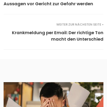
Aussagen vor Gericht zur Gefahr werden
WEITER ZUR NÄCHSTEN SEITE »
Krankmeldung per Email: Der richtige Ton
macht den Unterschied