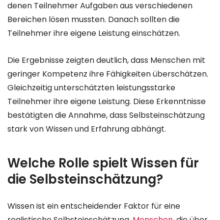
denen Teilnehmer Aufgaben aus verschiedenen
Bereichen lösen mussten. Danach sollten die
Teilnehmer ihre eigene Leistung einschätzen.
Die Ergebnisse zeigten deutlich, dass Menschen mit
geringer Kompetenz ihre Fähigkeiten überschätzen.
Gleichzeitig unterschätzten leistungsstarke
Teilnehmer ihre eigene Leistung. Diese Erkenntnisse
bestätigten die Annahme, dass Selbsteinschätzung
stark von Wissen und Erfahrung abhängt.
Welche Rolle spielt Wissen für
die Selbsteinschätzung?
Wissen ist ein entscheidender Faktor für eine
realistische Selbsteinschätzung.
Menschen
, die über