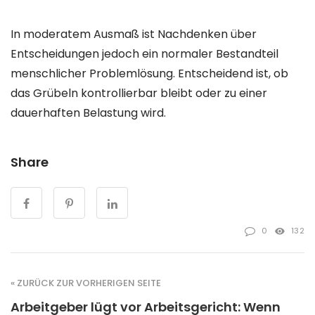
In moderatem Ausmaß ist Nachdenken über
Entscheidungen jedoch ein normaler Bestandteil
menschlicher Problemlösung. Entscheidend ist, ob
das Grübeln kontrollierbar bleibt oder zu einer
dauerhaften Belastung wird.
Share
0
132
« ZURÜCK ZUR VORHERIGEN SEITE
Arbeitgeber lügt vor Arbeitsgericht: Wenn