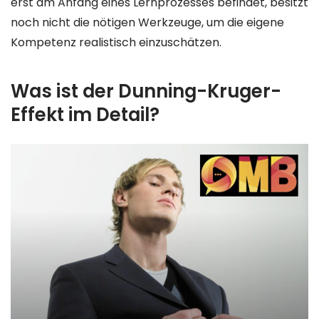
erst am Anfang eines Lernprozesses befindet, besitzt
noch nicht die nötigen Werkzeuge, um die eigene
Kompetenz realistisch einzuschätzen.
Was ist der Dunning-Kruger-
Effekt im Detail?