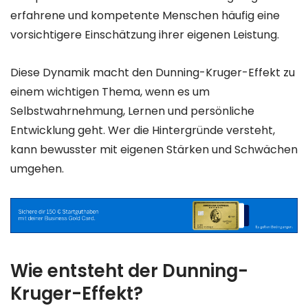
erfahrene und kompetente Menschen häufig eine
vorsichtigere Einschätzung ihrer eigenen Leistung.
Diese Dynamik macht den Dunning-Kruger-Effekt zu
einem wichtigen Thema, wenn es um
Selbstwahrnehmung, Lernen und persönliche
Entwicklung geht. Wer die Hintergründe versteht,
kann bewusster mit eigenen Stärken und Schwächen
umgehen.
Wie entsteht der Dunning-
Kruger-Effekt?