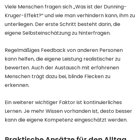
Viele Menschen fragen sich „Was ist der Dunning-
Kruger-Effekt?“ und wie man verhindern kann, ihm zu
unterliegen. Der erste Schritt besteht darin, die
eigene Selbsteinschätzung zu hinterfragen.
Regelmäßiges Feedback von anderen Personen
kann helfen, die eigene Leistung realistischer zu
bewerten. Auch der Austausch mit erfahrenen
Menschen trägt dazu bei, blinde Flecken zu
erkennen.
Ein weiterer wichtiger Faktor ist kontinuierliches
Lernen. Je mehr Wissen vorhanden ist, desto besser
kann die eigene Kompetenz eingeschätzt werden.
Praktische Ansätze für den Alltag