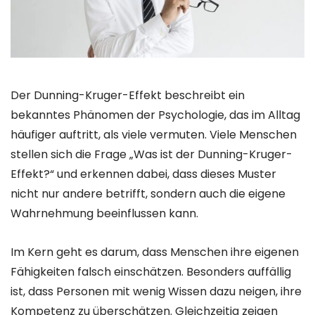
Der Dunning-Kruger-Effekt beschreibt ein
bekanntes Phänomen der Psychologie, das im Alltag
häufiger auftritt, als viele vermuten. Viele Menschen
stellen sich die Frage „Was ist der Dunning-Kruger-
Effekt?“ und erkennen dabei, dass dieses Muster
nicht nur andere betrifft, sondern auch die eigene
Wahrnehmung beeinflussen kann.
Im Kern geht es darum, dass Menschen ihre eigenen
Fähigkeiten falsch einschätzen. Besonders auffällig
ist, dass Personen mit wenig Wissen dazu neigen, ihre
Kompetenz zu überschätzen. Gleichzeitig zeigen