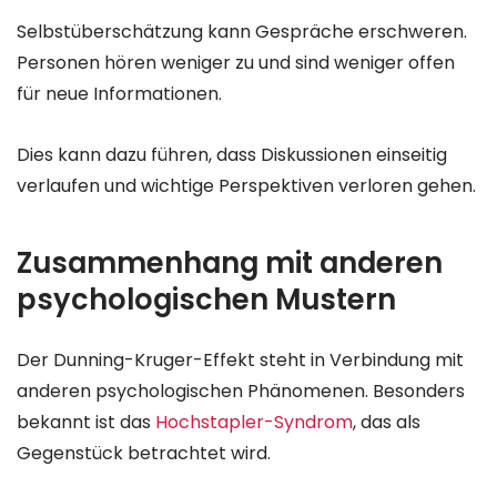
Selbstüberschätzung kann Gespräche erschweren.
Personen hören weniger zu und sind weniger offen
für neue Informationen.
Dies kann dazu führen, dass Diskussionen einseitig
verlaufen und wichtige Perspektiven verloren gehen.
Zusammenhang mit anderen
psychologischen Mustern
Der Dunning-Kruger-Effekt steht in Verbindung mit
anderen psychologischen Phänomenen. Besonders
bekannt ist das
Hochstapler-Syndrom
, das als
Gegenstück betrachtet wird.