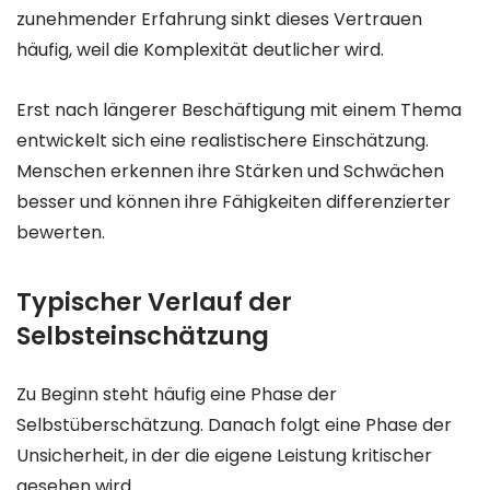
zunehmender Erfahrung sinkt dieses Vertrauen
häufig, weil die Komplexität deutlicher wird.
Erst nach längerer Beschäftigung mit einem Thema
entwickelt sich eine realistischere Einschätzung.
Menschen erkennen ihre Stärken und Schwächen
besser und können ihre Fähigkeiten differenzierter
bewerten.
Typischer Verlauf der
Selbsteinschätzung
Zu Beginn steht häufig eine Phase der
Selbstüberschätzung. Danach folgt eine Phase der
Unsicherheit, in der die eigene Leistung kritischer
gesehen wird.