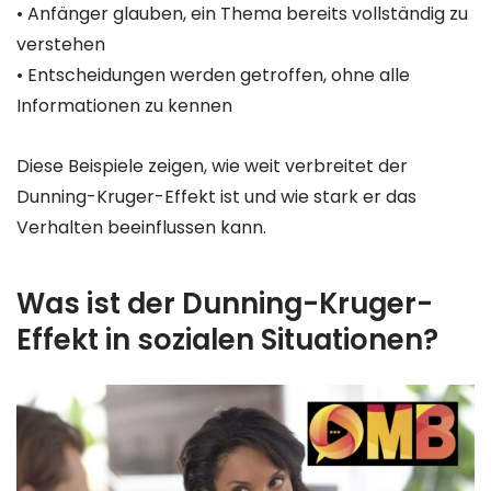
• Anfänger glauben, ein Thema bereits vollständig zu
verstehen
• Entscheidungen werden getroffen, ohne alle
Informationen zu kennen
Diese Beispiele zeigen, wie weit verbreitet der
Dunning-Kruger-Effekt ist und wie stark er das
Verhalten beeinflussen kann.
Was ist der Dunning-Kruger-
Effekt in sozialen Situationen?