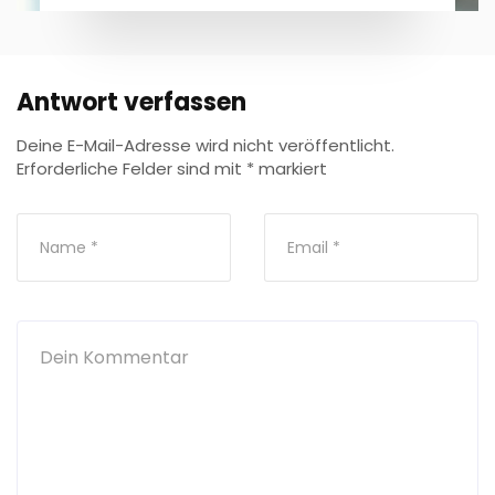
Antwort verfassen
Deine E-Mail-Adresse wird nicht veröffentlicht.
Erforderliche Felder sind mit
*
markiert