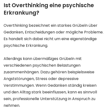
Ist Overthinking eine psychische
Erkrankung?
Overthinking bezeichnet ein starkes Grübeln über
Gedanken, Entscheidungen oder mögliche Probleme.
Es handelt sich dabei nicht um eine eigenständige
psychische Erkrankung.
Allerdings kann übermäßiges Grübeln mit
verschiedenen psychischen Belastungen
zusammenhängen. Dazu gehören beispielsweise
Angststörungen, Stress oder depressive
Verstimmungen. Wenn Gedanken ständig kreisen
und den Alltag stark beeinflussen, kann es sinnvoll
sein, professionelle Unterstützung in Anspruch zu
nehmen.