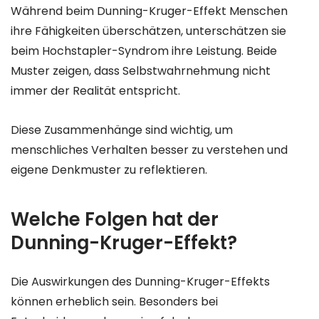
Während beim Dunning-Kruger-Effekt Menschen
ihre Fähigkeiten überschätzen, unterschätzen sie
beim Hochstapler-Syndrom ihre Leistung. Beide
Muster zeigen, dass Selbstwahrnehmung nicht
immer der Realität entspricht.
Diese Zusammenhänge sind wichtig, um
menschliches Verhalten besser zu verstehen und
eigene Denkmuster zu reflektieren.
Welche Folgen hat der
Dunning-Kruger-Effekt?
Die Auswirkungen des Dunning-Kruger-Effekts
können erheblich sein. Besonders bei