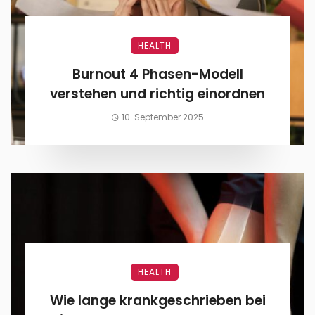
HEALTH
Burnout 4 Phasen-Modell
verstehen und richtig einordnen
10. September 2025
HEALTH
Wie lange krankgeschrieben bei