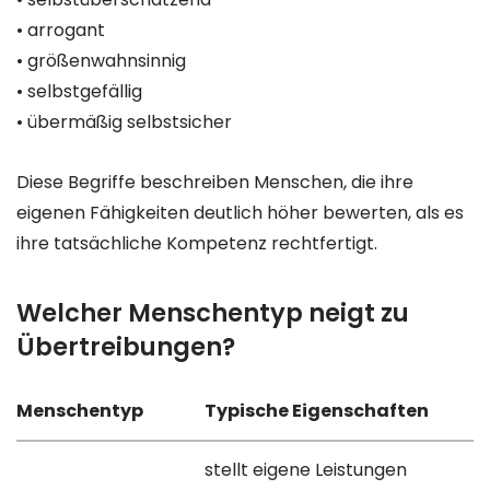
• arrogant
• größenwahnsinnig
• selbstgefällig
• übermäßig selbstsicher
Diese Begriffe beschreiben Menschen, die ihre
eigenen Fähigkeiten deutlich höher bewerten, als es
ihre tatsächliche Kompetenz rechtfertigt.
Welcher Menschentyp neigt zu
Übertreibungen?
Menschentyp
Typische Eigenschaften
stellt eigene Leistungen