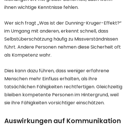
ihnen wichtige Kenntnisse fehlen.
Wer sich fragt „Was ist der Dunning-Kruger-Effekt?“
im Umgang mit anderen, erkennt schnell, dass
Selbstüberschätzung häufig zu Missverständnissen
führt. Andere Personen nehmen diese Sicherheit oft
als Kompetenz wahr.
Dies kann dazu führen, dass weniger erfahrene
Menschen mehr Einfluss erhalten, als ihre
tatsächlichen Fähigkeiten rechtfertigen. Gleichzeitig
bleiben kompetente Personen im Hintergrund, weil
sie ihre Fähigkeiten vorsichtiger einschätzen.
Auswirkungen auf Kommunikation