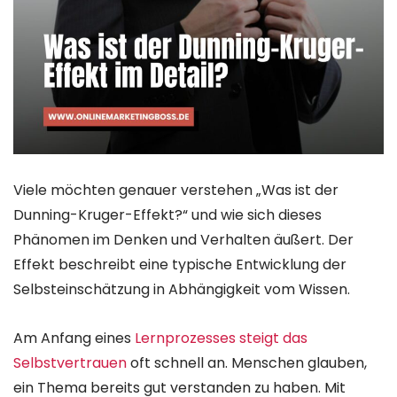
Viele möchten genauer verstehen „Was ist der
Dunning-Kruger-Effekt?“ und wie sich dieses
Phänomen im Denken und Verhalten äußert. Der
Effekt beschreibt eine typische Entwicklung der
Selbsteinschätzung in Abhängigkeit vom Wissen.
Am Anfang eines
Lernprozesses steigt das
Selbstvertrauen
oft schnell an. Menschen glauben,
ein Thema bereits gut verstanden zu haben. Mit