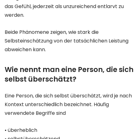
das Gefühl, jederzeit als unzureichend entlarvt zu
werden.
Beide Phänomene zeigen, wie stark die
Selbsteinschätzung von der tatsächlichen Leistung
abweichen kann.
Wie nennt man eine Person, die sich
selbst überschätzt?
Eine Person, die sich selbst überschätzt, wird je nach
Kontext unterschiedlich bezeichnet. Häufig
verwendete Begriffe sind
• überheblich
• selbstüberschätzend