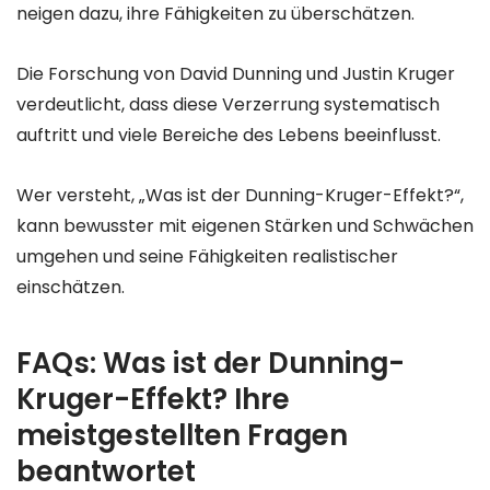
neigen dazu, ihre Fähigkeiten zu überschätzen.
Die Forschung von David Dunning und Justin Kruger
verdeutlicht, dass diese Verzerrung systematisch
auftritt und viele Bereiche des Lebens beeinflusst.
Wer versteht, „Was ist der Dunning-Kruger-Effekt?“,
kann bewusster mit eigenen Stärken und Schwächen
umgehen und seine Fähigkeiten realistischer
einschätzen.
FAQs: Was ist der Dunning-
Kruger-Effekt? Ihre
meistgestellten Fragen
beantwortet