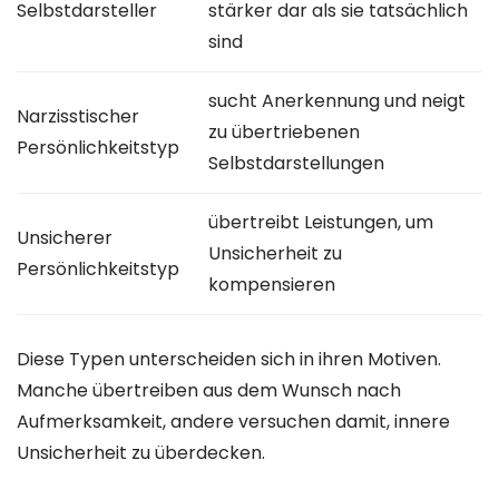
Selbstdarsteller
stärker dar als sie tatsächlich
sind
sucht Anerkennung und neigt
Narzisstischer
zu übertriebenen
Persönlichkeitstyp
Selbstdarstellungen
übertreibt Leistungen, um
Unsicherer
Unsicherheit zu
Persönlichkeitstyp
kompensieren
Diese Typen unterscheiden sich in ihren Motiven.
Manche übertreiben aus dem Wunsch nach
Aufmerksamkeit, andere versuchen damit, innere
Unsicherheit zu überdecken.