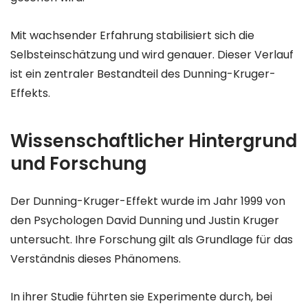
Mit wachsender Erfahrung stabilisiert sich die
Selbsteinschätzung und wird genauer. Dieser Verlauf
ist ein zentraler Bestandteil des Dunning-Kruger-
Effekts.
Wissenschaftlicher Hintergrund
und Forschung
Der Dunning-Kruger-Effekt wurde im Jahr 1999 von
den Psychologen David Dunning und Justin Kruger
untersucht. Ihre Forschung gilt als Grundlage für das
Verständnis dieses Phänomens.
In ihrer Studie führten sie Experimente durch, bei