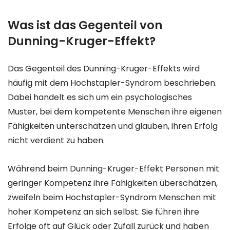
Was ist das Gegenteil von
Dunning-Kruger-Effekt?
Das Gegenteil des Dunning-Kruger-Effekts wird
häufig mit dem Hochstapler-Syndrom beschrieben.
Dabei handelt es sich um ein psychologisches
Muster, bei dem kompetente Menschen ihre eigenen
Fähigkeiten unterschätzen und glauben, ihren Erfolg
nicht verdient zu haben.
Während beim Dunning-Kruger-Effekt Personen mit
geringer Kompetenz ihre Fähigkeiten überschätzen,
zweifeln beim Hochstapler-Syndrom Menschen mit
hoher Kompetenz an sich selbst. Sie führen ihre
Erfolge oft auf Glück oder Zufall zurück und haben