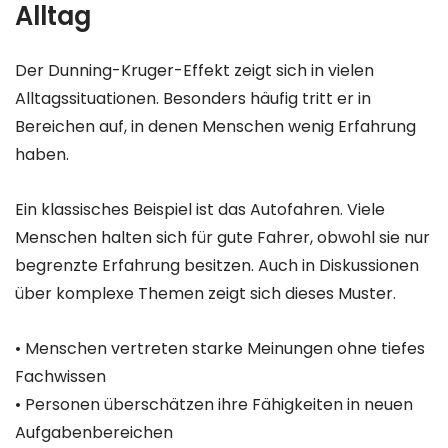
Alltag
Der Dunning-Kruger-Effekt zeigt sich in vielen
Alltagssituationen. Besonders häufig tritt er in
Bereichen auf, in denen Menschen wenig Erfahrung
haben.
Ein klassisches Beispiel ist das Autofahren. Viele
Menschen halten sich für gute Fahrer, obwohl sie nur
begrenzte Erfahrung besitzen. Auch in Diskussionen
über komplexe Themen zeigt sich dieses Muster.
• Menschen vertreten starke Meinungen ohne tiefes
Fachwissen
• Personen überschätzen ihre Fähigkeiten in neuen
Aufgabenbereichen