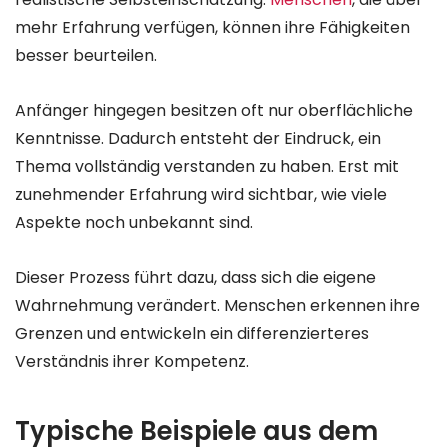
mehr Erfahrung verfügen, können ihre Fähigkeiten
besser beurteilen.
Anfänger hingegen besitzen oft nur oberflächliche
Kenntnisse. Dadurch entsteht der Eindruck, ein
Thema vollständig verstanden zu haben. Erst mit
zunehmender Erfahrung wird sichtbar, wie viele
Aspekte noch unbekannt sind.
Dieser Prozess führt dazu, dass sich die eigene
Wahrnehmung verändert. Menschen erkennen ihre
Grenzen und entwickeln ein differenzierteres
Verständnis ihrer Kompetenz.
Typische Beispiele aus dem