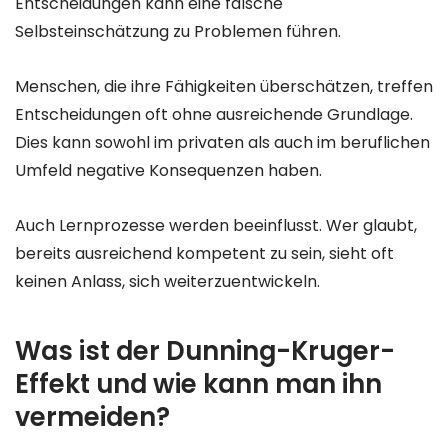
Entscheidungen kann eine falsche
Selbsteinschätzung zu Problemen führen.
Menschen, die ihre Fähigkeiten überschätzen, treffen
Entscheidungen oft ohne ausreichende Grundlage.
Dies kann sowohl im privaten als auch im beruflichen
Umfeld negative Konsequenzen haben.
Auch Lernprozesse werden beeinflusst. Wer glaubt,
bereits ausreichend kompetent zu sein, sieht oft
keinen Anlass, sich weiterzuentwickeln.
Was ist der Dunning-Kruger-
Effekt und wie kann man ihn
vermeiden?