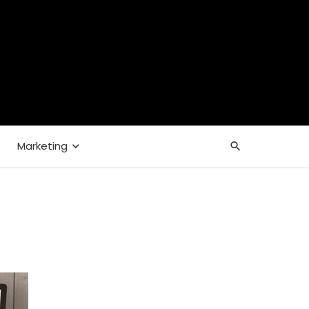
Marketing