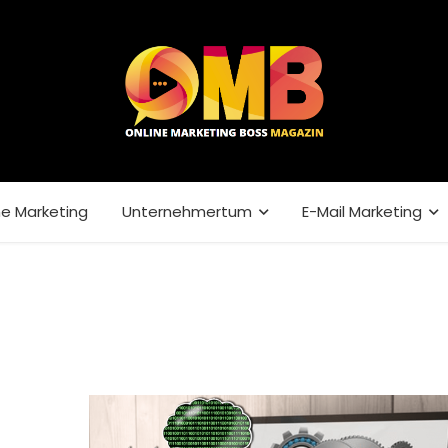
ne Marketing
Unternehmertum
E-Mail Marketing