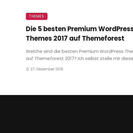
THEMES
Die 5 besten Premium WordPres
Themes 2017 auf Themeforest
Welche sind die besten Premium WordPress Th
auf Themeforest 2017? Ich selbst stelle mir diese 
27. Dezember 2016