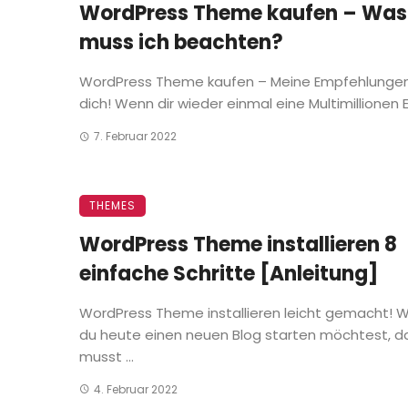
WordPress Theme kaufen – Was
muss ich beachten?
WordPress Theme kaufen – Meine Empfehlungen
dich! Wenn dir wieder einmal eine Multimillionen Eu
7. Februar 2022
THEMES
WordPress Theme installieren 8
einfache Schritte [Anleitung]
WordPress Theme installieren leicht gemacht! 
du heute einen neuen Blog starten möchtest, d
musst ...
4. Februar 2022