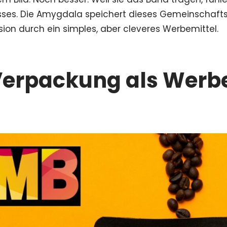
sses. Die Amygdala speichert dieses Gemeinschaftsg
sion durch ein simples, aber cleveres Werbemittel.
erpackung als Werbe