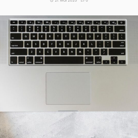
21. Mai 2025
0