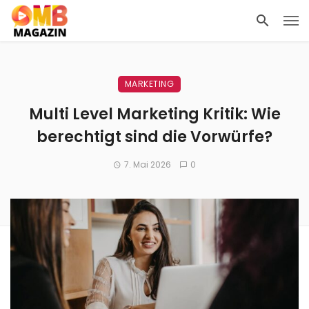
MARKETING
Multi Level Marketing Kritik: Wie
berechtigt sind die Vorwürfe?
7. Mai 2026
0