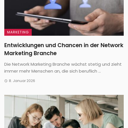
MARKETING
Entwicklungen und Chancen in der Network
Marketing Branche
Die Network Marketing Branche wächst stetig und zieht
immer mehr Menschen an, die sich beruflich ...
8. Januar 2026