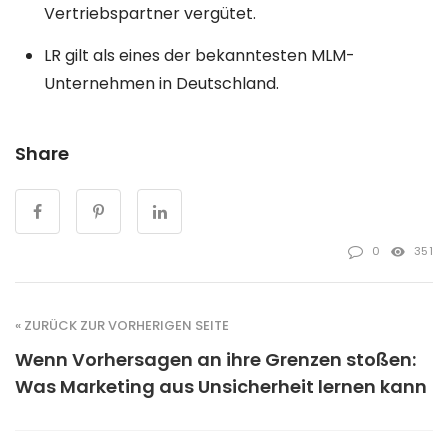
Vertriebspartner vergütet.
LR gilt als eines der bekanntesten MLM-
Unternehmen in Deutschland.
Share
0
351
« ZURÜCK ZUR VORHERIGEN SEITE
Wenn Vorhersagen an ihre Grenzen stoßen:
Was Marketing aus Unsicherheit lernen kann