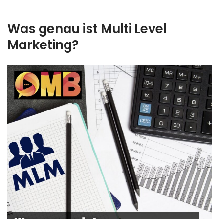
Was genau ist Multi Level
Marketing?