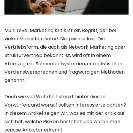
Multi Level Marketing Kritik ist ein Begriff, der bei
vielen Menschen sofort Skepsis auslöst. Die
Vertriebsform, die auch als Network Marketing oder
Strukturvertrieb bekannt ist, wird oft in einem
Atemzug mit Schneeballsystemen, unrealistischen
Verdienstversprechen und fragwürdigen Methoden
genannt.
Doch wie viel Wahrheit steckt hinter diesen
Vorwürfen, und worauf sollten Interessierte achten?
In diesem Artikel zeigen wir, was es mit der Kritik auf
sich hat, welche Risiken bestehen und woran man
seriöse Anbieter erkennt.