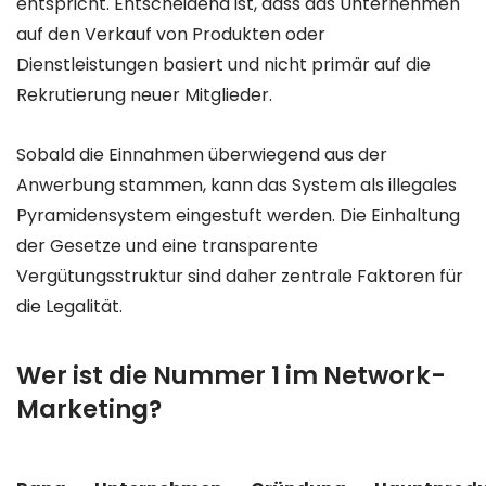
entspricht. Entscheidend ist, dass das Unternehmen
auf den Verkauf von Produkten oder
Dienstleistungen basiert und nicht primär auf die
Rekrutierung neuer Mitglieder.
Sobald die Einnahmen überwiegend aus der
Anwerbung stammen, kann das System als illegales
Pyramidensystem eingestuft werden. Die Einhaltung
der Gesetze und eine transparente
Vergütungsstruktur sind daher zentrale Faktoren für
die Legalität.
Wer ist die Nummer 1 im Network-
Marketing?