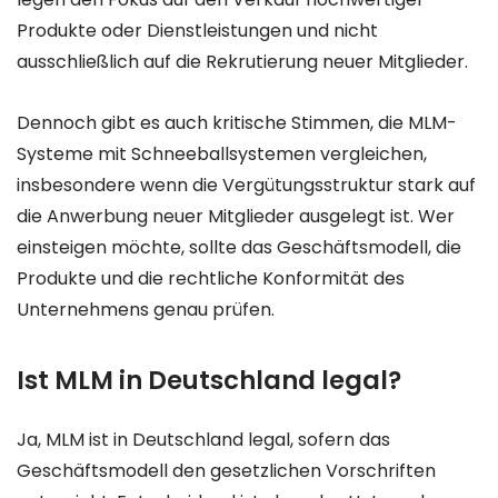
Produkte oder Dienstleistungen und nicht
ausschließlich auf die Rekrutierung neuer Mitglieder.
Dennoch gibt es auch kritische Stimmen, die MLM-
Systeme mit Schneeballsystemen vergleichen,
insbesondere wenn die Vergütungsstruktur stark auf
die Anwerbung neuer Mitglieder ausgelegt ist. Wer
einsteigen möchte, sollte das Geschäftsmodell, die
Produkte und die rechtliche Konformität des
Unternehmens genau prüfen.
Ist MLM in Deutschland legal?
Ja, MLM ist in Deutschland legal, sofern das
Geschäftsmodell den gesetzlichen Vorschriften