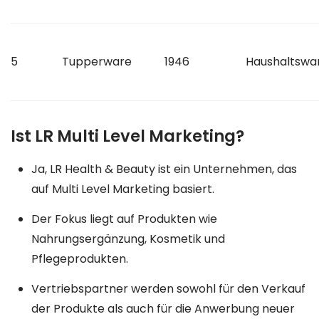
5
Tupperware
1946
Haushaltswa
Ist LR Multi Level Marketing?
Ja, LR Health & Beauty ist ein Unternehmen, das
auf Multi Level Marketing basiert.
Der Fokus liegt auf Produkten wie
Nahrungsergänzung, Kosmetik und
Pflegeprodukten.
Vertriebspartner werden sowohl für den Verkauf
der Produkte als auch für die Anwerbung neuer