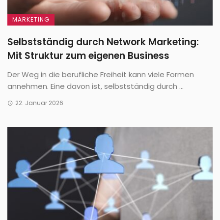
MARKETING
Selbstständig durch Network Marketing:
Mit Struktur zum eigenen Business
Der Weg in die berufliche Freiheit kann viele Formen
annehmen. Eine davon ist, selbstständig durch ...
22. Januar 2026