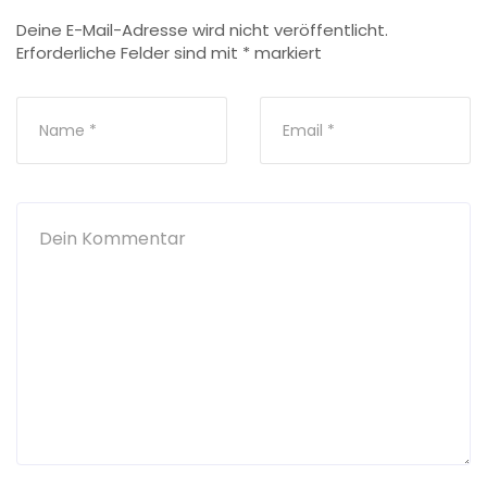
Deine E-Mail-Adresse wird nicht veröffentlicht.
Erforderliche Felder sind mit
*
markiert