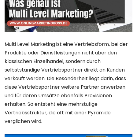
Multi Level Marketing ist eine Vertriebsform, bei der
Produkte oder Dienstleistungen nicht über den
klassischen Einzelhandel, sondern durch
selbstständige Vertriebspartner direkt an Kunden
verkauft werden. Die Besonderheit liegt darin, dass
diese Vertriebspartner weitere Partner anwerben
und für deren Umsätze ebenfalls Provisionen
erhalten. So entsteht eine mehrstufige
Vertriebsstruktur, die oft mit einer Pyramide
verglichen wird.