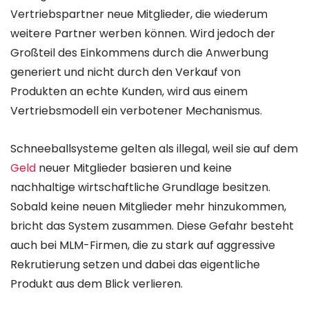
Vertriebspartner neue Mitglieder, die wiederum
weitere Partner werben können. Wird jedoch der
Großteil des Einkommens durch die Anwerbung
generiert und nicht durch den Verkauf von
Produkten an echte Kunden, wird aus einem
Vertriebsmodell ein verbotener Mechanismus.
Schneeballsysteme gelten als illegal, weil sie auf dem
Geld
neuer Mitglieder basieren und keine
nachhaltige wirtschaftliche Grundlage besitzen.
Sobald keine neuen Mitglieder mehr hinzukommen,
bricht das System zusammen. Diese Gefahr besteht
auch bei MLM-Firmen, die zu stark auf aggressive
Rekrutierung setzen und dabei das eigentliche
Produkt aus dem Blick verlieren.