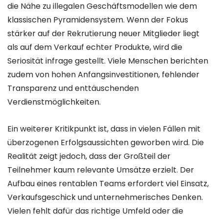
die Nähe zu illegalen Geschäftsmodellen wie dem
klassischen Pyramidensystem. Wenn der Fokus
stärker auf der Rekrutierung neuer Mitglieder liegt
als auf dem Verkauf echter Produkte, wird die
Seriosität infrage gestellt. Viele Menschen berichten
zudem von hohen Anfangsinvestitionen, fehlender
Transparenz und enttäuschenden
Verdienstmöglichkeiten.
Ein weiterer Kritikpunkt ist, dass in vielen Fällen mit
überzogenen Erfolgsaussichten geworben wird. Die
Realität zeigt jedoch, dass der Großteil der
Teilnehmer kaum relevante Umsätze erzielt. Der
Aufbau eines rentablen Teams erfordert viel Einsatz,
Verkaufsgeschick und unternehmerisches Denken.
Vielen fehlt dafür das richtige Umfeld oder die