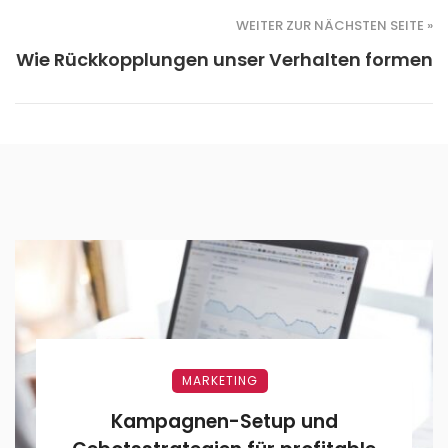
WEITER ZUR NÄCHSTEN SEITE »
Wie Rückkopplungen unser Verhalten formen
MARKETING
Kampagnen-Setup und