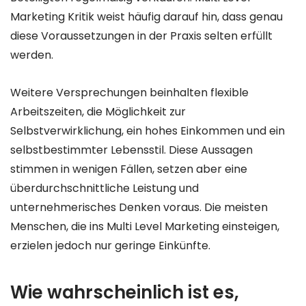
Marketing Kritik weist häufig darauf hin, dass genau
diese Voraussetzungen in der Praxis selten erfüllt
werden.
Weitere Versprechungen beinhalten flexible
Arbeitszeiten, die Möglichkeit zur
Selbstverwirklichung, ein hohes Einkommen und ein
selbstbestimmter Lebensstil. Diese Aussagen
stimmen in wenigen Fällen, setzen aber eine
überdurchschnittliche Leistung und
unternehmerisches Denken voraus. Die meisten
Menschen, die ins Multi Level Marketing einsteigen,
erzielen jedoch nur geringe Einkünfte.
Wie wahrscheinlich ist es,