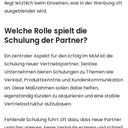
liegt letztlich beim Einzelnen, was in der Werbung oft
ausgeblendet wird.
Welche Rolle spielt die
Schulung der Partner?
Ein zentraler Aspekt für den Erfolg im MLM ist die
Schulung neuer Vertriebspartner. Seriöse
Unternehmen bieten Schulungen zu Themen wie
Verkauf, Produktkenntnis und Kundenkommunikation
an. Diese Maßnahmen sollen dabei helfen,
eigenständig Kunden zu akquirieren und eine stabile
Vertriebsstruktur aufzubauen.
Fehlende Schulung führt oft dazu, dass neue Partner
unsicher agieren, keine Verkäufe erzielen und schnell