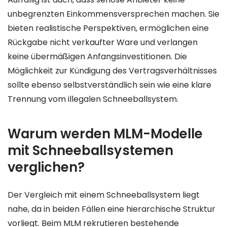
unbegrenzten Einkommensversprechen machen. Sie
bieten realistische Perspektiven, ermöglichen eine
Rückgabe nicht verkaufter Ware und verlangen
keine übermäßigen Anfangsinvestitionen. Die
Möglichkeit zur Kündigung des Vertragsverhältnisses
sollte ebenso selbstverständlich sein wie eine klare
Trennung vom illegalen Schneeballsystem.
Warum werden MLM-Modelle
mit Schneeballsystemen
verglichen?
Der Vergleich mit einem Schneeballsystem liegt
nahe, da in beiden Fällen eine hierarchische Struktur
vorliegt. Beim MLM rekrutieren bestehende