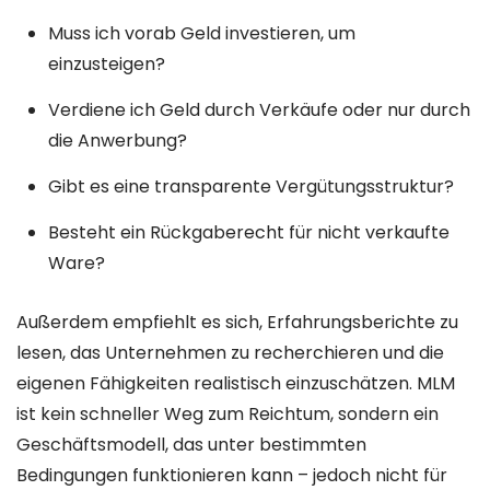
Muss ich vorab Geld investieren, um
einzusteigen?
Verdiene ich Geld durch Verkäufe oder nur durch
die Anwerbung?
Gibt es eine transparente Vergütungsstruktur?
Besteht ein Rückgaberecht für nicht verkaufte
Ware?
Außerdem empfiehlt es sich, Erfahrungsberichte zu
lesen, das Unternehmen zu recherchieren und die
eigenen Fähigkeiten realistisch einzuschätzen. MLM
ist kein schneller Weg zum Reichtum, sondern ein
Geschäftsmodell, das unter bestimmten
Bedingungen funktionieren kann – jedoch nicht für