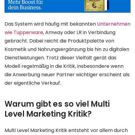
Das System wird häufig mit bekannten
Unternehmen
wie Tupperware
, Amway oder LR in Verbindung
gebracht. Dabei reicht die Produktpalette von
Kosmetik und Nahrungsergänzung bis hin zu digitalen
Dienstleistungen. Trotz dieser Vielfalt gerät das
Modell regelmäßig in die Kritik, insbesondere wenn
die Anwerbung neuer Partner wichtiger erscheint als
der eigentliche Verkauf.
Warum gibt es so viel Multi
Level Marketing Kritik?
Multi Level Marketing Kritik entsteht vor allem durch