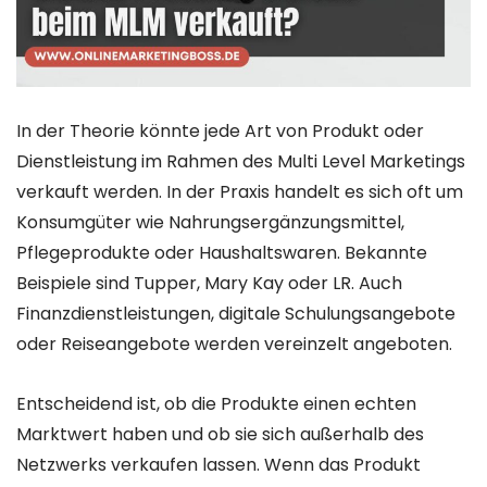
In der Theorie könnte jede Art von Produkt oder
Dienstleistung im Rahmen des Multi Level Marketings
verkauft werden. In der Praxis handelt es sich oft um
Konsumgüter wie Nahrungsergänzungsmittel,
Pflegeprodukte oder Haushaltswaren. Bekannte
Beispiele sind Tupper, Mary Kay oder LR. Auch
Finanzdienstleistungen, digitale Schulungsangebote
oder Reiseangebote werden vereinzelt angeboten.
Entscheidend ist, ob die Produkte einen echten
Marktwert haben und ob sie sich außerhalb des
Netzwerks verkaufen lassen. Wenn das Produkt