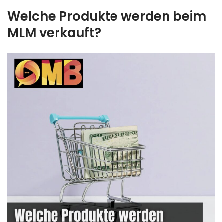
Welche Produkte werden beim
MLM verkauft?