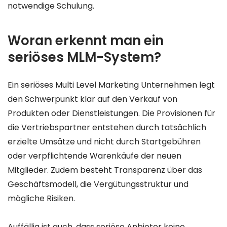
notwendige Schulung.
Woran erkennt man ein
seriöses MLM-System?
Ein seriöses Multi Level Marketing Unternehmen legt
den Schwerpunkt klar auf den Verkauf von
Produkten oder Dienstleistungen. Die Provisionen für
die Vertriebspartner entstehen durch tatsächlich
erzielte Umsätze und nicht durch Startgebühren
oder verpflichtende Warenkäufe der neuen
Mitglieder. Zudem besteht Transparenz über das
Geschäftsmodell, die Vergütungsstruktur und
mögliche Risiken.
Auffällig ist auch, dass seriöse Anbieter keine