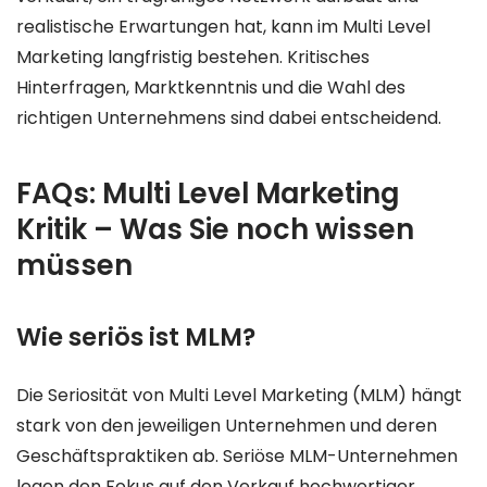
realistische Erwartungen hat, kann im Multi Level
Marketing langfristig bestehen. Kritisches
Hinterfragen, Marktkenntnis und die Wahl des
richtigen Unternehmens sind dabei entscheidend.
FAQs: Multi Level Marketing
Kritik – Was Sie noch wissen
müssen
Wie seriös ist MLM?
Die Seriosität von Multi Level Marketing (MLM) hängt
stark von den jeweiligen Unternehmen und deren
Geschäftspraktiken ab. Seriöse MLM-Unternehmen
legen den Fokus auf den Verkauf hochwertiger