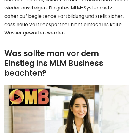
wieder aussteigen. Ein gutes MLM-System setzt
daher auf begleitende Fortbildung und stellt sicher,
dass neue Vertriebspartner nicht einfach ins kalte
Wasser geworfen werden.
Was sollte man vor dem
Einstieg ins MLM Business
beachten?