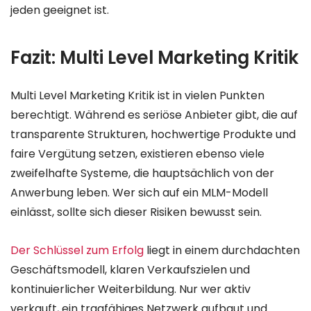
jeden geeignet ist.
Fazit: Multi Level Marketing Kritik
Multi Level Marketing Kritik ist in vielen Punkten
berechtigt. Während es seriöse Anbieter gibt, die auf
transparente Strukturen, hochwertige Produkte und
faire Vergütung setzen, existieren ebenso viele
zweifelhafte Systeme, die hauptsächlich von der
Anwerbung leben. Wer sich auf ein MLM-Modell
einlässt, sollte sich dieser Risiken bewusst sein.
Der Schlüssel zum Erfolg
liegt in einem durchdachten
Geschäftsmodell, klaren Verkaufszielen und
kontinuierlicher Weiterbildung. Nur wer aktiv
verkauft, ein tragfähiges Netzwerk aufbaut und