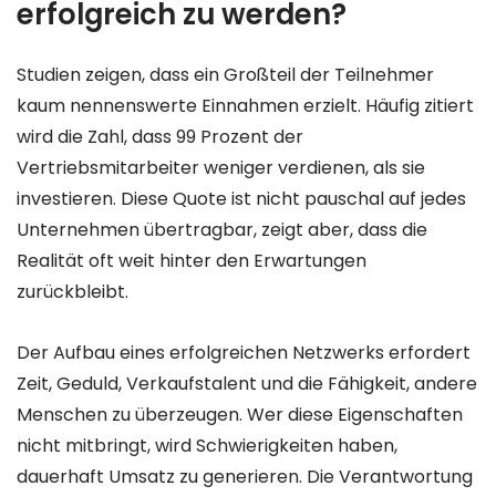
erfolgreich zu werden?
Studien zeigen, dass ein Großteil der Teilnehmer
kaum nennenswerte Einnahmen erzielt. Häufig zitiert
wird die Zahl, dass 99 Prozent der
Vertriebsmitarbeiter weniger verdienen, als sie
investieren. Diese Quote ist nicht pauschal auf jedes
Unternehmen übertragbar, zeigt aber, dass die
Realität oft weit hinter den Erwartungen
zurückbleibt.
Der Aufbau eines erfolgreichen Netzwerks erfordert
Zeit, Geduld, Verkaufstalent und die Fähigkeit, andere
Menschen zu überzeugen. Wer diese Eigenschaften
nicht mitbringt, wird Schwierigkeiten haben,
dauerhaft Umsatz zu generieren. Die Verantwortung