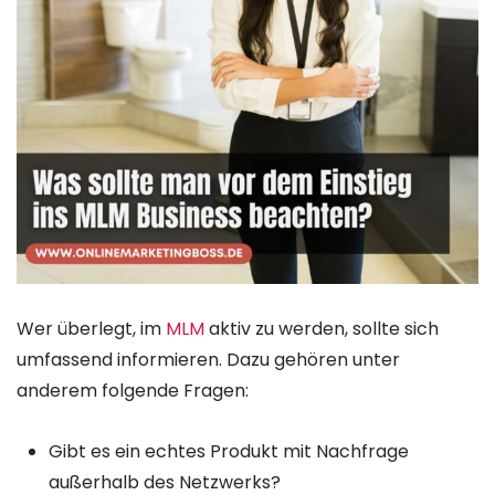
Wer überlegt, im
MLM
aktiv zu werden, sollte sich
umfassend informieren. Dazu gehören unter
anderem folgende Fragen:
Gibt es ein echtes Produkt mit Nachfrage
außerhalb des Netzwerks?