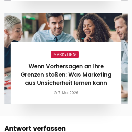
MARKETING
Wenn Vorhersagen an ihre
Grenzen stoßen: Was Marketing
aus Unsicherheit lernen kann
7. Mai 2026
Antwort verfassen