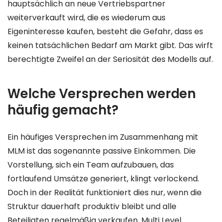
hauptsächlich an neue Vertriebspartner
weiterverkauft wird, die es wiederum aus
Eigeninteresse kaufen, besteht die Gefahr, dass es
keinen tatsächlichen Bedarf am Markt gibt. Das wirft
berechtigte Zweifel an der Seriosität des Modells auf.
Welche Versprechen werden
häufig gemacht?
Ein häufiges Versprechen im Zusammenhang mit
MLM ist das sogenannte passive Einkommen. Die
Vorstellung, sich ein Team aufzubauen, das
fortlaufend Umsätze generiert, klingt verlockend.
Doch in der Realität funktioniert dies nur, wenn die
Struktur dauerhaft produktiv bleibt und alle
Beteiligten regelmäßig verkaufen. Multi Level