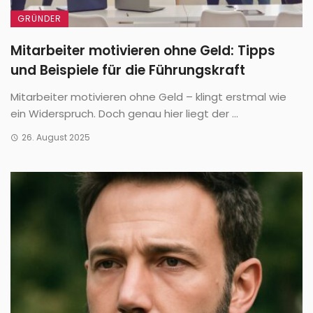
GRÜNDER
Mitarbeiter motivieren ohne Geld: Tipps
und Beispiele für die Führungskraft
Mitarbeiter motivieren ohne Geld – klingt erstmal wie
ein Widerspruch. Doch genau hier liegt der ...
26. August 2025