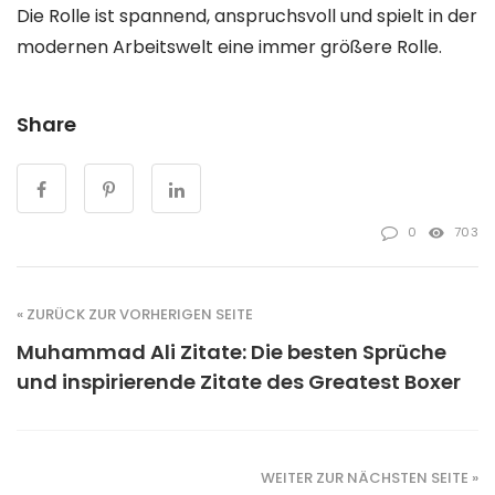
Die Rolle ist spannend, anspruchsvoll und spielt in der
modernen Arbeitswelt eine immer größere Rolle.
Share
0
703
« ZURÜCK ZUR VORHERIGEN SEITE
Muhammad Ali Zitate: Die besten Sprüche
und inspirierende Zitate des Greatest Boxer
WEITER ZUR NÄCHSTEN SEITE »