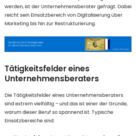
werden, ist der Unternehmensberater gefragt. Dabei
reicht sein Einsatzbereich von Digitalisierung über
Marketing bis hin zur Restrukturierung.
Tätigkeitsfelder eines
Unternehmensberaters
Die Tätigkeitsfelder eines Unternehmensberaters
sind extrem vielfältig – und das ist einer der Gründe,
warum dieser Beruf so spannend ist. Typische
Einsatzbereiche sind: