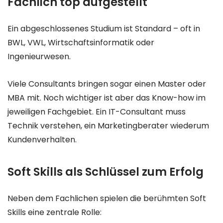
Fachlich top aufgestellt
Ein abgeschlossenes Studium ist Standard – oft in
BWL, VWL, Wirtschaftsinformatik oder
Ingenieurwesen.
Viele Consultants bringen sogar einen Master oder
MBA mit. Noch wichtiger ist aber das Know-how im
jeweiligen Fachgebiet. Ein IT-Consultant muss
Technik verstehen, ein Marketingberater wiederum
Kundenverhalten.
Soft Skills als Schlüssel zum Erfolg
Neben dem Fachlichen spielen die berühmten Soft
Skills eine zentrale Rolle: