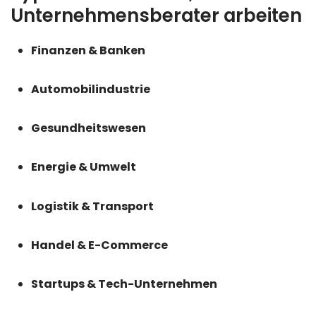
Unternehmensberater arbeiten
Finanzen & Banken
Automobilindustrie
Gesundheitswesen
Energie & Umwelt
Logistik & Transport
Handel & E-Commerce
Startups & Tech-Unternehmen