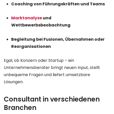
Coaching von Führungskräften und Teams
Marktanalyse
und
Wettbewerbsbeobachtung
Begleitung bei Fusionen, Übernahmen oder
Reorganisationen
Egal, ob Konzern oder Startup – ein
Unternehmensberater bringt neuen Input, stellt
unbequeme Fragen und liefert umsetzbare
Lösungen.
Consultant in verschiedenen
Branchen