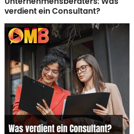
Unternehmensberaters: Was
verdient ein Consultant?