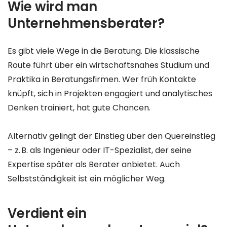
Wie wird man
Unternehmensberater?
Es gibt viele Wege in die Beratung. Die klassische
Route führt über ein wirtschaftsnahes Studium und
Praktika in Beratungsfirmen. Wer früh Kontakte
knüpft, sich in Projekten engagiert und analytisches
Denken trainiert, hat gute Chancen.
Alternativ gelingt der Einstieg über den Quereinstieg
– z. B. als Ingenieur oder IT-Spezialist, der seine
Expertise später als Berater anbietet. Auch
Selbstständigkeit ist ein möglicher Weg.
Verdient ein