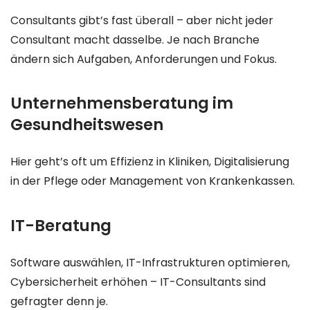
Consultants gibt’s fast überall – aber nicht jeder
Consultant macht dasselbe. Je nach Branche
ändern sich Aufgaben, Anforderungen und Fokus.
Unternehmensberatung im
Gesundheitswesen
Hier geht’s oft um Effizienz in Kliniken, Digitalisierung
in der Pflege oder Management von Krankenkassen.
IT-Beratung
Software auswählen, IT-Infrastrukturen optimieren,
Cybersicherheit erhöhen – IT-Consultants sind
gefragter denn je.