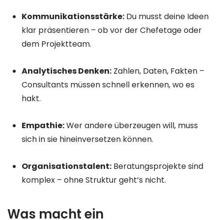
Kommunikationsstärke:
Du musst deine Ideen
klar präsentieren – ob vor der Chefetage oder
dem Projektteam.
Analytisches Denken:
Zahlen, Daten, Fakten –
Consultants müssen schnell erkennen, wo es
hakt.
Empathie:
Wer andere überzeugen will, muss
sich in sie hineinversetzen können.
Organisationstalent:
Beratungsprojekte sind
komplex – ohne Struktur geht’s nicht.
Was macht ein