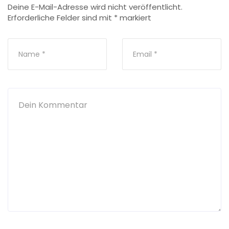
Deine E-Mail-Adresse wird nicht veröffentlicht.
Erforderliche Felder sind mit
*
markiert