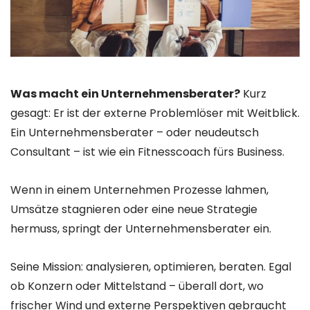
Was macht ein Unternehmensberater?
Kurz
gesagt: Er ist der externe Problemlöser mit Weitblick.
Ein Unternehmensberater – oder neudeutsch
Consultant – ist wie ein Fitnesscoach fürs Business.
Wenn in einem Unternehmen Prozesse lahmen,
Umsätze stagnieren oder eine neue Strategie
hermuss, springt der Unternehmensberater ein.
Seine Mission: analysieren, optimieren, beraten. Egal
ob Konzern oder Mittelstand – überall dort, wo
frischer Wind und externe Perspektiven gebraucht