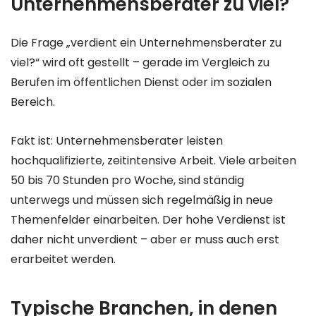
Unternehmensberater zu viel?
Die Frage „verdient ein Unternehmensberater zu
viel?“ wird oft gestellt – gerade im Vergleich zu
Berufen im öffentlichen Dienst oder im sozialen
Bereich.
Fakt ist: Unternehmensberater leisten
hochqualifizierte, zeitintensive Arbeit. Viele arbeiten
50 bis 70 Stunden pro Woche, sind ständig
unterwegs und müssen sich regelmäßig in neue
Themenfelder einarbeiten. Der hohe Verdienst ist
daher nicht unverdient – aber er muss auch erst
erarbeitet werden.
Typische Branchen, in denen