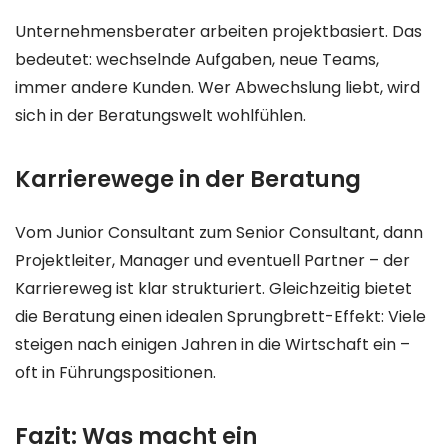
Unternehmensberater arbeiten projektbasiert. Das
bedeutet: wechselnde Aufgaben, neue Teams,
immer andere Kunden. Wer Abwechslung liebt, wird
sich in der Beratungswelt wohlfühlen.
Karrierewege in der Beratung
Vom Junior Consultant zum Senior Consultant, dann
Projektleiter, Manager und eventuell Partner – der
Karriereweg ist klar strukturiert. Gleichzeitig bietet
die Beratung einen idealen Sprungbrett-Effekt: Viele
steigen nach einigen Jahren in die Wirtschaft ein –
oft in Führungspositionen.
Fazit: Was macht ein