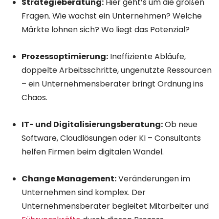
Strategieberatung:
Hier geht’s um die großen
Fragen. Wie wächst ein Unternehmen? Welche
Märkte lohnen sich? Wo liegt das Potenzial?
Prozessoptimierung:
Ineffiziente Abläufe,
doppelte Arbeitsschritte, ungenutzte Ressourcen
– ein Unternehmensberater bringt Ordnung ins
Chaos.
IT- und Digitalisierungsberatung:
Ob neue
Software, Cloudlösungen oder KI – Consultants
helfen Firmen beim digitalen Wandel.
Change Management:
Veränderungen im
Unternehmen sind komplex. Der
Unternehmensberater begleitet Mitarbeiter und