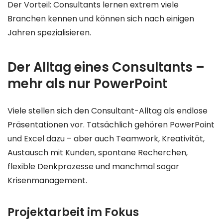
Der Vorteil: Consultants lernen extrem viele
Branchen kennen und können sich nach einigen
Jahren spezialisieren.
Der Alltag eines Consultants –
mehr als nur PowerPoint
Viele stellen sich den Consultant-Alltag als endlose
Präsentationen vor. Tatsächlich gehören PowerPoint
und Excel dazu – aber auch Teamwork, Kreativität,
Austausch mit Kunden, spontane Recherchen,
flexible Denkprozesse und manchmal sogar
Krisenmanagement.
Projektarbeit im Fokus