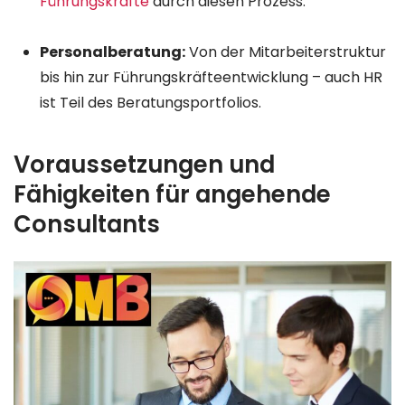
Führungskräfte
durch diesen Prozess.
Personalberatung:
Von der Mitarbeiterstruktur
bis hin zur Führungskräfteentwicklung – auch HR
ist Teil des Beratungsportfolios.
Voraussetzungen und
Fähigkeiten für angehende
Consultants