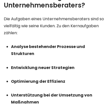
Unternehmensberaters?
Die Aufgaben eines Unternehmensberaters sind so
vielfältig wie seine Kunden. Zu den Kernaufgaben
zählen:
Analyse bestehender Prozesse und
Strukturen
Entwicklung neuer Strategien
Optimierung der Effizienz
Unterstützung bei der Umsetzung von
Maßnahmen