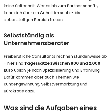
keine Seltenheit. Wer es bis zum Partner schafft,
kann sich über ein Gehalt im sechs- bis
siebenstelligen Bereich freuen.
Selbstständig als
Unternehmensberater
Freiberufliche Consultants rechnen stundenweise ab
– hier sind
Tagessätze zwischen 800 und 2.000
Euro
üblich, je nach Spezialisierung und Erfahrung.
Dafür kommen aber auch Themen wie
Kundengewinnung, Selbstvermarktung und
Bürokratie dazu.
Was sind die Aufgaben eines