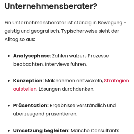
Unternehmensberater?
Ein Unternehmensberater ist ständig in Bewegung –
geistig und geografisch. Typischerweise sieht der
Alltag so aus:
Analysephase:
Zahlen wälzen, Prozesse
beobachten, Interviews führen.
Konzeption:
Maßnahmen entwickeln,
Strategien
aufstellen
, Lösungen durchdenken.
Präsentation:
Ergebnisse verständlich und
überzeugend präsentieren.
Umsetzung begleiten:
Manche Consultants