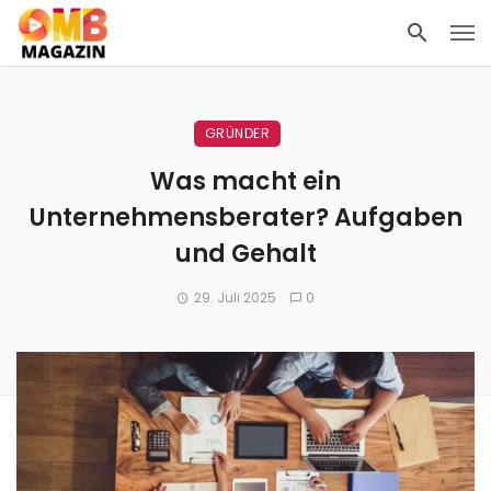
GRÜNDER
Was macht ein
Unternehmensberater? Aufgaben
und Gehalt
29. Juli 2025
0