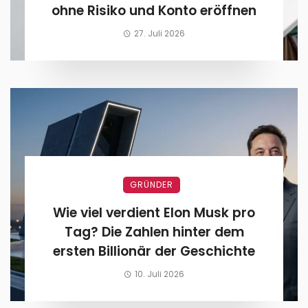
ohne Risiko und Konto eröffnen
27. Juli 2026
GRÜNDER
Wie viel verdient Elon Musk pro
Tag? Die Zahlen hinter dem
ersten Billionär der Geschichte
10. Juli 2026