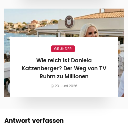
GRÜNDER
Wie reich ist Daniela
Katzenberger? Der Weg von TV
Ruhm zu Millionen
23. Juni 2026
Antwort verfassen