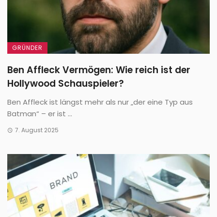
GRÜNDER
Ben Affleck Vermögen: Wie reich ist der
Hollywood Schauspieler?
Ben Affleck ist längst mehr als nur „der eine Typ aus
Batman“ – er ist ...
7. August 2025