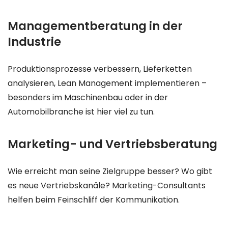
Managementberatung in der
Industrie
Produktionsprozesse verbessern, Lieferketten
analysieren, Lean Management implementieren –
besonders im Maschinenbau oder in der
Automobilbranche ist hier viel zu tun.
Marketing- und Vertriebsberatung
Wie erreicht man seine Zielgruppe besser? Wo gibt
es neue Vertriebskanäle? Marketing-Consultants
helfen beim Feinschliff der Kommunikation.