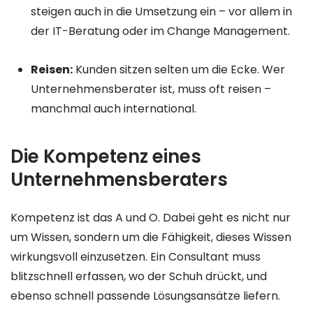
steigen auch in die Umsetzung ein – vor allem in
der IT-Beratung oder im Change Management.
Reisen:
Kunden sitzen selten um die Ecke. Wer
Unternehmensberater ist, muss oft reisen –
manchmal auch international.
Die Kompetenz eines
Unternehmensberaters
Kompetenz ist das A und O. Dabei geht es nicht nur
um Wissen, sondern um die Fähigkeit, dieses Wissen
wirkungsvoll einzusetzen. Ein Consultant muss
blitzschnell erfassen, wo der Schuh drückt, und
ebenso schnell passende Lösungsansätze liefern.