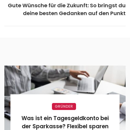
Gute Wünsche für die Zukunft: So bringst du
deine besten Gedanken auf den Punkt
GRÜNDER
Was ist ein Tagesgeldkonto bei
der Sparkasse? Flexibel sparen