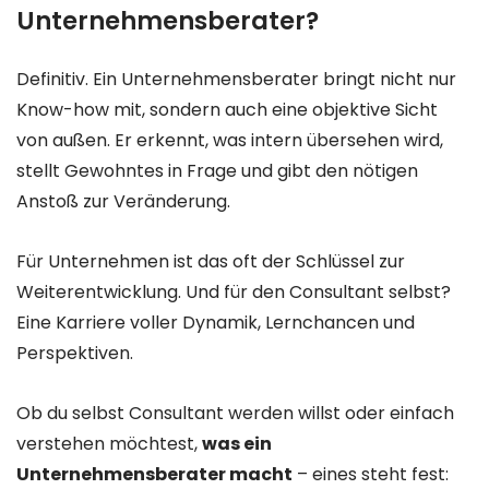
Unternehmensberater?
Definitiv. Ein Unternehmensberater bringt nicht nur
Know-how mit, sondern auch eine objektive Sicht
von außen. Er erkennt, was intern übersehen wird,
stellt Gewohntes in Frage und gibt den nötigen
Anstoß zur Veränderung.
Für Unternehmen ist das oft der Schlüssel zur
Weiterentwicklung. Und für den Consultant selbst?
Eine Karriere voller Dynamik, Lernchancen und
Perspektiven.
Ob du selbst Consultant werden willst oder einfach
verstehen möchtest,
was ein
Unternehmensberater macht
– eines steht fest: