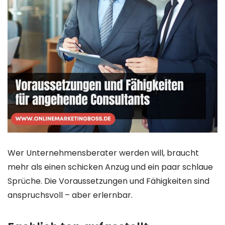
Wer Unternehmensberater werden will, braucht
mehr als einen schicken Anzug und ein paar schlaue
Sprüche. Die Voraussetzungen und Fähigkeiten sind
anspruchsvoll – aber erlernbar.