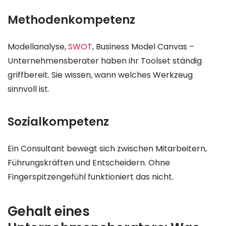
Methodenkompetenz
Modellanalyse,
SWOT
, Business Model Canvas –
Unternehmensberater haben ihr Toolset ständig
griffbereit. Sie wissen, wann welches Werkzeug
sinnvoll ist.
Sozialkompetenz
Ein Consultant bewegt sich zwischen Mitarbeitern,
Führungskräften und Entscheidern. Ohne
Fingerspitzengefühl funktioniert das nicht.
Gehalt eines