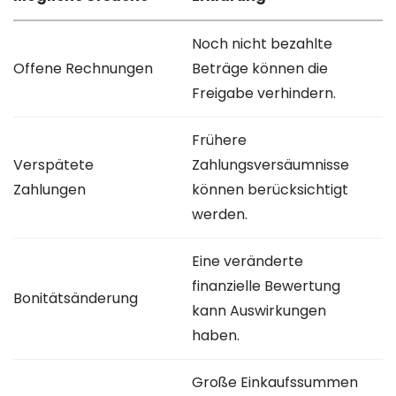
Noch nicht bezahlte
Offene Rechnungen
Beträge können die
Freigabe verhindern.
Frühere
Verspätete
Zahlungsversäumnisse
Zahlungen
können berücksichtigt
werden.
Eine veränderte
finanzielle Bewertung
Bonitätsänderung
kann Auswirkungen
haben.
Große Einkaufssummen