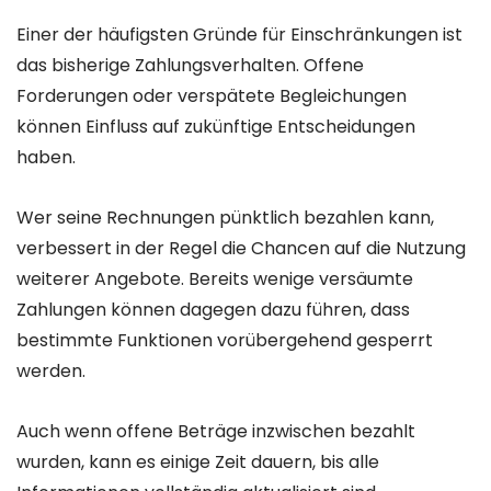
Einer der häufigsten Gründe für Einschränkungen ist
das bisherige Zahlungsverhalten. Offene
Forderungen oder verspätete Begleichungen
können Einfluss auf zukünftige Entscheidungen
haben.
Wer seine Rechnungen pünktlich bezahlen kann,
verbessert in der Regel die Chancen auf die Nutzung
weiterer Angebote. Bereits wenige versäumte
Zahlungen können dagegen dazu führen, dass
bestimmte Funktionen vorübergehend gesperrt
werden.
Auch wenn offene Beträge inzwischen bezahlt
wurden, kann es einige Zeit dauern, bis alle