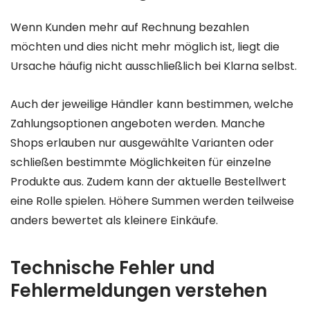
Wenn Kunden mehr auf Rechnung bezahlen
möchten und dies nicht mehr möglich ist, liegt die
Ursache häufig nicht ausschließlich bei Klarna selbst.
Auch der jeweilige Händler kann bestimmen, welche
Zahlungsoptionen angeboten werden. Manche
Shops erlauben nur ausgewählte Varianten oder
schließen bestimmte Möglichkeiten für einzelne
Produkte aus. Zudem kann der aktuelle Bestellwert
eine Rolle spielen. Höhere Summen werden teilweise
anders bewertet als kleinere Einkäufe.
Technische Fehler und
Fehlermeldungen verstehen