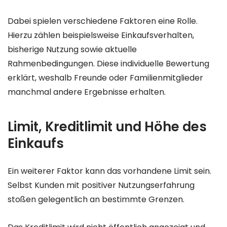
Dabei spielen verschiedene Faktoren eine Rolle.
Hierzu zählen beispielsweise Einkaufsverhalten,
bisherige Nutzung sowie aktuelle
Rahmenbedingungen. Diese individuelle Bewertung
erklärt, weshalb Freunde oder Familienmitglieder
manchmal andere Ergebnisse erhalten.
Limit, Kreditlimit und Höhe des
Einkaufs
Ein weiterer Faktor kann das vorhandene Limit sein.
Selbst Kunden mit positiver Nutzungserfahrung
stoßen gelegentlich an bestimmte Grenzen.