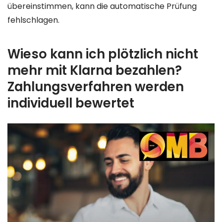
übereinstimmen, kann die automatische Prüfung
fehlschlagen.
Wieso kann ich plötzlich nicht
mehr mit Klarna bezahlen?
Zahlungsverfahren werden
individuell bewertet