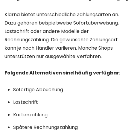
Klarna bietet unterschiedliche Zahlungsarten an.
Dazu gehören beispielsweise Sofortüberweisung,
Lastschrift oder andere Modelle der
Rechnungszahlung. Die gewünschte Zahlungsart
kann je nach Händler variieren. Manche Shops
unterstützen nur ausgewählte Verfahren.
Folgende Alternativen sind häufig verfügbar:
Sofortige Abbuchung
Lastschrift
Kartenzahlung
Spätere Rechnungszahlung