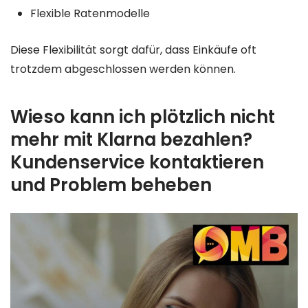
Flexible Ratenmodelle
Diese Flexibilität sorgt dafür, dass Einkäufe oft
trotzdem abgeschlossen werden können.
Wieso kann ich plötzlich nicht
mehr mit Klarna bezahlen?
Kundenservice kontaktieren
und Problem beheben