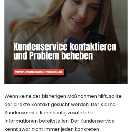
Wenn keine der bisherigen Maßnahmen hilft, sollte
der direkte Kontakt gesucht werden. Der Klarna-
Kundenservice kann häufig zusätzliche
Informationen bereitstellen. Der Kundenservice
kennt zwar nicht immer jeden konkreten