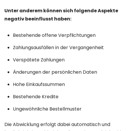
Unter anderem können sich folgende Aspekte
negativ beeinflusst haben:
Bestehende offene Verpflichtungen
Zahlungsausfällen in der Vergangenheit
Verspätete Zahlungen
Änderungen der persönlichen Daten
Hohe Einkaufssummen
Bestehende Kredite
Ungewöhnliche Bestellmuster
Die Abwicklung erfolgt dabei automatisch und