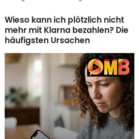
Wieso kann ich plötzlich nicht
mehr mit Klarna bezahlen? Die
häufigsten Ursachen