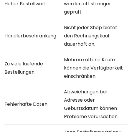
Hoher Bestellwert
werden oft strenger
geprüft.
Nicht jeder Shop bietet
Händlerbeschränkung
den Rechnungskauf
dauerhaft an.
Mehrere offene Käufe
Zu viele laufende
können die Verfügbarkeit
Bestellungen
einschränken.
Abweichungen bei
Adresse oder
Fehlerhafte Daten
Geburtsdatum können
Probleme verursachen.