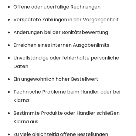
Offene oder überfällige Rechnungen
Verspätete Zahlungen in der Vergangenheit
Änderungen bei der Bonitätsbewertung
Erreichen eines internen Ausgabenlimits
Unvollständige oder fehlerhafte persönliche
Daten
Ein ungewöhnlich hoher Bestellwert
Technische Probleme beim Händler oder bei
Klarna
Bestimmte Produkte oder Händler schließen
Klarna aus
Zu viele gleichzeitig offene Bestellungen