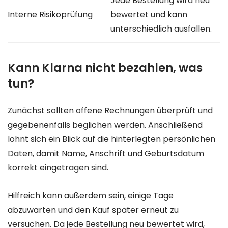
Jede Bestellung wird neu
Interne Risikoprüfung
bewertet und kann
unterschiedlich ausfallen.
Kann Klarna nicht bezahlen, was
tun?
Zunächst sollten offene Rechnungen überprüft und
gegebenenfalls beglichen werden. Anschließend
lohnt sich ein Blick auf die hinterlegten persönlichen
Daten, damit Name, Anschrift und Geburtsdatum
korrekt eingetragen sind.
Hilfreich kann außerdem sein, einige Tage
abzuwarten und den Kauf später erneut zu
versuchen. Da jede Bestellung neu bewertet wird,