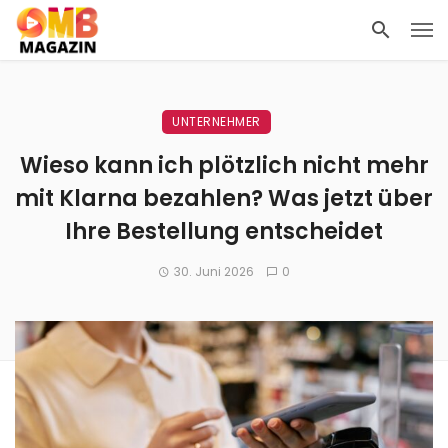
UNTERNEHMER
Wieso kann ich plötzlich nicht mehr
mit Klarna bezahlen? Was jetzt über
Ihre Bestellung entscheidet
30. Juni 2026
0