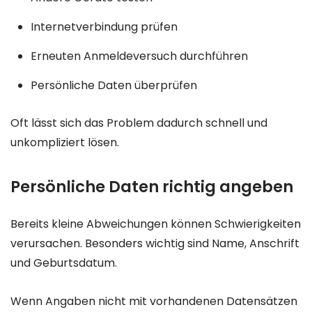
Internetverbindung prüfen
Erneuten Anmeldeversuch durchführen
Persönliche Daten überprüfen
Oft lässt sich das Problem dadurch schnell und
unkompliziert lösen.
Persönliche Daten richtig angeben
Bereits kleine Abweichungen können Schwierigkeiten
verursachen. Besonders wichtig sind Name, Anschrift
und Geburtsdatum.
Wenn Angaben nicht mit vorhandenen Datensätzen