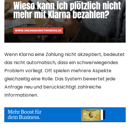
Wenn Klarna eine Zahlung nicht akzeptiert, bedeutet
das nicht automatisch, dass ein schwerwiegendes
Problem vorliegt. Oft spielen mehrere Aspekte
gleichzeitig eine Rolle. Das System bewertet jede
Anfrage neu und berücksichtigt zahlreiche
Informationen.