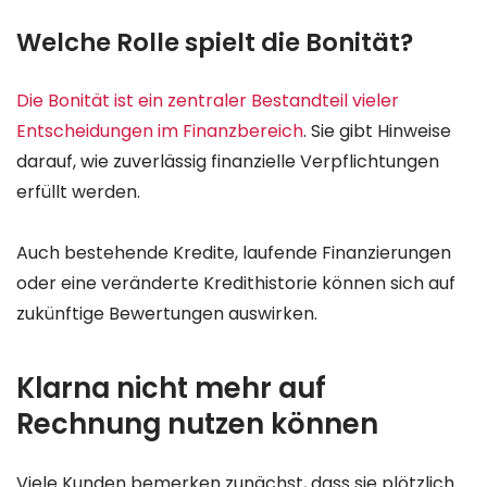
Welche Rolle spielt die Bonität?
Die Bonität ist ein zentraler Bestandteil vieler
Entscheidungen im Finanzbereich
. Sie gibt Hinweise
darauf, wie zuverlässig finanzielle Verpflichtungen
erfüllt werden.
Auch bestehende Kredite, laufende Finanzierungen
oder eine veränderte Kredithistorie können sich auf
zukünftige Bewertungen auswirken.
Klarna nicht mehr auf
Rechnung nutzen können
Viele Kunden bemerken zunächst, dass sie plötzlich