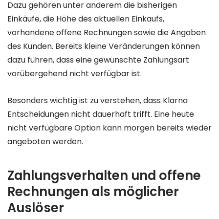
Dazu gehören unter anderem die bisherigen
Einkäufe, die Höhe des aktuellen Einkaufs,
vorhandene offene Rechnungen sowie die Angaben
des Kunden. Bereits kleine Veränderungen können
dazu führen, dass eine gewünschte Zahlungsart
vorübergehend nicht verfügbar ist.
Besonders wichtig ist zu verstehen, dass Klarna
Entscheidungen nicht dauerhaft trifft. Eine heute
nicht verfügbare Option kann morgen bereits wieder
angeboten werden.
Zahlungsverhalten und offene
Rechnungen als möglicher
Auslöser