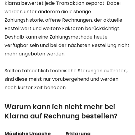
Klarna bewertet jede Transaktion separat. Dabei
werden unter anderem die bisherige
Zahlungshistorie, offene Rechnungen, der aktuelle
Bestellwert und weitere Faktoren berücksichtigt.
Deshalb kann eine Zahlungsmethode heute
verfügbar sein und bei der nächsten Bestellung nicht
mehr angeboten werden.
Sollten tatsächlich technische Störungen auftreten,
sind diese meist nur vorübergehend und werden
nach kurzer Zeit behoben.
Warum kann ich nicht mehr bei
Klarna auf Rechnung bestellen?
Mögliche Ursache
Erklärung