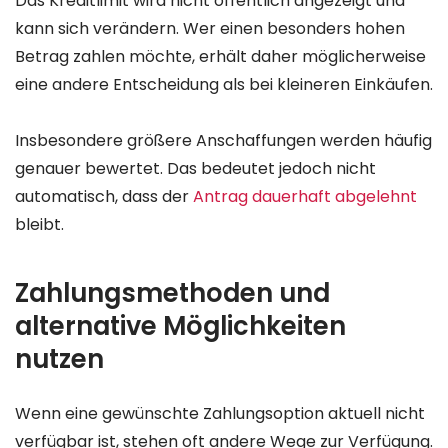
Das Kreditlimit wird nicht öffentlich angezeigt und
kann sich verändern. Wer einen besonders hohen
Betrag zahlen möchte, erhält daher möglicherweise
eine andere Entscheidung als bei kleineren Einkäufen.
Insbesondere größere Anschaffungen werden häufig
genauer bewertet. Das bedeutet jedoch nicht
automatisch, dass der
Antrag dauerhaft abgelehnt
bleibt.
Zahlungsmethoden und
alternative Möglichkeiten
nutzen
Wenn eine gewünschte Zahlungsoption aktuell nicht
verfügbar ist, stehen oft andere Wege zur Verfügung.