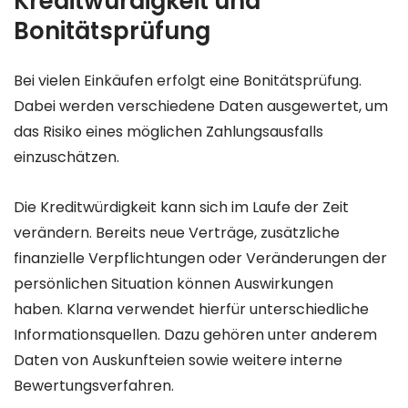
Kreditwürdigkeit und
Bonitätsprüfung
Bei vielen Einkäufen erfolgt eine Bonitätsprüfung.
Dabei werden verschiedene Daten ausgewertet, um
das Risiko eines möglichen Zahlungsausfalls
einzuschätzen.
Die Kreditwürdigkeit kann sich im Laufe der Zeit
verändern. Bereits neue Verträge, zusätzliche
finanzielle Verpflichtungen oder Veränderungen der
persönlichen Situation können Auswirkungen
haben. Klarna verwendet hierfür unterschiedliche
Informationsquellen. Dazu gehören unter anderem
Daten von Auskunfteien sowie weitere interne
Bewertungsverfahren.