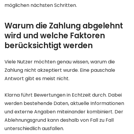
möglichen nächsten Schritten.
Warum die Zahlung abgelehnt
wird und welche Faktoren
berücksichtigt werden
Viele Nutzer möchten genau wissen, warum die
Zahlung nicht akzeptiert wurde. Eine pauschale
Antwort gibt es meist nicht.
Klarna führt Bewertungen in Echtzeit durch. Dabei
werden bestehende Daten, aktuelle Informationen
und externe Angaben miteinander kombiniert. Der
Ablehnungsgrund kann deshalb von Fall zu Fall
unterschiedlich ausfallen.