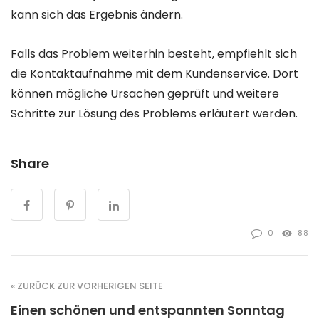
kann sich das Ergebnis ändern.
Falls das Problem weiterhin besteht, empfiehlt sich
die Kontaktaufnahme mit dem Kundenservice. Dort
können mögliche Ursachen geprüft und weitere
Schritte zur Lösung des Problems erläutert werden.
Share
0
88
« ZURÜCK ZUR VORHERIGEN SEITE
Einen schönen und entspannten Sonntag