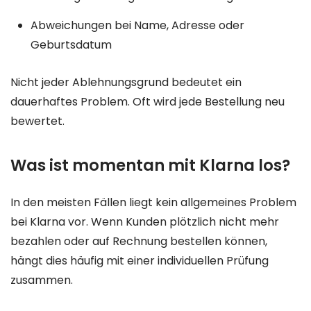
Abweichungen bei Name, Adresse oder
Geburtsdatum
Nicht jeder Ablehnungsgrund bedeutet ein
dauerhaftes Problem. Oft wird jede Bestellung neu
bewertet.
Was ist momentan mit Klarna los?
In den meisten Fällen liegt kein allgemeines Problem
bei Klarna vor. Wenn Kunden plötzlich nicht mehr
bezahlen oder auf Rechnung bestellen können,
hängt dies häufig mit einer individuellen Prüfung
zusammen.