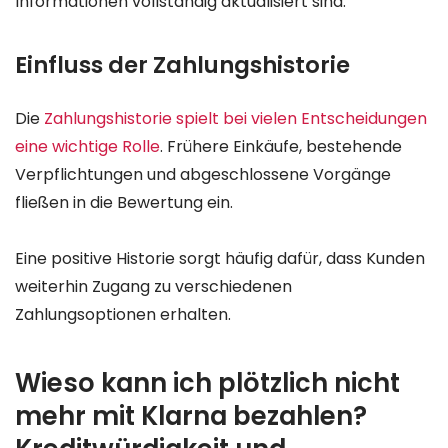
Informationen vollständig aktualisiert sind.
Einfluss der Zahlungshistorie
Die
Zahlungshistorie spielt bei vielen Entscheidungen
eine wichtige Rolle
. Frühere Einkäufe, bestehende
Verpflichtungen und abgeschlossene Vorgänge
fließen in die Bewertung ein.
Eine positive Historie sorgt häufig dafür, dass Kunden
weiterhin Zugang zu verschiedenen
Zahlungsoptionen erhalten.
Wieso kann ich plötzlich nicht
mehr mit Klarna bezahlen?