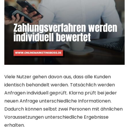
Viele Nutzer gehen davon aus, dass alle Kunden
identisch behandelt werden. Tatsächlich werden
Anfragen individuell geprüft. Klarna prüft bei jeder
neuen Anfrage unterschiedliche Informationen.
Dadurch können selbst zwei Personen mit ähnlichen
Voraussetzungen unterschiedliche Ergebnisse
erhalten.