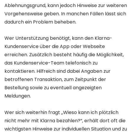
Ablehnungsgrund, kann jedoch Hinweise zur weiteren
Vorgehensweise geben. In manchen Fällen lässt sich
dadurch ein Problem beheben.
Wer Unterstützung benötigt, kann den Klarna-
Kundenservice über die App oder Webseite
erreichen. Zusätzlich besteht häufig die Möglichkeit,
das Kundenservice-Team telefonisch zu
kontaktieren. Hilfreich sind dabei Angaben zur
betroffenen Transaktion, zum Zeitpunkt der
Bestellung sowie zu eventuell angezeigten
Meldungen.
Wer sich weiterhin fragt „Wieso kann ich plötzlich
nicht mehr mit Klarna bezahlen?“, erhält dort oft die
wichtigsten Hinweise zur individuellen Situation und zu