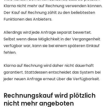
Klarna nicht mehr auf Rechnung verwenden können.
Der Kauf auf Rechnung zählt zu den beliebtesten
Funktionen des Anbieters.
Allerdings wird jede Anfrage separat bewertet.
Selbst wenn diese Möglichkeit in der Vergangenheit
verfügbar war, kann sie bei einem späteren Einkauf
fehlen.
Klarna auf Rechnung wird daher nicht dauerhaft
garantiert. Stattdessen entscheidet das System bei
jeder neuen Anfrage erneut über die Verfügbarkeit.
Rechnungskauf wird plötzlich
nicht mehr angeboten