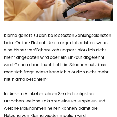
Klarna gehört zu den beliebtesten Zahlungsdiensten
beim Online-Einkauf. Umso ärgerlicher ist es, wenn
eine bisher verfügbare Zahlungsart plötzlich nicht
mehr angeboten wird oder ein Einkauf abgelehnt
wird. Genau dann taucht oft die Situation auf, dass
man sich fragt, Wieso kann ich plötzlich nicht mehr
mit Klarna bezahlen?
In diesem Artikel erfahren Sie die häufigsten
Ursachen, welche Faktoren eine Rolle spielen und
welche Maßnahmen helfen können, damit die
Nutzung von Klarna wieder möglich wird.