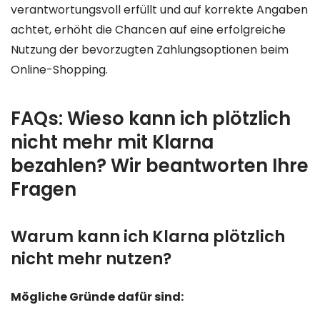
verantwortungsvoll erfüllt und auf korrekte Angaben
achtet, erhöht die Chancen auf eine erfolgreiche
Nutzung der bevorzugten Zahlungsoptionen beim
Online-Shopping.
FAQs: Wieso kann ich plötzlich
nicht mehr mit Klarna
bezahlen? Wir beantworten Ihre
Fragen
Warum kann ich Klarna plötzlich
nicht mehr nutzen?
Mögliche Gründe dafür sind: