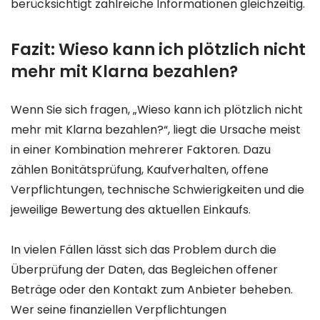
berücksichtigt zahlreiche Informationen gleichzeitig.
Fazit: Wieso kann ich plötzlich nicht
mehr mit Klarna bezahlen?
Wenn Sie sich fragen, „Wieso kann ich plötzlich nicht
mehr mit Klarna bezahlen?“, liegt die Ursache meist
in einer Kombination mehrerer Faktoren. Dazu
zählen Bonitätsprüfung, Kaufverhalten, offene
Verpflichtungen, technische Schwierigkeiten und die
jeweilige Bewertung des aktuellen Einkaufs.
In vielen Fällen lässt sich das Problem durch die
Überprüfung der Daten, das Begleichen offener
Beträge oder den Kontakt zum Anbieter beheben.
Wer seine finanziellen Verpflichtungen