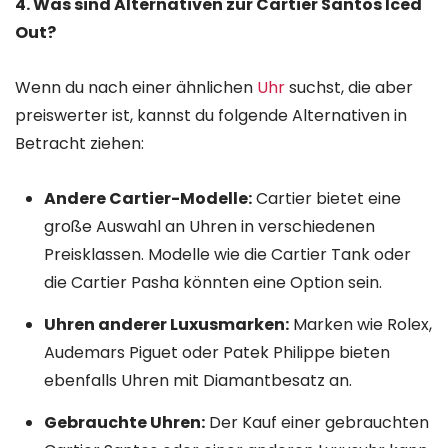
4. Was sind Alternativen zur Cartier Santos Iced
Out?
Wenn du nach einer ähnlichen
Uhr
suchst, die aber
preiswerter ist, kannst du folgende Alternativen in
Betracht ziehen:
Andere Cartier-Modelle:
Cartier bietet eine
große Auswahl an Uhren in verschiedenen
Preisklassen. Modelle wie die Cartier Tank oder
die Cartier Pasha könnten eine Option sein.
Uhren anderer Luxusmarken:
Marken wie Rolex,
Audemars Piguet oder Patek Philippe bieten
ebenfalls Uhren mit Diamantbesatz an.
Gebrauchte Uhren:
Der Kauf einer gebrauchten