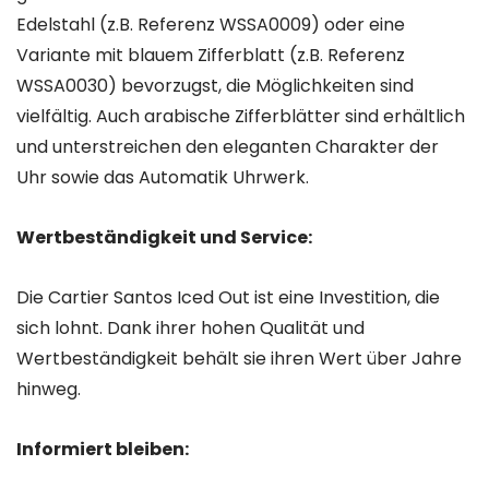
Edelstahl (z.B. Referenz WSSA0009) oder eine
Variante mit blauem Zifferblatt (z.B. Referenz
WSSA0030) bevorzugst, die Möglichkeiten sind
vielfältig. Auch arabische Zifferblätter sind erhältlich
und unterstreichen den eleganten Charakter der
Uhr sowie das Automatik Uhrwerk.
Wertbeständigkeit und Service:
Die Cartier Santos Iced Out ist eine Investition, die
sich lohnt. Dank ihrer hohen Qualität und
Wertbeständigkeit behält sie ihren Wert über Jahre
hinweg.
Informiert bleiben: