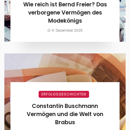
Wie reich ist Bernd Freier? Das
verborgene Vermögen des
Modekönigs
4. Dezember 2025
ERFOLGSGESCHICHTEN
Constantin Buschmann
Vermögen und die Welt von
Brabus