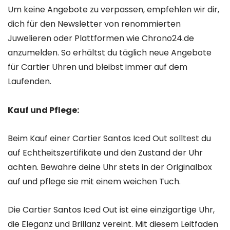
Um keine Angebote zu verpassen, empfehlen wir dir,
dich für den Newsletter von renommierten
Juwelieren oder Plattformen wie Chrono24.de
anzumelden. So erhältst du täglich neue Angebote
für Cartier Uhren und bleibst immer auf dem
Laufenden.
Kauf und Pflege:
Beim Kauf einer Cartier Santos Iced Out solltest du
auf Echtheitszertifikate und den Zustand der Uhr
achten. Bewahre deine Uhr stets in der Originalbox
auf und pflege sie mit einem weichen Tuch.
Die Cartier Santos Iced Out ist eine einzigartige Uhr,
die Eleganz und Brillanz vereint. Mit diesem Leitfaden