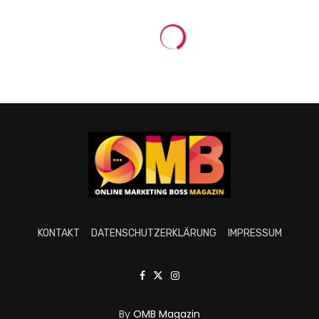
KONTAKT
DATENSCHUTZERKLÄRUNG
IMPRESSUM
By
OMB Magazin