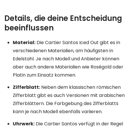
Details, die deine Entscheidung
beeinflussen
Material:
Die Cartier Santos Iced Out gibt es in
verschiedenen Materialien, am häufigsten in
Edelstahl. Je nach Modell und Anbieter können
aber auch andere Materialien wie Roségold oder
Platin zum Einsatz kommen.
Zifferblatt:
Neben dem klassischen römischen
Zifferblatt gibt es auch Versionen mit arabischen
Zifferblättern. Die Farbgebung des Zifferblatts
kann je nach Modell ebenfalls variieren.
Uhrwerk:
Die Cartier Santos verfügt in der Regel