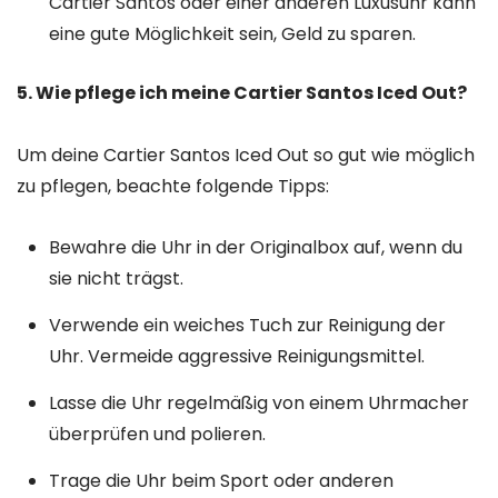
Cartier Santos oder einer anderen Luxusuhr kann
eine gute Möglichkeit sein, Geld zu sparen.
5. Wie pflege ich meine Cartier Santos Iced Out?
Um deine Cartier Santos Iced Out so gut wie möglich
zu pflegen, beachte folgende Tipps:
Bewahre die Uhr in der Originalbox auf, wenn du
sie nicht trägst.
Verwende ein weiches Tuch zur Reinigung der
Uhr. Vermeide aggressive Reinigungsmittel.
Lasse die Uhr regelmäßig von einem Uhrmacher
überprüfen und polieren.
Trage die Uhr beim Sport oder anderen