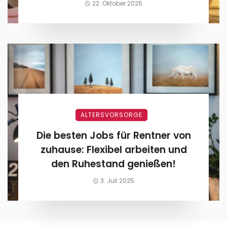
22. Oktober 2025
ALTERSVORSORGE
Die besten Jobs für Rentner von
zuhause: Flexibel arbeiten und
den Ruhestand genießen!
3. Juli 2025