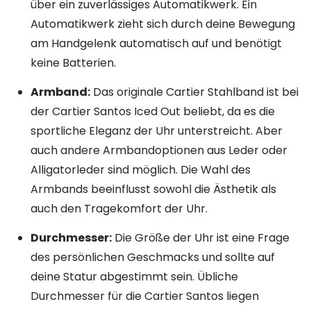
über ein zuverlässiges Automatikwerk. Ein
Automatikwerk zieht sich durch deine Bewegung
am Handgelenk automatisch auf und benötigt
keine Batterien.
Armband:
Das originale Cartier Stahlband ist bei
der Cartier Santos Iced Out beliebt, da es die
sportliche Eleganz der Uhr unterstreicht. Aber
auch andere Armbandoptionen aus Leder oder
Alligatorleder sind möglich. Die Wahl des
Armbands beeinflusst sowohl die Ästhetik als
auch den Tragekomfort der Uhr.
Durchmesser:
Die Größe der Uhr ist eine Frage
des persönlichen Geschmacks und sollte auf
deine Statur abgestimmt sein. Übliche
Durchmesser für die Cartier Santos liegen