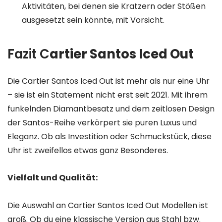
Aktivitäten, bei denen sie Kratzern oder Stößen
ausgesetzt sein könnte, mit Vorsicht.
Fazit C
artier Santos Iced Out
Die Cartier Santos Iced Out ist mehr als nur eine Uhr
– sie ist ein Statement nicht erst seit 2021. Mit ihrem
funkelnden Diamantbesatz und dem zeitlosen Design
der Santos-Reihe verkörpert sie puren Luxus und
Eleganz. Ob als Investition oder Schmuckstück, diese
Uhr ist zweifellos etwas ganz Besonderes.
Vielfalt und Qualität:
Die Auswahl an Cartier Santos Iced Out Modellen ist
groß. Ob du eine klassische Version aus Stahl bzw.