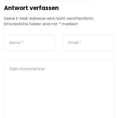
Antwort verfassen
Deine E-Mail-Adresse wird nicht veröffentlicht.
Erforderliche Felder sind mit
*
markiert