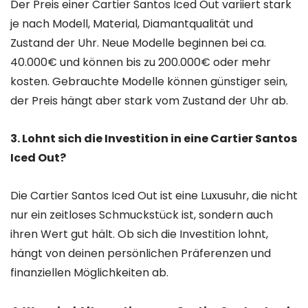
Der Preis einer Cartier Santos Iced Out variiert stark
je nach Modell, Material, Diamantqualität und
Zustand der Uhr. Neue Modelle beginnen bei ca.
40.000€ und können bis zu 200.000€ oder mehr
kosten. Gebrauchte Modelle können günstiger sein,
der Preis hängt aber stark vom Zustand der Uhr ab.
3. Lohnt sich die Investition in eine Cartier Santos
Iced Out?
Die Cartier Santos Iced Out ist eine Luxusuhr, die nicht
nur ein zeitloses Schmuckstück ist, sondern auch
ihren Wert gut hält. Ob sich die Investition lohnt,
hängt von deinen persönlichen Präferenzen und
finanziellen Möglichkeiten ab.