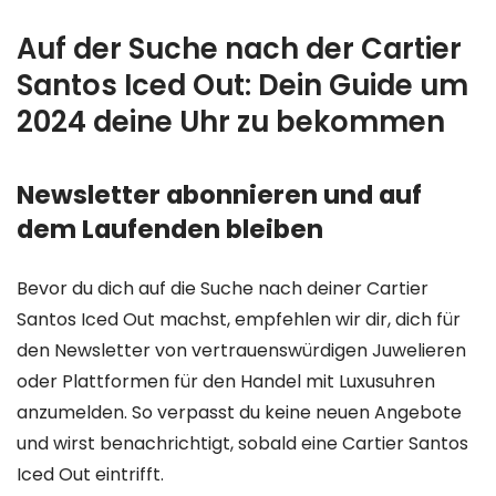
Auf der Suche nach der Cartier
Santos Iced Out: Dein Guide um
2024 deine Uhr zu bekommen
Newsletter abonnieren und auf
dem Laufenden bleiben
Bevor du dich auf die Suche nach deiner Cartier
Santos Iced Out machst, empfehlen wir dir, dich für
den Newsletter von vertrauenswürdigen Juwelieren
oder Plattformen für den Handel mit Luxusuhren
anzumelden. So verpasst du keine neuen Angebote
und wirst benachrichtigt, sobald eine Cartier Santos
Iced Out eintrifft.