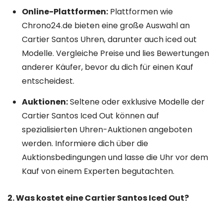
Online-Plattformen:
Plattformen wie
Chrono24.de bieten eine große Auswahl an
Cartier Santos Uhren, darunter auch iced out
Modelle. Vergleiche Preise und lies Bewertungen
anderer Käufer, bevor du dich für einen Kauf
entscheidest.
Auktionen:
Seltene oder exklusive Modelle der
Cartier Santos Iced Out können auf
spezialisierten Uhren-Auktionen angeboten
werden. Informiere dich über die
Auktionsbedingungen und lasse die Uhr vor dem
Kauf von einem Experten begutachten.
2. Was kostet eine Cartier Santos Iced Out?