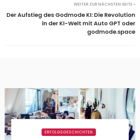
WEITER ZUR NÄCHSTEN SEITE »
Der Aufstieg des Godmode KI: Die Revolution
in der KI-Welt mit Auto GPT oder
godmode.space
ERFOLGSGESCHICHTEN