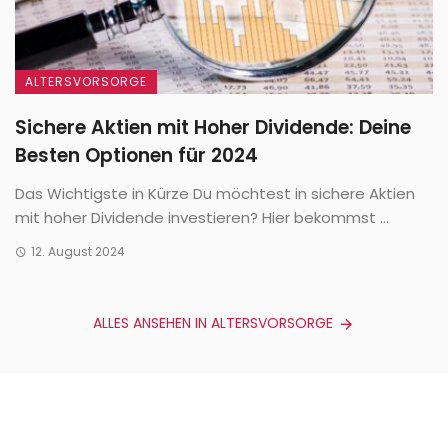
ALTERSVORSORGE
Sichere Aktien mit Hoher Dividende: Deine
Besten Optionen für 2024
Das Wichtigste in Kürze Du möchtest in sichere Aktien
mit hoher Dividende investieren? Hier bekommst ...
12. August 2024
ALLES ANSEHEN IN ALTERSVORSORGE