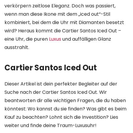
verkörpern zeitlose Eleganz. Doch was passiert,
wenn man diese Ikone mit dem „iced out“-Stil
kombiniert, bei dem die Uhr mit Diamanten besetzt
wird? Heraus kommt die Cartier Santos Iced Out –
eine Uhr, die puren
Luxus
und auffälligen Glanz
ausstrahlt.
Cartier Santos Iced Out
Dieser Artikel ist dein perfekter Begleiter auf der
Suche nach der Cartier Santos Iced Out. Wir
beantworten dir alle wichtigen Fragen, die du haben
könntest: Wo kannst du sie finden? Was gibt es beim
Kauf zu beachten? Lohnt sich die Investition? Lies
weiter und finde deine Traum-Luxusuhr!