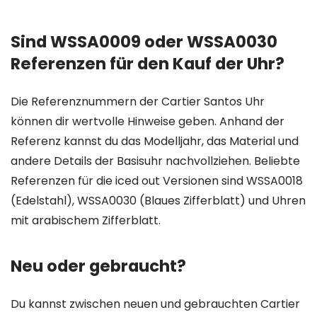
Sind WSSA0009 oder WSSA0030
Referenzen für den Kauf der Uhr?
Die Referenznummern der Cartier Santos Uhr
können dir wertvolle Hinweise geben. Anhand der
Referenz kannst du das Modelljahr, das Material und
andere Details der Basisuhr nachvollziehen. Beliebte
Referenzen für die iced out Versionen sind WSSA0018
(Edelstahl), WSSA0030 (Blaues Zifferblatt) und Uhren
mit arabischem Zifferblatt.
Neu oder gebraucht?
Du kannst zwischen neuen und gebrauchten Cartier