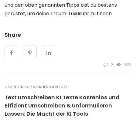
und den oben genannten Tipps bist du bestens
gerüstet, um deine Traum-Luxusuhr zu finden.
Share
0
1938
« ZURÜCK ZUR VORHERIGEN SEITE
Text umschreiben KI Texte Kostenlos und
Effizient Umschreiben & Unformulieren
Lassen: Die Macht der KI Tools