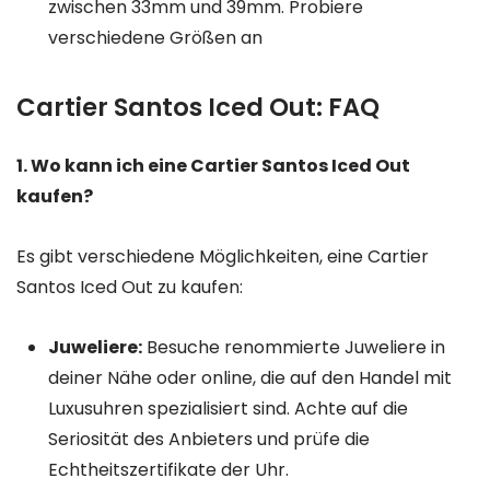
zwischen 33mm und 39mm. Probiere
verschiedene Größen an
Cartier Santos Iced Out: FAQ
1. Wo kann ich eine Cartier Santos Iced Out
kaufen?
Es gibt verschiedene Möglichkeiten, eine Cartier
Santos Iced Out zu kaufen:
Juweliere:
Besuche renommierte Juweliere in
deiner Nähe oder online, die auf den Handel mit
Luxusuhren spezialisiert sind. Achte auf die
Seriosität des Anbieters und prüfe die
Echtheitszertifikate der Uhr.