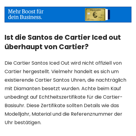
Ist die Santos de Cartier Iced out
überhaupt von Cartier?
Die Cartier Santos Iced Out wird nicht offiziell von
Cartier hergestellt. Vielmehr handelt es sich um
existierende Cartier Santos Uhren, die nachträglich
mit Diamanten besetzt wurden. Achte beim Kauf
unbedingt auf Echtheitszertifikate für die Cartier-
Basisuhr. Diese Zertifikate sollten Details wie das
Modelljahr, Material und die Referenznummer der
Uhr bestätigen.