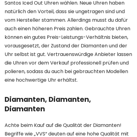
Santos Iced Out Uhren wählen. Neue Uhren haben
natürlich den Vorteil, dass sie ungetragen sind und
vom Hersteller stammen. Allerdings musst du dafür
auch einen höheren Preis zahlen. Gebrauchte Uhren
können ein gutes Preis-Leistungs-Verhältnis bieten,
vorausgesetzt, der Zustand der Diamanten und der
Uhr selbst ist gut. Vertrauenswürdige Anbieter lassen
die Uhren vor dem Verkauf professionell prüfen und
polieren, sodass du auch bei gebrauchten Modellen
eine hochwertige Uhr erhältst.
Diamanten, Diamanten,
Diamanten
Achte beim Kauf auf die Qualität der Diamanten!
Begriffe wie „VVS“ deuten auf eine hohe Qualität mit