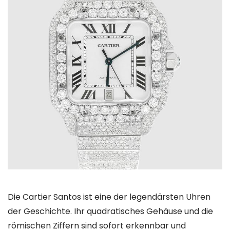
Die Cartier Santos ist eine der legendärsten Uhren
der Geschichte. Ihr quadratisches Gehäuse und die
römischen Ziffern sind sofort erkennbar und