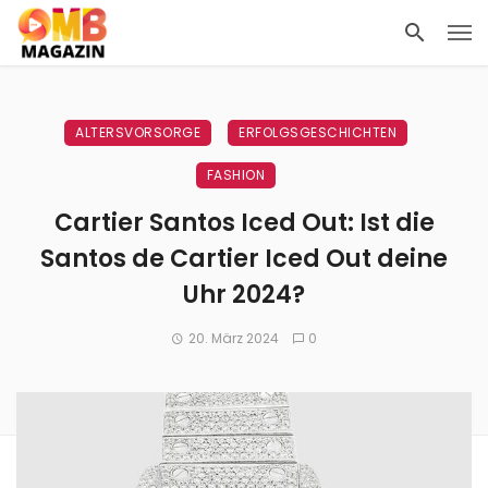
ALTERSVORSORGE
ERFOLGSGESCHICHTEN
FASHION
Cartier Santos Iced Out: Ist die
Santos de Cartier Iced Out deine
Uhr 2024?
20. März 2024
0