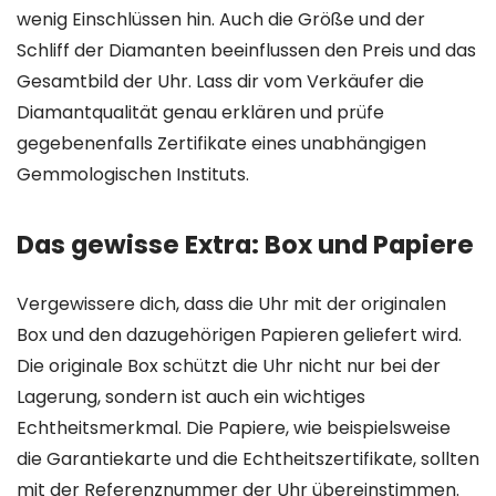
wenig Einschlüssen hin. Auch die Größe und der
Schliff der Diamanten beeinflussen den Preis und das
Gesamtbild der Uhr. Lass dir vom Verkäufer die
Diamantqualität genau erklären und prüfe
gegebenenfalls Zertifikate eines unabhängigen
Gemmologischen Instituts.
Das gewisse Extra: Box und Papiere
Vergewissere dich, dass die Uhr mit der originalen
Box und den dazugehörigen Papieren geliefert wird.
Die originale Box schützt die Uhr nicht nur bei der
Lagerung, sondern ist auch ein wichtiges
Echtheitsmerkmal. Die Papiere, wie beispielsweise
die Garantiekarte und die Echtheitszertifikate, sollten
mit der Referenznummer der Uhr übereinstimmen.