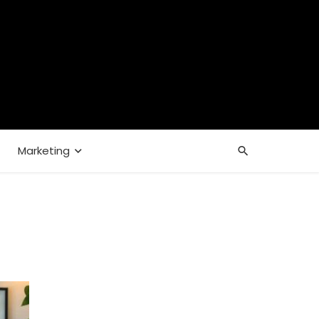
Marketing