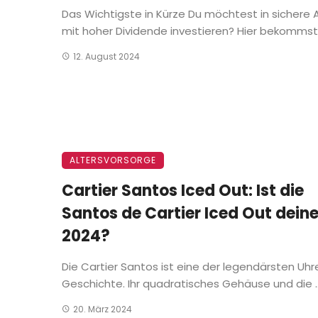
Das Wichtigste in Kürze Du möchtest in sichere 
mit hoher Dividende investieren? Hier bekommst .
12. August 2024
ALTERSVORSORGE
Cartier Santos Iced Out: Ist die
Santos de Cartier Iced Out deine
2024?
Die Cartier Santos ist eine der legendärsten Uhr
Geschichte. Ihr quadratisches Gehäuse und die ..
20. März 2024