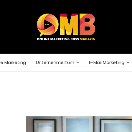
ne Marketing
Unternehmertum
E-Mail Marketing