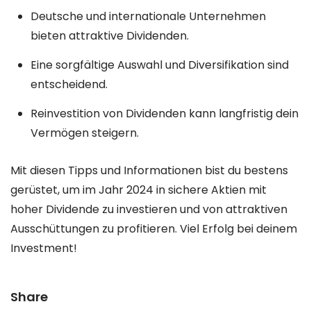
Deutsche und internationale Unternehmen
bieten attraktive Dividenden.
Eine sorgfältige Auswahl und Diversifikation sind
entscheidend.
Reinvestition von Dividenden kann langfristig dein
Vermögen steigern.
Mit diesen Tipps und Informationen bist du bestens
gerüstet, um im Jahr 2024 in sichere Aktien mit
hoher Dividende zu investieren und von attraktiven
Ausschüttungen zu profitieren. Viel Erfolg bei deinem
Investment!
Share