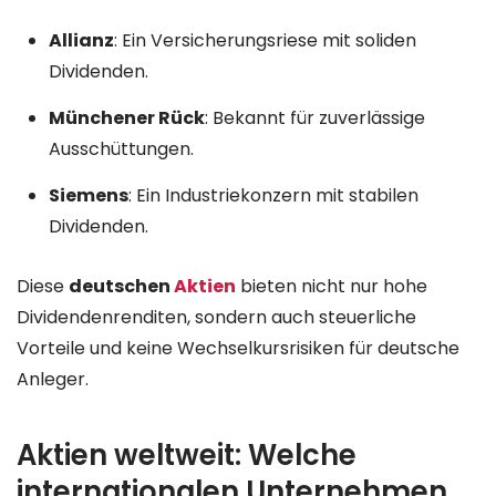
Allianz
: Ein Versicherungsriese mit soliden
Dividenden.
Münchener Rück
: Bekannt für zuverlässige
Ausschüttungen.
Siemens
: Ein Industriekonzern mit stabilen
Dividenden.
Diese
deutschen
Aktien
bieten nicht nur hohe
Dividendenrenditen, sondern auch steuerliche
Vorteile und keine Wechselkursrisiken für deutsche
Anleger.
Aktien weltweit: Welche
internationalen Unternehmen