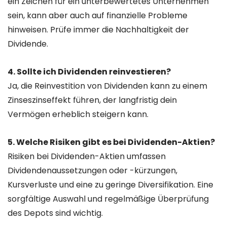
ein Zeichen für ein unterbewertetes Unternehmen
sein, kann aber auch auf finanzielle Probleme
hinweisen. Prüfe immer die Nachhaltigkeit der
Dividende.
4. Sollte ich Dividenden reinvestieren?
Ja, die Reinvestition von Dividenden kann zu einem
Zinseszinseffekt führen, der langfristig dein
Vermögen erheblich steigern kann.
5. Welche Risiken gibt es bei Dividenden-Aktien?
Risiken bei Dividenden-Aktien umfassen
Dividendenaussetzungen oder -kürzungen,
Kursverluste und eine zu geringe Diversifikation. Eine
sorgfältige Auswahl und regelmäßige Überprüfung
des Depots sind wichtig.