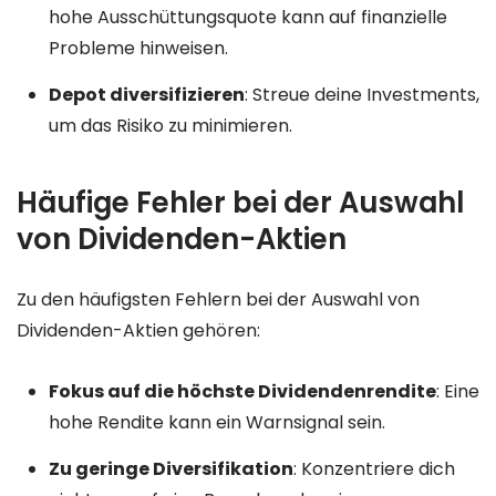
hohe Ausschüttungsquote kann auf finanzielle
Probleme hinweisen.
Depot diversifizieren
: Streue deine Investments,
um das Risiko zu minimieren.
Häufige Fehler bei der Auswahl
von Dividenden-Aktien
Zu den häufigsten Fehlern bei der Auswahl von
Dividenden-Aktien gehören:
Fokus auf die höchste Dividendenrendite
: Eine
hohe Rendite kann ein Warnsignal sein.
Zu geringe Diversifikation
: Konzentriere dich