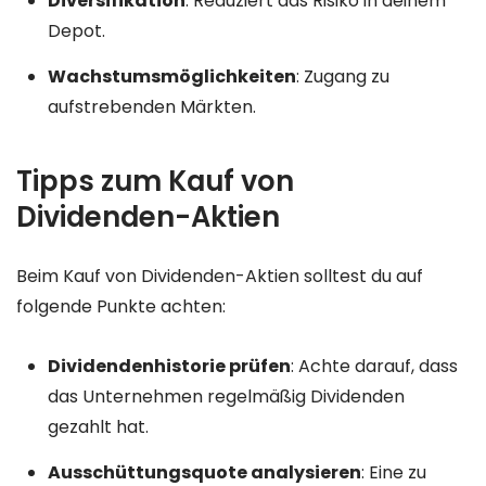
Diversifikation
: Reduziert das Risiko in deinem
Depot.
Wachstumsmöglichkeiten
: Zugang zu
aufstrebenden Märkten.
Tipps zum Kauf von
Dividenden-Aktien
Beim Kauf von Dividenden-Aktien solltest du auf
folgende Punkte achten:
Dividendenhistorie prüfen
: Achte darauf, dass
das Unternehmen regelmäßig Dividenden
gezahlt hat.
Ausschüttungsquote analysieren
: Eine zu