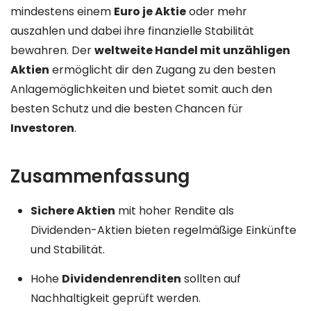
mindestens einem
Euro je Aktie
oder mehr
auszahlen und dabei ihre finanzielle Stabilität
bewahren. Der
weltweite Handel mit unzähligen
Aktien
ermöglicht dir den Zugang zu den besten
Anlagemöglichkeiten und bietet somit auch den
besten Schutz und die besten Chancen für
Investoren
.
Zusammenfassung
Sichere Aktien
mit hoher Rendite als
Dividenden-Aktien bieten regelmäßige Einkünfte
und Stabilität.
Hohe
Dividendenrenditen
sollten auf
Nachhaltigkeit geprüft werden.