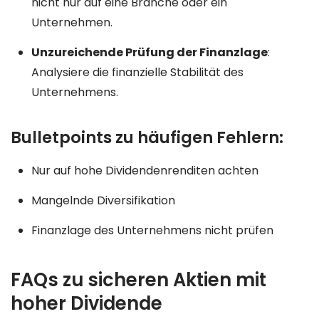
nicht nur auf eine Branche oder ein
Unternehmen.
Unzureichende Prüfung der Finanzlage
:
Analysiere die finanzielle Stabilität des
Unternehmens.
Bulletpoints zu häufigen Fehlern:
Nur auf hohe Dividendenrenditen achten
Mangelnde Diversifikation
Finanzlage des Unternehmens nicht prüfen
FAQs zu sicheren Aktien mit
hoher Dividende