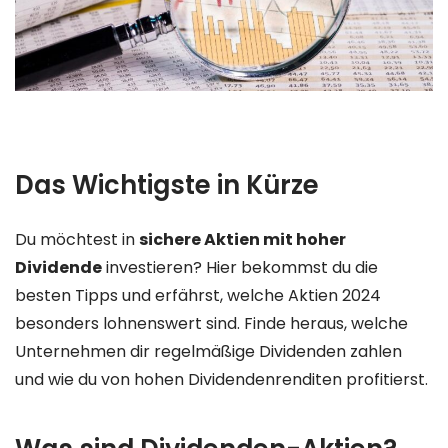
Das Wichtigste in Kürze
Du möchtest in
sichere Aktien mit hoher
Dividende
investieren? Hier bekommst du die
besten Tipps und erfährst, welche Aktien 2024
besonders lohnenswert sind. Finde heraus, welche
Unternehmen dir regelmäßige Dividenden zahlen
und wie du von hohen Dividendenrenditen profitierst.