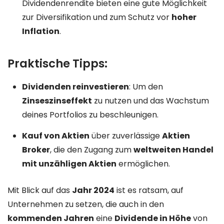
Dividendenrendite bieten eine gute Möglichkeit
zur Diversifikation und zum Schutz vor
hoher
Inflation
.
Praktische Tipps:
Dividenden reinvestieren
: Um den
Zinseszinseffekt
zu nutzen und das Wachstum
deines Portfolios zu beschleunigen.
Kauf von Aktien
über zuverlässige
Aktien
Broker
, die den Zugang zum
weltweiten Handel
mit unzähligen Aktien
ermöglichen.
Mit Blick auf das
Jahr 2024
ist es ratsam, auf
Unternehmen zu setzen, die auch in den
kommenden Jahren
eine
Dividende in Höhe
von