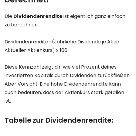
Die
Dividendenrendite
ist eigentlich ganz einfach
zu berechnen:
Dividendenrendite=(Jährliche Dividende je Aktie :
Aktueller Aktienkurs) x 100
Diese Kennzahl zeigt dir, wie viel Prozent deines
investierten Kapitals durch Dividenden zurückfließen.
Aber Vorsicht: Eine hohe Dividendenrendite kann
auch bedeuten, dass der Aktienkurs stark gefallen
ist.
Tabelle zur Dividendenrendite: