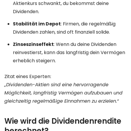
Aktienkurs schwankt, du bekommst deine
Dividenden.
Stabilität im Depot
: Firmen, die regelmäßig
Dividenden zahlen, sind oft finanziell solide.
Zinseszinseffekt
: Wenn du deine Dividenden
reinvestierst, kann das langfristig dein Vermögen
erheblich steigern.
Zitat eines Experten:
„Dividenden-Aktien sind eine hervorragende
Möglichkeit, langfristig Vermögen aufzubauen und
gleichzeitig regelmäßige Einnahmen zu erzielen.“
Wie wird die Dividendenrendite
berechnet?