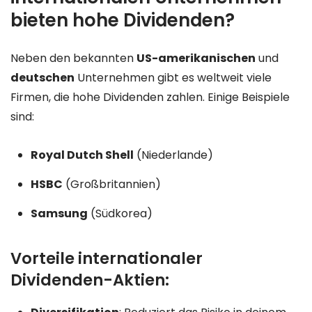
bieten hohe Dividenden?
Neben den bekannten
US-amerikanischen
und
deutschen
Unternehmen gibt es weltweit viele
Firmen, die hohe Dividenden zahlen. Einige Beispiele
sind:
Royal Dutch Shell
(Niederlande)
HSBC
(Großbritannien)
Samsung
(Südkorea)
Vorteile internationaler
Dividenden-Aktien: