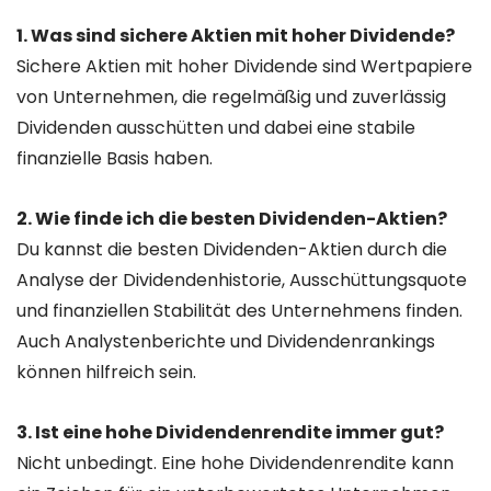
1. Was sind sichere Aktien mit hoher Dividende?
Sichere Aktien mit hoher Dividende sind Wertpapiere
von Unternehmen, die regelmäßig und zuverlässig
Dividenden ausschütten und dabei eine stabile
finanzielle Basis haben.
2. Wie finde ich die besten Dividenden-Aktien?
Du kannst die besten Dividenden-Aktien durch die
Analyse der Dividendenhistorie, Ausschüttungsquote
und finanziellen Stabilität des Unternehmens finden.
Auch Analystenberichte und Dividendenrankings
können hilfreich sein.
3. Ist eine hohe Dividendenrendite immer gut?
Nicht unbedingt. Eine hohe Dividendenrendite kann