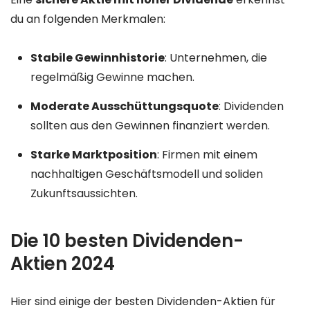
du an folgenden Merkmalen:
Stabile Gewinnhistorie
: Unternehmen, die
regelmäßig Gewinne machen.
Moderate Ausschüttungsquote
: Dividenden
sollten aus den Gewinnen finanziert werden.
Starke Marktposition
: Firmen mit einem
nachhaltigen Geschäftsmodell und soliden
Zukunftsaussichten.
Die 10 besten Dividenden-
Aktien 2024
Hier sind einige der besten Dividenden-Aktien für