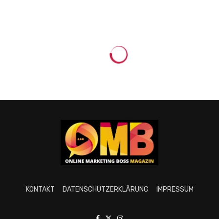
KONTAKT
DATENSCHUTZERKLÄRUNG
IMPRESSUM