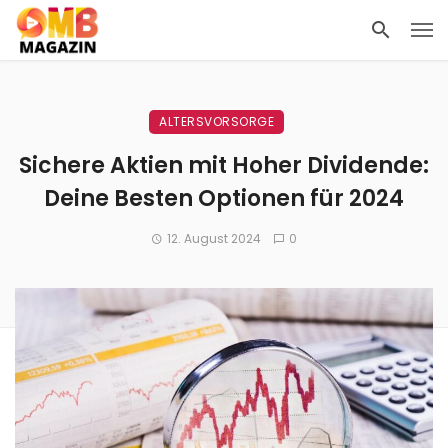
ALTERSVORSORGE
Sichere Aktien mit Hoher Dividende:
Deine Besten Optionen für 2024
12. August 2024
0