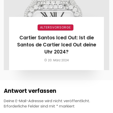
ALTERSVORSORGE
Cartier Santos Iced Out: Ist die
Santos de Cartier Iced Out deine
Uhr 2024?
20. März 2024
Antwort verfassen
Deine E-Mail-Adresse wird nicht veröffentlicht.
Erforderliche Felder sind mit
*
markiert