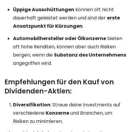
Üppige Ausschüttungen
können oft nicht
dauerhaft geleistet werden und sind der
erste
Ansatzpunkt für Kürzungen
.
Automobilhersteller oder Ölkonzerne
bieten
oft hohe Renditen, können aber auch Risiken
bergen, wenn die
Substanz des Unternehmens
angegriffen wird.
Empfehlungen für den Kauf von
Dividenden-Aktien:
Diversifikation
: Streue deine Investments auf
verschiedene
Konzerne
und Branchen, um
Risiken zu minimieren.