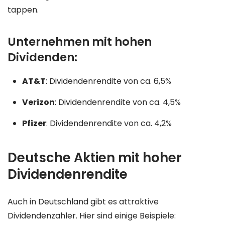
tappen.
Unternehmen mit hohen
Dividenden:
AT&T
: Dividendenrendite von ca. 6,5%
Verizon
: Dividendenrendite von ca. 4,5%
Pfizer
: Dividendenrendite von ca. 4,2%
Deutsche Aktien mit hoher
Dividendenrendite
Auch in Deutschland gibt es attraktive
Dividendenzahler. Hier sind einige Beispiele: