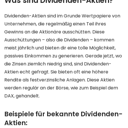
Was sind Dividenden-Aktien?
Dividenden-Aktien sind im Grunde Wertpapiere von
Unternehmen, die regelmäßig einen Teil ihres
Gewinns an die Aktionäre ausschütten. Diese
Ausschüttungen – also die Dividenden – kommen
meist jährlich und bieten dir eine tolle Möglichkeit,
passives Einkommen zu generieren. Gerade jetzt, wo
die Zinsen ziemlich niedrig sind, sind Dividenden-
Aktien echt gefragt. Sie bieten oft eine höhere
Rendite als festverzinsliche Anlagen. Diese Aktien
werden regulär an der Börse, wie zum Beispiel dem
DAX, gehandelt.
Beispiele für bekannte Dividenden-
Aktien: