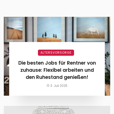
ALTERSVORSORGE
Die besten Jobs für Rentner von
zuhause: Flexibel arbeiten und
den Ruhestand genießen!
3. Juli 2025