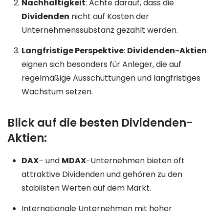
Nachhaltigkeit
: Achte darauf, dass die
Dividenden
nicht auf Kosten der
Unternehmenssubstanz gezahlt werden.
Langfristige Perspektive
:
Dividenden-Aktien
eignen sich besonders für Anleger, die auf
regelmäßige Ausschüttungen und langfristiges
Wachstum setzen.
Blick auf die besten Dividenden-
Aktien:
DAX
– und
MDAX
-Unternehmen bieten oft
attraktive Dividenden und gehören zu den
stabilsten Werten auf dem Markt.
Internationale Unternehmen mit hoher