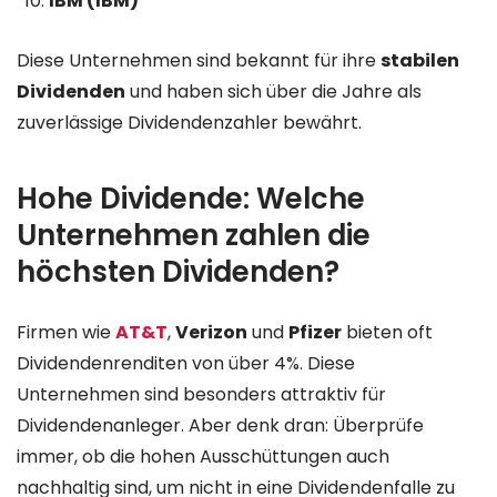
IBM (IBM)
Diese Unternehmen sind bekannt für ihre
stabilen
Dividenden
und haben sich über die Jahre als
zuverlässige Dividendenzahler bewährt.
Hohe Dividende: Welche
Unternehmen zahlen die
höchsten Dividenden?
Firmen wie
AT&T
,
Verizon
und
Pfizer
bieten oft
Dividendenrenditen von über 4%. Diese
Unternehmen sind besonders attraktiv für
Dividendenanleger. Aber denk dran: Überprüfe
immer, ob die hohen Ausschüttungen auch
nachhaltig sind, um nicht in eine Dividendenfalle zu