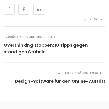
0
1241
« ZURÜCK ZUR VORHERIGEN SEITE
Overthinking stoppen: 10 Tipps gegen
ständiges Grübeln
WEITER ZUR NÄCHSTEN SEITE »
Design-Software für den Online-Auftritt