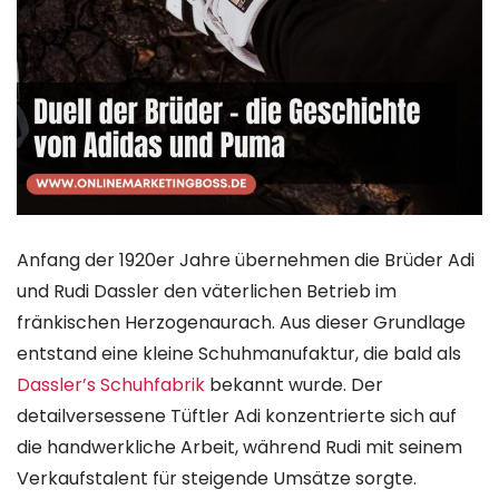
Anfang der 1920er Jahre übernehmen die Brüder Adi
und Rudi Dassler den väterlichen Betrieb im
fränkischen Herzogenaurach. Aus dieser Grundlage
entstand eine kleine Schuhmanufaktur, die bald als
Dassler’s Schuhfabrik
bekannt wurde. Der
detailversessene Tüftler Adi konzentrierte sich auf
die handwerkliche Arbeit, während Rudi mit seinem
Verkaufstalent für steigende Umsätze sorgte.