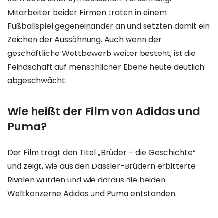
Mitarbeiter beider Firmen traten in einem
Fußballspiel gegeneinander an und setzten damit ein
Zeichen der Aussöhnung. Auch wenn der
geschäftliche Wettbewerb weiter besteht, ist die
Feindschaft auf menschlicher Ebene heute deutlich
abgeschwächt.
Wie heißt der Film von Adidas und
Puma?
Der Film trägt den Titel „Brüder – die Geschichte“
und zeigt, wie aus den Dassler-Brüdern erbitterte
Rivalen wurden und wie daraus die beiden
Weltkonzerne Adidas und Puma entstanden.