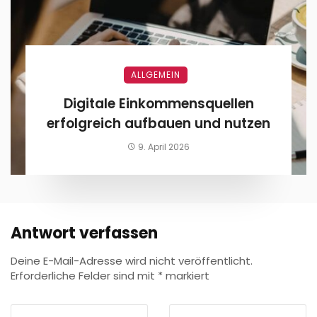
ALLGEMEIN
Digitale Einkommensquellen
erfolgreich aufbauen und nutzen
9. April 2026
Antwort verfassen
Deine E-Mail-Adresse wird nicht veröffentlicht.
Erforderliche Felder sind mit
*
markiert