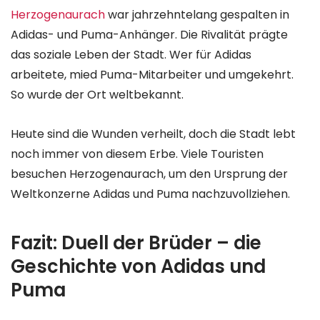
Herzogenaurach
war jahrzehntelang gespalten in
Adidas- und Puma-Anhänger. Die Rivalität prägte
das soziale Leben der Stadt. Wer für Adidas
arbeitete, mied Puma-Mitarbeiter und umgekehrt.
So wurde der Ort weltbekannt.
Heute sind die Wunden verheilt, doch die Stadt lebt
noch immer von diesem Erbe. Viele Touristen
besuchen Herzogenaurach, um den Ursprung der
Weltkonzerne Adidas und Puma nachzuvollziehen.
Fazit: Duell der Brüder – die
Geschichte von Adidas und
Puma