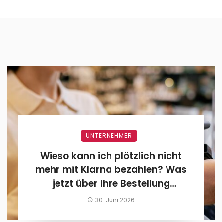
UNTERNEHMER
Wieso kann ich plötzlich nicht
mehr mit Klarna bezahlen? Was
jetzt über Ihre Bestellung
entscheidet
30. Juni 2026