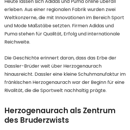
Heute lassen sich Adidas und Puma online überall
erleben. Aus einer regionalen Fabrik wurden zwei
Weltkonzerne, die mit Innovationen im Bereich Sport
und Mode Maßstäbe setzten. Firmen Adidas und
Puma stehen für Qualität, Erfolg und internationale
Reichweite.
Die Geschichte erinnert daran, dass das Erbe der
Dassler-Brüder weit über Herzogenaurach
hinausreicht. Dassler eine kleine Schuhmanufaktur im
fränkischen Herzogenaurach war der Beginn für eine
Rivalität, die die Sportwelt nachhaltig prägte.
Herzogenaurach als Zentrum
des Bruderzwists