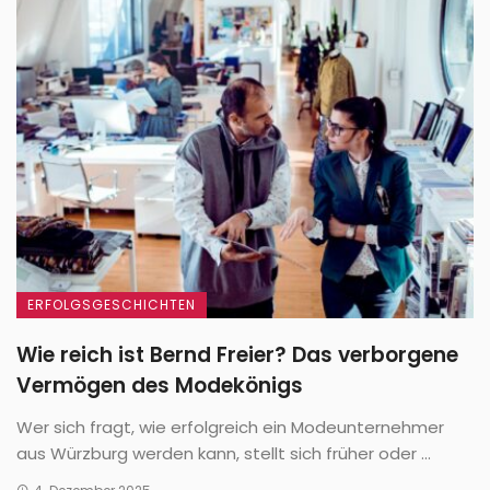
ERFOLGSGESCHICHTEN
Wie reich ist Bernd Freier? Das verborgene
Vermögen des Modekönigs
Wer sich fragt, wie erfolgreich ein Modeunternehmer
aus Würzburg werden kann, stellt sich früher oder ...