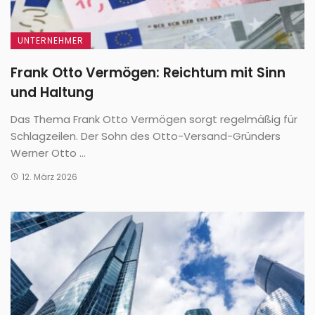
UNTERNEHMER
Frank Otto Vermögen: Reichtum mit Sinn
und Haltung
Das Thema Frank Otto Vermögen sorgt regelmäßig für
Schlagzeilen. Der Sohn des Otto-Versand-Gründers
Werner Otto ...
12. März 2026