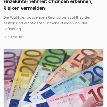
Einzelunternehmer: Chancen erkennen,
Risiken vermeiden
Die Wahl der passenden Rechtsform zählt zu den
ersten und wichtigsten Entscheidungen bei der
Gründung ...
2. April 2026