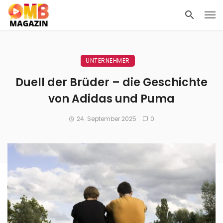
UNTERNEHMER
Duell der Brüder – die Geschichte
von Adidas und Puma
24. September 2025
0