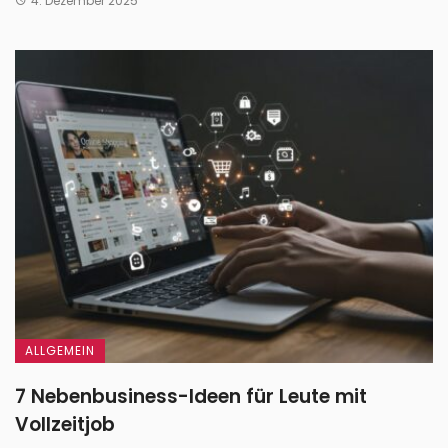
4. Dezember 2025
ALLGEMEIN
7 Nebenbusiness-Ideen für Leute mit
Vollzeitjob