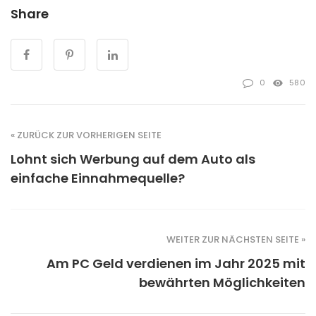
Share
0
580
« ZURÜCK ZUR VORHERIGEN SEITE
Lohnt sich Werbung auf dem Auto als
einfache Einnahmequelle?
WEITER ZUR NÄCHSTEN SEITE »
Am PC Geld verdienen im Jahr 2025 mit
bewährten Möglichkeiten