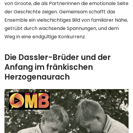
von Groote, die als Partnerinnen die emotionale Seite
der Geschichte zeigen. Gemeinsam schafft das
Ensemble ein vielschichtiges Bild von familiärer Nähe,
getrübt durch wachsende Spannungen, und dem
Weg in eine endgültige Konkurrenz.
Die Dassler-Brüder und der
Anfang im fränkischen
Herzogenaurach