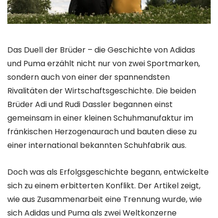
Das Duell der Brüder – die Geschichte von Adidas
und Puma erzählt nicht nur von zwei Sportmarken,
sondern auch von einer der spannendsten
Rivalitäten der Wirtschaftsgeschichte. Die beiden
Brüder Adi und Rudi Dassler begannen einst
gemeinsam in einer kleinen Schuhmanufaktur im
fränkischen Herzogenaurach und bauten diese zu
einer international bekannten Schuhfabrik aus.
Doch was als Erfolgsgeschichte begann, entwickelte
sich zu einem erbitterten Konflikt. Der Artikel zeigt,
wie aus Zusammenarbeit eine Trennung wurde, wie
sich Adidas und Puma als zwei Weltkonzerne