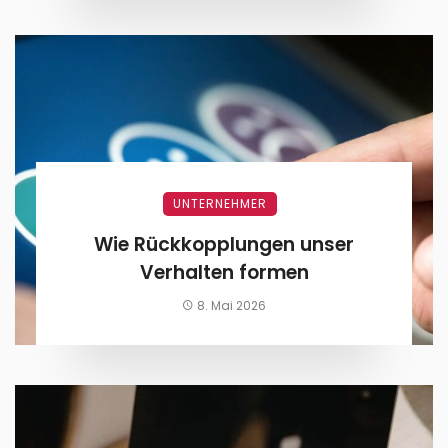
UNTERNEHMER
Wie Rückkopplungen unser
Verhalten formen
8. Mai 2026