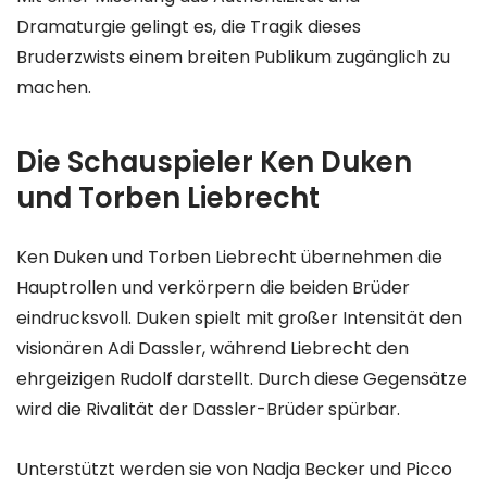
Dramaturgie gelingt es, die Tragik dieses
Bruderzwists einem breiten Publikum zugänglich zu
machen.
Die Schauspieler Ken Duken
und Torben Liebrecht
Ken Duken und Torben Liebrecht übernehmen die
Hauptrollen und verkörpern die beiden Brüder
eindrucksvoll. Duken spielt mit großer Intensität den
visionären Adi Dassler, während Liebrecht den
ehrgeizigen Rudolf darstellt. Durch diese Gegensätze
wird die Rivalität der Dassler-Brüder spürbar.
Unterstützt werden sie von Nadja Becker und Picco