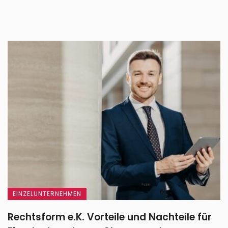
EINZELUNTERNEHMEN
Rechtsform e.K. Vorteile und Nachteile für