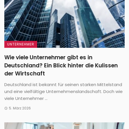
UNTERNEHMER
Wie viele Unternehmer gibt es in
Deutschland? Ein Blick hinter die Kulissen
der Wirtschaft
Deutschland ist bekannt für seinen starken Mittelstand
und eine vielfältige Unternehmenslandschaft. Doch wie
viele Unternehmer ...
5. März 2026