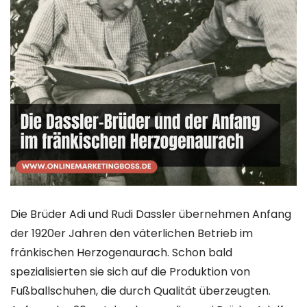
Die Brüder Adi und Rudi Dassler übernehmen Anfang
der 1920er Jahren den väterlichen Betrieb im
fränkischen Herzogenaurach. Schon bald
spezialisierten sie sich auf die Produktion von
Fußballschuhen, die durch Qualität überzeugten.