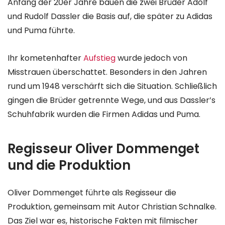
Anfang der 20er Jahre bauen die zwei Brüder Adolf
und Rudolf Dassler die Basis auf, die später zu Adidas
und Puma führte.
Ihr kometenhafter
Aufstieg
wurde jedoch von
Misstrauen überschattet. Besonders in den Jahren
rund um 1948 verschärft sich die Situation. Schließlich
gingen die Brüder getrennte Wege, und aus Dassler’s
Schuhfabrik wurden die Firmen Adidas und Puma.
Regisseur Oliver Dommenget
und die Produktion
Oliver Dommenget führte als Regisseur die
Produktion, gemeinsam mit Autor Christian Schnalke.
Das Ziel war es, historische Fakten mit filmischer