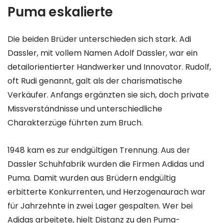
Puma eskalierte
Die beiden Brüder unterschieden sich stark. Adi
Dassler, mit vollem Namen Adolf Dassler, war ein
detailorientierter Handwerker und Innovator. Rudolf,
oft Rudi genannt, galt als der charismatische
Verkäufer. Anfangs ergänzten sie sich, doch private
Missverständnisse und unterschiedliche
Charakterzüge führten zum Bruch.
1948 kam es zur endgültigen Trennung. Aus der
Dassler Schuhfabrik wurden die Firmen Adidas und
Puma. Damit wurden aus Brüdern endgültig
erbitterte Konkurrenten, und Herzogenaurach war
für Jahrzehnte in zwei Lager gespalten. Wer bei
Adidas arbeitete, hielt Distanz zu den Puma-