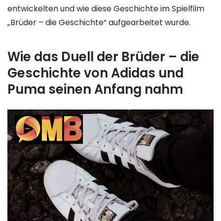
entwickelten und wie diese Geschichte im Spielfilm
„Brüder – die Geschichte“ aufgearbeitet wurde.
Wie das Duell der Brüder – die
Geschichte von Adidas und
Puma seinen Anfang nahm