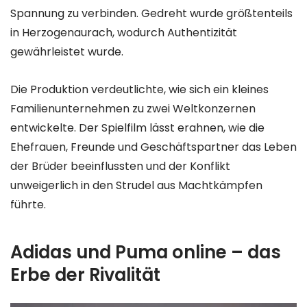
Spannung zu verbinden. Gedreht wurde größtenteils
in Herzogenaurach, wodurch Authentizität
gewährleistet wurde.
Die Produktion verdeutlichte, wie sich ein kleines
Familienunternehmen zu zwei Weltkonzernen
entwickelte. Der Spielfilm lässt erahnen, wie die
Ehefrauen, Freunde und Geschäftspartner das Leben
der Brüder beeinflussten und der Konflikt
unweigerlich in den Strudel aus Machtkämpfen
führte.
Adidas und Puma online – das
Erbe der Rivalität