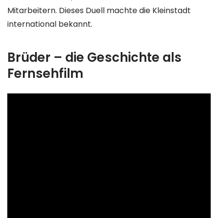
Mitarbeitern. Dieses Duell machte die Kleinstadt
international bekannt.
Brüder – die Geschichte als
Fernsehfilm