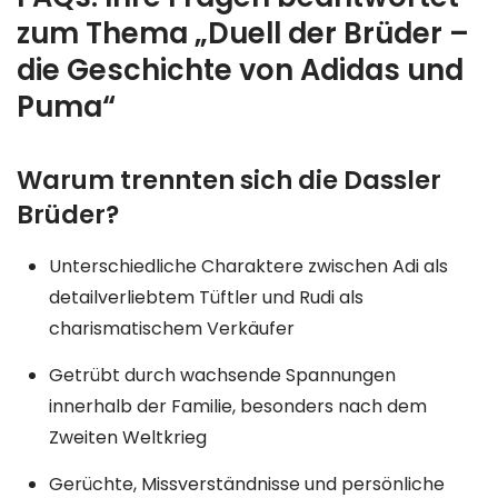
zum Thema „Duell der Brüder –
die Geschichte von Adidas und
Puma“
Warum trennten sich die Dassler
Brüder?
Unterschiedliche Charaktere zwischen Adi als
detailverliebtem Tüftler und Rudi als
charismatischem Verkäufer
Getrübt durch wachsende Spannungen
innerhalb der Familie, besonders nach dem
Zweiten Weltkrieg
Gerüchte, Missverständnisse und persönliche