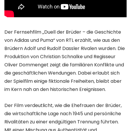
Der Fernsehfilm „Duell der Brüder – die Geschichte
von Adidas und Puma“ von RTL erzählt, wie aus den
Brüdern Adolf und Rudolf Dassler Rivalen wurden. Die
Produktion von Christian Schnalke und Regisseur
Oliver Dommenget zeigt die familiären Konflikte und
die geschäftlichen Wendungen. Dabei erlaubt sich
der Spielfilm einige fiktionale Freiheiten, bleibt aber
im Kern nah an den historischen Ereignissen.
Der Film verdeutlicht, wie die Ehefrauen der Brüder,
die wirtschaftliche Lage nach 1945 und persönliche
Rivalitäten zu einer endgültigen Trennung führten.
Mit einer Mischung aus Authentizität und