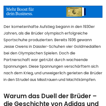
Der kometenhafte Aufstieg begann in den 1930er
Jahren, als die Brüder olympisch erfolgreiche
Sportschuhe produzierten. Bereits 1936 gewann
Jesse Owens in Dassler-Schuhen vier Goldmedaillen
bei den Olympischen Spielen. Doch die
Partnerschaft war getrübt durch wachsende
Spannungen. Diese Spannungen verschärftem sich
nach dem Krieg, und unweigerlich gerieten die Brüder
in den Strudel aus Misstrauen und Machtkämpfen.
Warum das Duell der Brüder –
die Geschichte von Adidas und