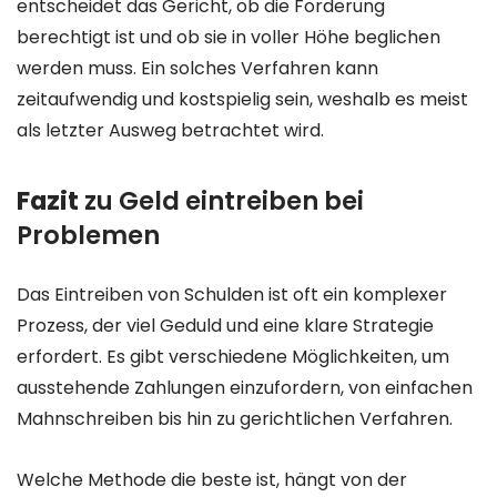
entscheidet das Gericht, ob die Forderung
berechtigt ist und ob sie in voller Höhe beglichen
werden muss. Ein solches Verfahren kann
zeitaufwendig und kostspielig sein, weshalb es meist
als letzter Ausweg betrachtet wird.
Fazit
zu Geld eintreiben bei
Problemen
Das Eintreiben von Schulden ist oft ein komplexer
Prozess, der viel Geduld und eine klare Strategie
erfordert. Es gibt verschiedene Möglichkeiten, um
ausstehende Zahlungen einzufordern, von einfachen
Mahnschreiben bis hin zu gerichtlichen Verfahren.
Welche Methode die beste ist, hängt von der