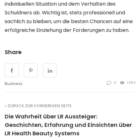
individuellen Situation und dem Verhalten des
Schuldners ab. Wichtig ist, stets professionell und
sachlich zu bleiben, um die besten Chancen auf eine
erfolgreiche Einziehung der Forderungen zu haben.
Share
0
1284
Business
« ZURÜCK ZUR VORHERIGEN SEITE
Die Wahrheit über LR Aussteiger:
Geschichten, Erfahrung und Einsichten über
LR Health Beauty Systems