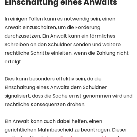
Einschaltung eines Anwalts
In einigen Fällen kann es notwendig sein, einen
Anwalt einzuschalten, um die Forderung
durchzusetzen. Ein Anwalt kann ein förmliches
Schreiben an den Schuldner senden und weitere
rechtliche Schritte einleiten, wenn die Zahlung nicht
erfolgt.
Dies kann besonders effektiv sein, da die
Einschaltung eines Anwalts dem Schuldner
signalisiert, dass die Sache ernst genommen wird und
rechtliche Konsequenzen drohen.
Ein Anwalt kann auch dabei helfen, einen
gerichtlichen Mahnbescheid zu beantragen. Dieser