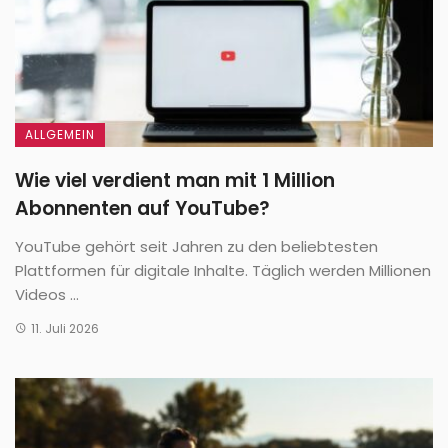
ALLGEMEIN
Wie viel verdient man mit 1 Million
Abonnenten auf YouTube?
YouTube gehört seit Jahren zu den beliebtesten
Plattformen für digitale Inhalte. Täglich werden Millionen
Videos ...
11. Juli 2026