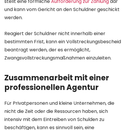
stellt eine förmliche
Aufforderung zur Zahlung
dar
und kann vom Gericht an den Schuldner geschickt
werden.
Reagiert der Schuldner nicht innerhalb einer
bestimmten Frist, kann ein
Vollstreckungsbescheid
beantragt
werden,
der
es
ermöglicht,
Zwangsvollstreckungsmaßnahmen
einzuleiten.
Zusammenarbeit mit einer
professionellen Agentur
Für Privatpersonen und kleine Unternehmen, die
nicht die Zeit oder die Ressourcen haben, sich
intensiv mit dem Eintreiben von Schulden zu
beschäftigen, kann es sinnvoll sein, eine