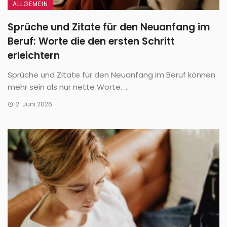
ALLGEMEIN
Sprüche und Zitate für den Neuanfang im
Beruf: Worte die den ersten Schritt
erleichtern
Sprüche und Zitate für den Neuanfang im Beruf können
mehr sein als nur nette Worte. ...
2. Juni 2026