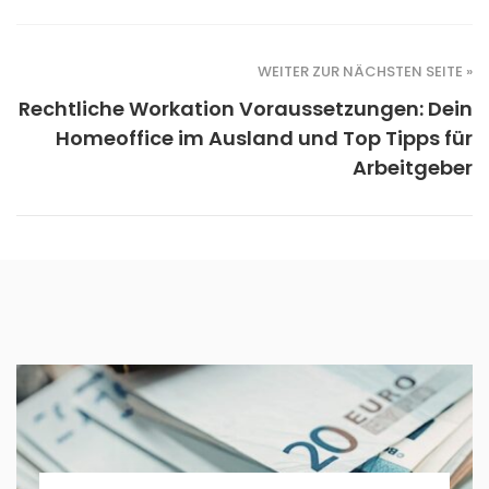
WEITER ZUR NÄCHSTEN SEITE »
Rechtliche Workation Voraussetzungen: Dein
Homeoffice im Ausland und Top Tipps für
Arbeitgeber