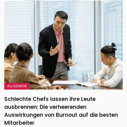
ALLGEMEIN
Schlechte Chefs lassen ihre Leute
ausbrennen: Die verheerenden
Auswirkungen von Burnout auf die besten
Mitarbeiter