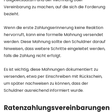
Vereinbarung zu machen, auf die sich die Forderung
bezieht.
Wenn die erste Zahlungserinnerung keine Reaktion
hervorruft, kann eine formelle Mahnung versendet
werden. Diese Mahnung sollte den Schuldner darauf
hinweisen, dass weitere Schritte eingeleitet werden,
falls die Zahlung nicht erfolgt.
Es ist wichtig, diese Mahnungen dokumentiert zu
versenden, etwa per Einschreiben mit Rückschein,
um später nachweisen zu können, dass der
Schuldner ausreichend informiert wurde.
Ratenzahlungsvereinbarungen