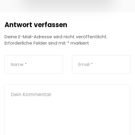
Antwort verfassen
Deine E-Mail-Adresse wird nicht veröffentlicht.
Erforderliche Felder sind mit
*
markiert