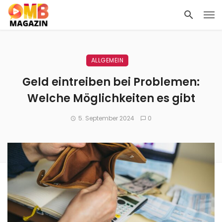
ALLGEMEIN
Geld eintreiben bei Problemen:
Welche Möglichkeiten es gibt
5. September 2024
0