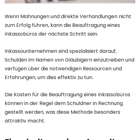
Wenn Mahnungen und direkte Verhandlungen nicht
zum Erfolg führen, kann die Beauftragung eines
Inkassobüros der nächste Schritt sein.
Inkassounternehmen sind spezialisiert darauf,
Schulden im Namen von Gläubigern einzutreiben und
verfügen über die notwendigen Ressourcen und
Erfahrungen, um dies effektiv zu tun.
Die Kosten für die Beauftragung eines Inkassobüros
können in der Regel dem Schuldner in Rechnung
gestellt werden, was diese Methode besonders
attraktiv macht.