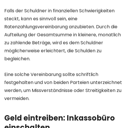
Falls der Schuldner in finanziellen Schwierigkeiten
steckt, kann es sinnvoll sein, eine
Ratenzahlungsvereinbarung anzubieten. Durch die
Aufteilung der Gesamtsumme in kleinere, monatlich
zu zahlende Beträge, wird es dem Schuldner
möglicherweise erleichtert, die Schulden zu
begleichen.
Eine solche Vereinbarung sollte schriftlich
festgehalten und von beiden Parteien unterzeichnet
werden, um Missverständnisse oder Streitigkeiten zu
vermeiden.
Geld eintreiben: Inkassobüro
einschalten