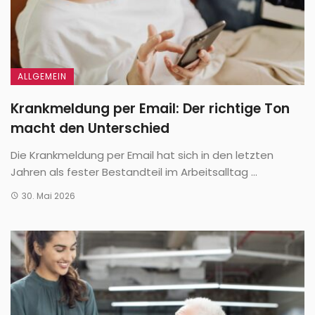
ALLGEMEIN
Krankmeldung per Email: Der richtige Ton
macht den Unterschied
Die Krankmeldung per Email hat sich in den letzten
Jahren als fester Bestandteil im Arbeitsalltag ...
30. Mai 2026