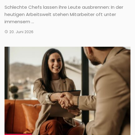
Schlechte Chefs lassen ihre Leute ausbrennen: In der
heutigen Arbeitswelt stehen Mitarbeiter oft unter
immensem ...
20. Juni 2026