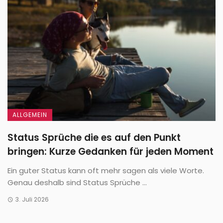
ALLGEMEIN
Status Sprüche die es auf den Punkt
bringen: Kurze Gedanken für jeden Moment
Ein guter Status kann oft mehr sagen als viele Worte.
Genau deshalb sind Status Sprüche ...
3. Juli 2026