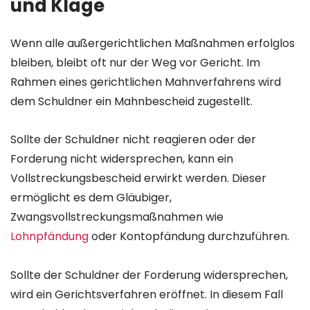
und Klage
Wenn alle außergerichtlichen Maßnahmen erfolglos
bleiben, bleibt oft nur der Weg vor Gericht. Im
Rahmen eines gerichtlichen Mahnverfahrens wird
dem Schuldner ein Mahnbescheid zugestellt.
Sollte der Schuldner nicht reagieren oder der
Forderung nicht widersprechen, kann ein
Vollstreckungsbescheid erwirkt werden. Dieser
ermöglicht es dem Gläubiger,
Zwangsvollstreckungsmaßnahmen wie
Lohnpfändung
oder Kontopfändung durchzuführen.
Sollte der Schuldner der Forderung widersprechen,
wird ein Gerichtsverfahren eröffnet. In diesem Fall