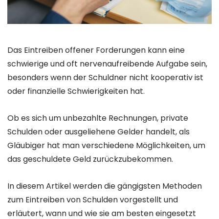
Das Eintreiben offener Forderungen kann eine
schwierige und oft nervenaufreibende Aufgabe sein,
besonders wenn der Schuldner nicht kooperativ ist
oder finanzielle Schwierigkeiten hat.
Ob es sich um unbezahlte Rechnungen, private
Schulden oder ausgeliehene Gelder handelt, als
Gläubiger hat man verschiedene Möglichkeiten, um
das geschuldete Geld zurückzubekommen.
In diesem Artikel werden die gängigsten Methoden
zum Eintreiben von Schulden vorgestellt und
erläutert, wann und wie sie am besten eingesetzt