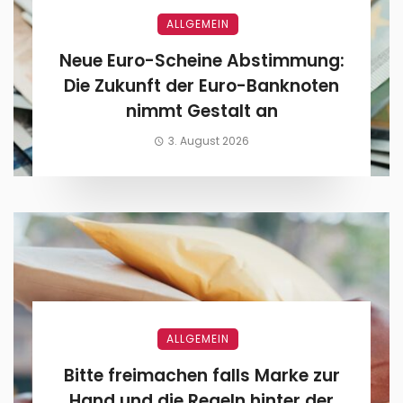
ALLGEMEIN
Neue Euro-Scheine Abstimmung:
Die Zukunft der Euro-Banknoten
nimmt Gestalt an
3. August 2026
ALLGEMEIN
Bitte freimachen falls Marke zur
Hand und die Regeln hinter der