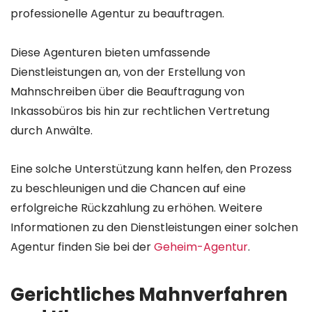
professionelle Agentur zu beauftragen.
Diese Agenturen bieten umfassende
Dienstleistungen an, von der Erstellung von
Mahnschreiben über die Beauftragung von
Inkassobüros bis hin zur rechtlichen Vertretung
durch Anwälte.
Eine solche Unterstützung kann helfen, den Prozess
zu beschleunigen und die Chancen auf eine
erfolgreiche Rückzahlung zu erhöhen. Weitere
Informationen zu den Dienstleistungen einer solchen
Agentur finden Sie bei der
Geheim-Agentur
.
Gerichtliches Mahnverfahren