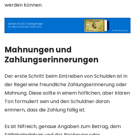
werden können.
Mahnungen und
Zahlungserinnerungen
Der erste Schritt beim Eintreiben von Schulden ist in
der Regel eine freundliche Zahlungserinnerung oder
Mahnung. Diese sollte in einem höflichen, aber klaren
Ton formuliert sein und den Schuldner daran
erinnern, dass die Zahlung fällig ist.
Es ist hilfreich, genaue Angaben zum Betrag, dem
Fälligkeitsdatum und der Rechnung oder