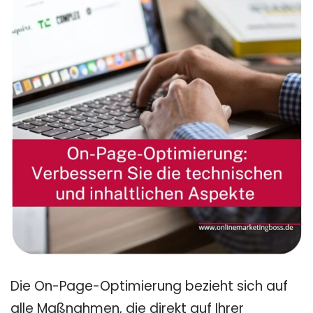
Die On-Page-Optimierung bezieht sich auf
alle Maßnahmen, die direkt auf Ihrer