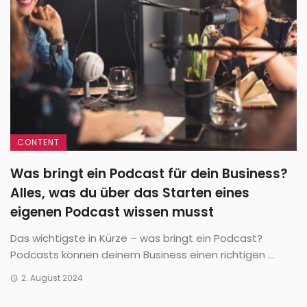
CONTENT
Was bringt ein Podcast für dein Business?
Alles, was du über das Starten eines
eigenen Podcast wissen musst
Das wichtigste in Kürze – was bringt ein Podcast?
Podcasts können deinem Business einen richtigen ...
2. August 2024