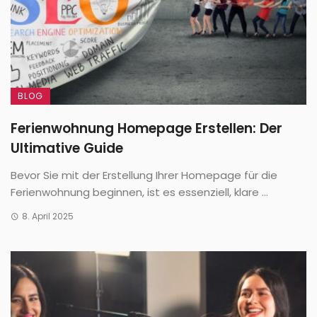
BLOG
Ferienwohnung Homepage Erstellen: Der
Ultimative Guide
Bevor Sie mit der Erstellung Ihrer Homepage für die
Ferienwohnung beginnen, ist es essenziell, klare ...
8. April 2025