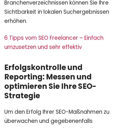
Branchenverzeichnissen können Sie Ihre
Sichtbarkeit in lokalen Suchergebnissen
erhöhen.
6 Tipps vom SEO Freelancer – Einfach
umzusetzen und sehr effektiv
Erfolgskontrolle und
Reporting: Messen und
optimieren Sie Ihre SEO-
Strategie
Um den Erfolg Ihrer SEO-Maßnahmen zu
überwachen und gegebenenfalls