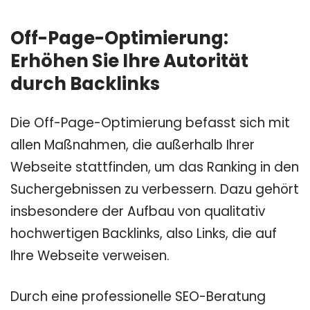
Off-Page-Optimierung:
Erhöhen Sie Ihre Autorität
durch Backlinks
Die Off-Page-Optimierung befasst sich mit
allen Maßnahmen, die außerhalb Ihrer
Webseite stattfinden, um das Ranking in den
Suchergebnissen zu verbessern. Dazu gehört
insbesondere der Aufbau von qualitativ
hochwertigen Backlinks, also Links, die auf
Ihre Webseite verweisen.
Durch eine professionelle SEO-Beratung