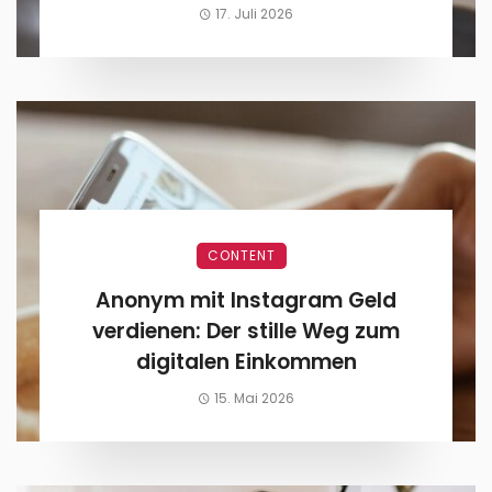
17. Juli 2026
CONTENT
Anonym mit Instagram Geld
verdienen: Der stille Weg zum
digitalen Einkommen
15. Mai 2026