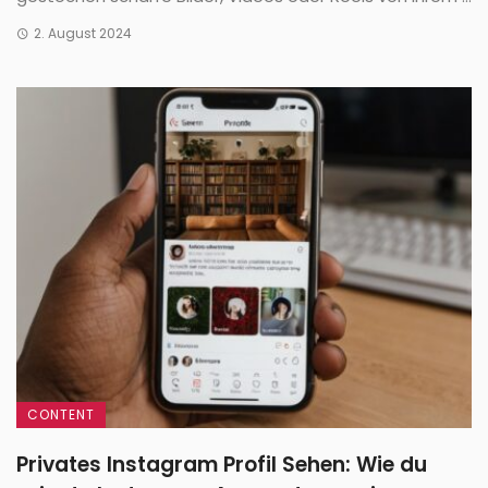
2. August 2024
CONTENT
Privates Instagram Profil Sehen: Wie du