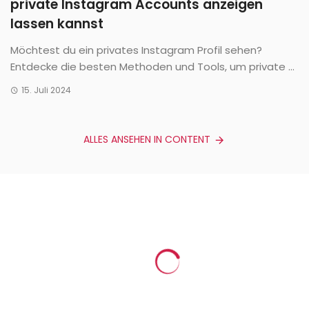
private Instagram Accounts anzeigen
lassen kannst
Möchtest du ein privates Instagram Profil sehen?
Entdecke die besten Methoden und Tools, um private ...
15. Juli 2024
ALLES ANSEHEN IN CONTENT