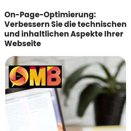
On-Page-Optimierung:
Verbessern Sie die technischen
und inhaltlichen Aspekte Ihrer
Webseite