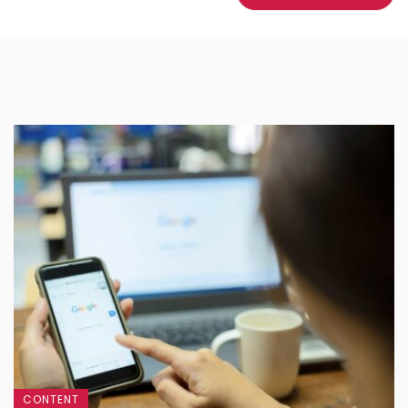
CONTENT