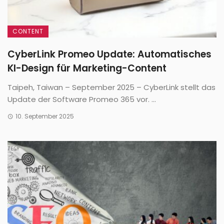
CONTENT
CyberLink Promeo Update: Automatisches
KI-Design für Marketing-Content
Taipeh, Taiwan – September 2025 – CyberLink stellt das
Update der Software Promeo 365 vor. ...
10. September 2025