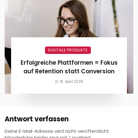
DIGITALE PRODUKTE
Erfolgreiche Plattformen = Fokus
auf Retention statt Conversion
16. April 2026
Antwort verfassen
Deine E-Mail-Adresse wird nicht veröffentlicht.
Erforderliche Felder sind mit
*
markiert