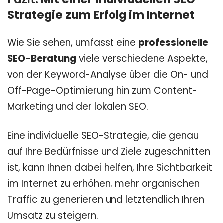
Strategie zum Erfolg im Internet
Wie Sie sehen, umfasst eine
professionelle
SEO-Beratung
viele verschiedene Aspekte,
von der Keyword-Analyse über die On- und
Off-Page-Optimierung hin zum Content-
Marketing und der lokalen SEO.
Eine individuelle SEO-Strategie, die genau
auf Ihre Bedürfnisse und Ziele zugeschnitten
ist, kann Ihnen dabei helfen, Ihre Sichtbarkeit
im Internet zu erhöhen, mehr organischen
Traffic zu generieren und letztendlich Ihren
Umsatz zu steigern.