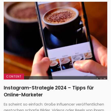
CONTENT
Instagram-Strategie 2024 – Tipps für
Online-Marketer
Es scheint so einfach: Große Influencer veröffentlichen
gestochen scharfe Bilder, Videos oder Reels von ihrem ...