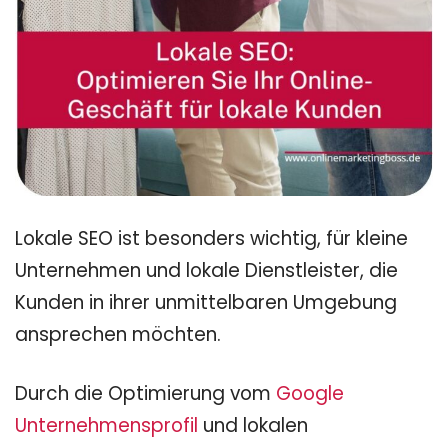
Lokale SEO ist besonders wichtig, für kleine
Unternehmen und lokale Dienstleister, die
Kunden in ihrer unmittelbaren Umgebung
ansprechen möchten.
Durch die Optimierung vom
Google
Unternehmensprofil
und lokalen