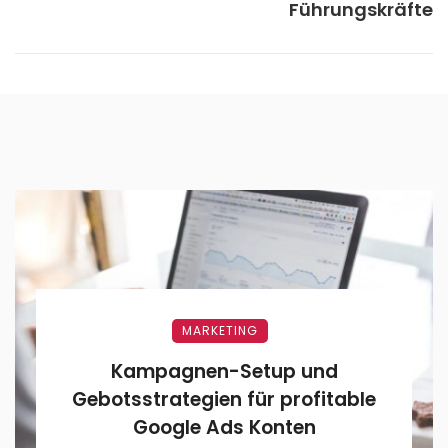
Führungskräfte
MARKETING
Kampagnen-Setup und
Gebotsstrategien für profitable
Google Ads Konten