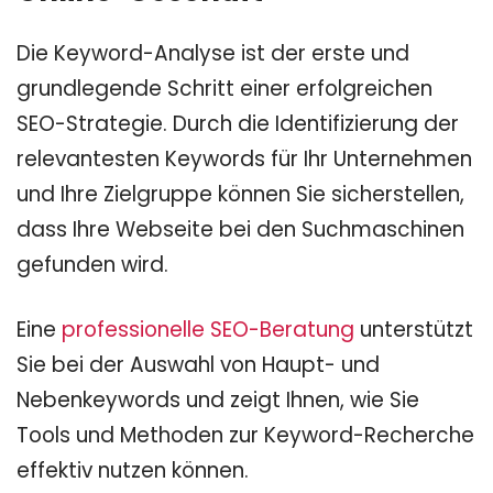
Die Keyword-Analyse ist der erste und
grundlegende Schritt einer erfolgreichen
SEO-Strategie. Durch die Identifizierung der
relevantesten Keywords für Ihr Unternehmen
und Ihre Zielgruppe können Sie sicherstellen,
dass Ihre Webseite bei den Suchmaschinen
gefunden wird.
Eine
professionelle SEO-Beratung
unterstützt
Sie bei der Auswahl von Haupt- und
Nebenkeywords und zeigt Ihnen, wie Sie
Tools und Methoden zur Keyword-Recherche
effektiv nutzen können.