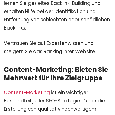
lernen Sie gezieltes Backlink-Building und
erhalten Hilfe bei der Identifikation und
Entfernung von schlechten oder schädlichen
Backlinks.
Vertrauen Sie auf Expertenwissen und
steigern Sie das Ranking Ihrer Website.
Content-Marketing: Bieten Sie
Mehrwert für Ihre Zielgruppe
Content-Marketing
ist ein wichtiger
Bestandteil jeder SEO-Strategie. Durch die
Erstellung von qualitativ hochwertigem