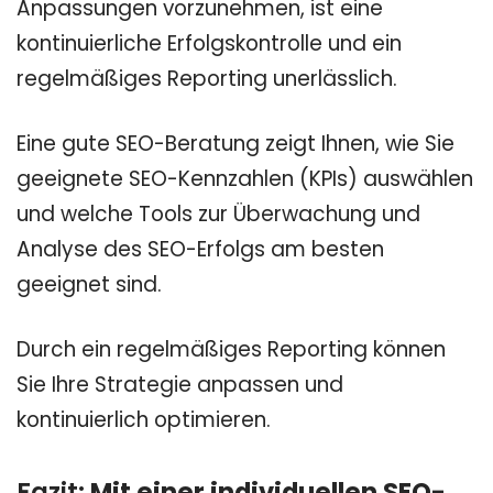
Anpassungen vorzunehmen, ist eine
kontinuierliche Erfolgskontrolle und ein
regelmäßiges Reporting unerlässlich.
Eine gute SEO-Beratung zeigt Ihnen, wie Sie
geeignete SEO-Kennzahlen (KPIs) auswählen
und welche Tools zur Überwachung und
Analyse des SEO-Erfolgs am besten
geeignet sind.
Durch ein regelmäßiges Reporting können
Sie Ihre Strategie anpassen und
kontinuierlich optimieren.
Fazit:
Mit einer individuellen SEO-