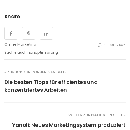
Share
Online Marketing
0
2586
Suchmaschinenoptimierung
« ZURÜCK ZUR VORHERIGEN SEITE
Die besten Tipps für effizientes und
konzentriertes Arbeiten
WEITER ZUR NÄCHSTEN SEITE »
Yanoli: Neues Marketingsystem produziert