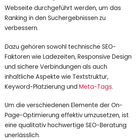
Webseite durchgeführt werden, um das
Ranking in den Suchergebnissen zu
verbessern.
Dazu gehören sowohl technische SEO-
Faktoren wie Ladezeiten, Responsive Design
und sichere Verbindungen als auch
inhaltliche Aspekte wie Textstruktur,
Keyword-Platzierung und
Meta-Tags
.
Um die verschiedenen Elemente der On-
Page-Optimierung effektiv umzusetzen, ist
eine qualitativ hochwertige SEO-Beratung
unerlässlich.