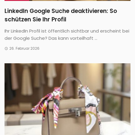
LinkedIn Google Suche deaktivieren: So
schützen Sie Ihr Profil
Ihr LinkedIn Profil ist öffentlich sichtbar und erscheint bei
der Google Suche? Das kann vorteilhaft ...
26. Februar 2026