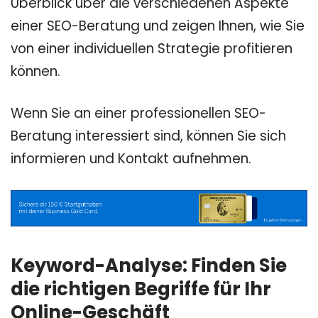
Überblick über die verschiedenen Aspekte
einer SEO-Beratung und zeigen Ihnen, wie Sie
von einer individuellen Strategie profitieren
können.
Wenn Sie an einer professionellen SEO-
Beratung interessiert sind, können Sie sich
informieren und Kontakt aufnehmen.
Keyword-Analyse: Finden Sie
die richtigen Begriffe für Ihr
Online-Geschäft