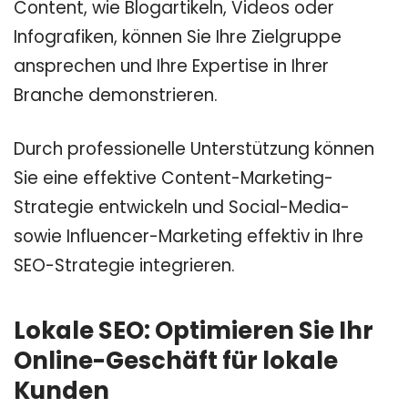
Content, wie Blogartikeln, Videos oder
Infografiken, können Sie Ihre Zielgruppe
ansprechen und Ihre Expertise in Ihrer
Branche demonstrieren.
Durch professionelle Unterstützung können
Sie eine effektive Content-Marketing-
Strategie entwickeln und Social-Media-
sowie Influencer-Marketing effektiv in Ihre
SEO-Strategie integrieren.
Lokale SEO: Optimieren Sie Ihr
Online-Geschäft für lokale
Kunden