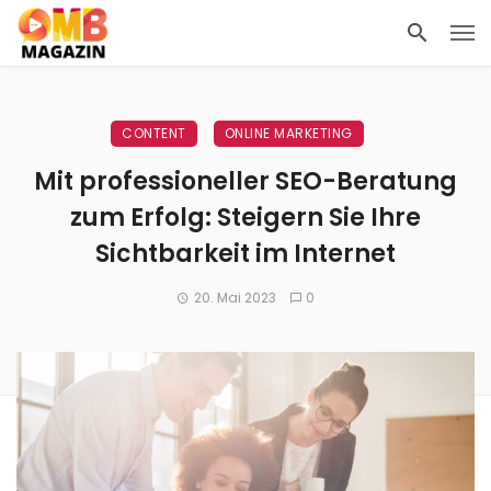
CONTENT
ONLINE MARKETING
Mit professioneller SEO-Beratung
zum Erfolg: Steigern Sie Ihre
Sichtbarkeit im Internet
20. Mai 2023
0