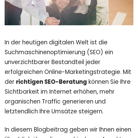
In der heutigen digitalen Welt ist die
Suchmaschinenoptimierung (SEO) ein
unverzichtbarer Bestandteil jeder
erfolgreichen Online-Marketingstrategie. Mit
der
richtigen SEO-Beratung
können Sie Ihre
Sichtbarkeit im Internet erhöhen, mehr
organischen Traffic generieren und
letztendlich Ihre Umsätze steigern.
In diesem Blogbeitrag geben wir Ihnen einen