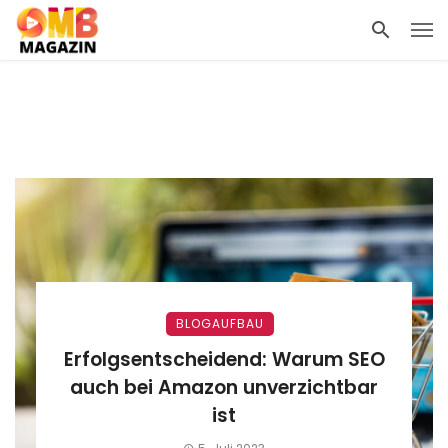
BLOGAUFBAU
Erfolgsentscheidend: Warum SEO
auch bei Amazon unverzichtbar
ist