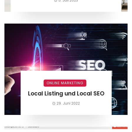
5. Juli 2023
ONLINE MARKETING
Local Listing und Local SEO
29. Juni 2022