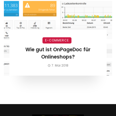
E-COMMERCE
Wie gut ist OnPageDoc für
Onlineshops?
7. Mai 2018