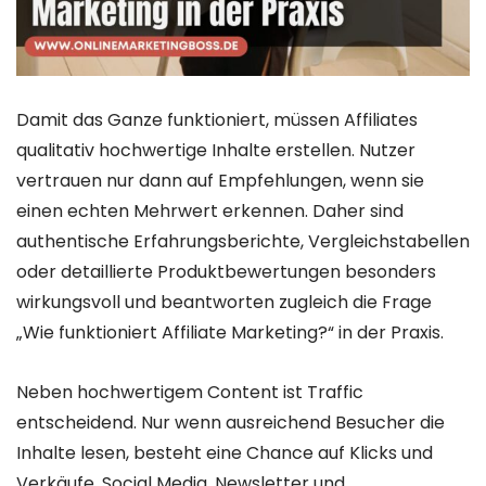
Damit das Ganze funktioniert, müssen Affiliates
qualitativ hochwertige Inhalte erstellen. Nutzer
vertrauen nur dann auf Empfehlungen, wenn sie
einen echten Mehrwert erkennen. Daher sind
authentische Erfahrungsberichte, Vergleichstabellen
oder detaillierte Produktbewertungen besonders
wirkungsvoll und beantworten zugleich die Frage
„Wie funktioniert Affiliate Marketing?“ in der Praxis.
Neben hochwertigem Content ist Traffic
entscheidend. Nur wenn ausreichend Besucher die
Inhalte lesen, besteht eine Chance auf Klicks und
Verkäufe. Social Media, Newsletter und