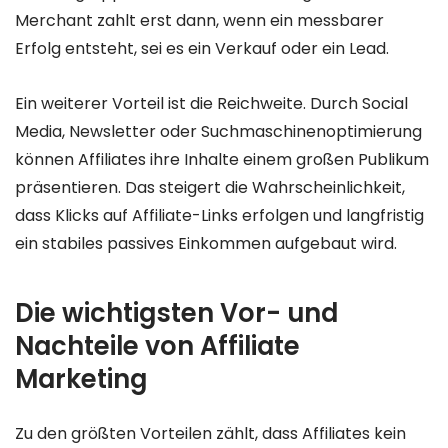
Merchant zahlt erst dann, wenn ein messbarer
Erfolg entsteht, sei es ein Verkauf oder ein Lead.
Ein weiterer Vorteil ist die Reichweite. Durch Social
Media, Newsletter oder Suchmaschinenoptimierung
können Affiliates ihre Inhalte einem großen Publikum
präsentieren. Das steigert die Wahrscheinlichkeit,
dass Klicks auf Affiliate-Links erfolgen und langfristig
ein stabiles passives Einkommen aufgebaut wird.
Die wichtigsten Vor- und
Nachteile von Affiliate
Marketing
Zu den größten Vorteilen zählt, dass Affiliates kein