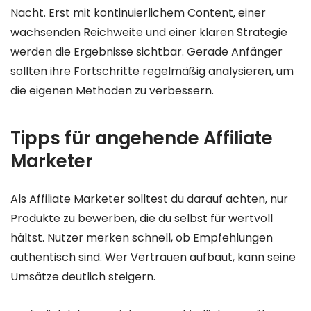
Nacht. Erst mit kontinuierlichem Content, einer
wachsenden Reichweite und einer klaren Strategie
werden die Ergebnisse sichtbar. Gerade Anfänger
sollten ihre Fortschritte regelmäßig analysieren, um
die eigenen Methoden zu verbessern.
Tipps für angehende Affiliate
Marketer
Als Affiliate Marketer solltest du darauf achten, nur
Produkte zu bewerben, die du selbst für wertvoll
hältst. Nutzer merken schnell, ob Empfehlungen
authentisch sind. Wer Vertrauen aufbaut, kann seine
Umsätze deutlich steigern.