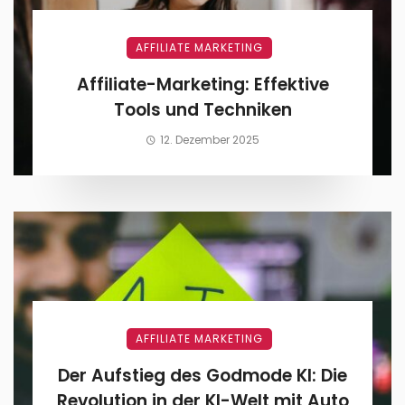
AFFILIATE MARKETING
Affiliate-Marketing: Effektive
Tools und Techniken
12. Dezember 2025
AFFILIATE MARKETING
Der Aufstieg des Godmode KI: Die
Revolution in der KI-Welt mit Auto