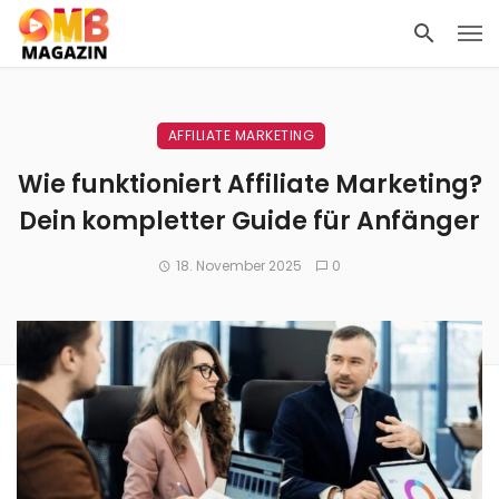
AFFILIATE MARKETING
Wie funktioniert Affiliate Marketing?
Dein kompletter Guide für Anfänger
18. November 2025
0