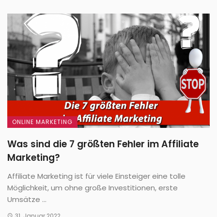
ONLINE MARKETING
Was sind die 7 größten Fehler im Affiliate
Marketing?
Affiliate Marketing ist für viele Einsteiger eine tolle
Möglichkeit, um ohne große Investitionen, erste
Umsätze ...
31. Januar 2022