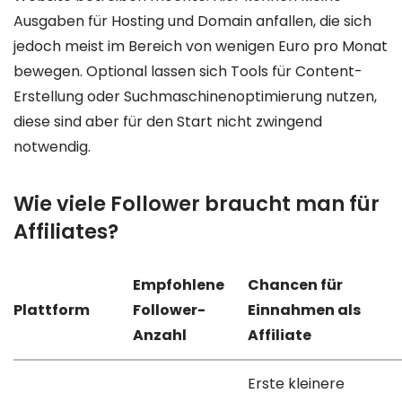
Ausgaben für Hosting und Domain anfallen, die sich
jedoch meist im Bereich von wenigen Euro pro Monat
bewegen. Optional lassen sich Tools für Content-
Erstellung oder Suchmaschinenoptimierung nutzen,
diese sind aber für den Start nicht zwingend
notwendig.
Wie viele Follower braucht man für
Affiliates?
Empfohlene
Chancen für
Plattform
Follower-
Einnahmen als
Anzahl
Affiliate
Erste kleinere