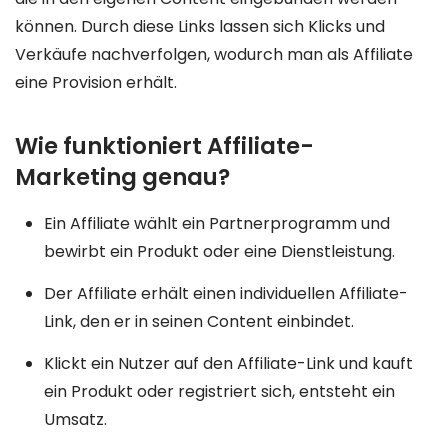
können. Durch diese Links lassen sich Klicks und
Verkäufe nachverfolgen, wodurch man als Affiliate
eine Provision erhält.
Wie funktioniert Affiliate-
Marketing genau?
Ein Affiliate wählt ein Partnerprogramm und
bewirbt ein Produkt oder eine Dienstleistung.
Der Affiliate erhält einen individuellen Affiliate-
Link, den er in seinen Content einbindet.
Klickt ein Nutzer auf den Affiliate-Link und kauft
ein Produkt oder registriert sich, entsteht ein
Umsatz.