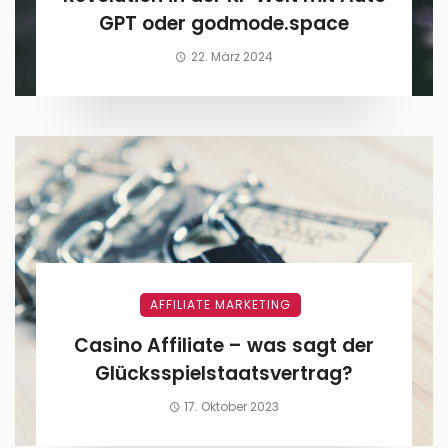
GPT oder godmode.space
22. März 2024
AFFILIATE MARKETING
Casino Affiliate – was sagt der
Glücksspielstaatsvertrag?
17. Oktober 2023