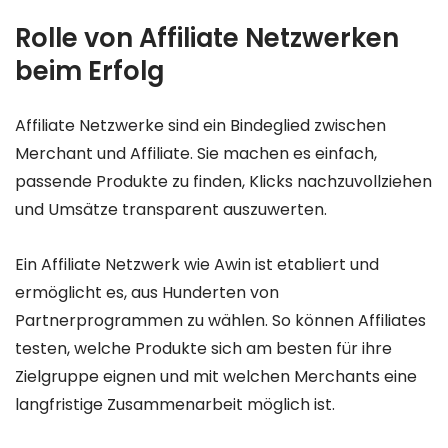
Rolle von Affiliate Netzwerken
beim Erfolg
Affiliate Netzwerke sind ein Bindeglied zwischen
Merchant und Affiliate. Sie machen es einfach,
passende Produkte zu finden, Klicks nachzuvollziehen
und Umsätze transparent auszuwerten.
Ein Affiliate Netzwerk wie Awin ist etabliert und
ermöglicht es, aus Hunderten von
Partnerprogrammen zu wählen. So können Affiliates
testen, welche Produkte sich am besten für ihre
Zielgruppe eignen und mit welchen Merchants eine
langfristige Zusammenarbeit möglich ist.