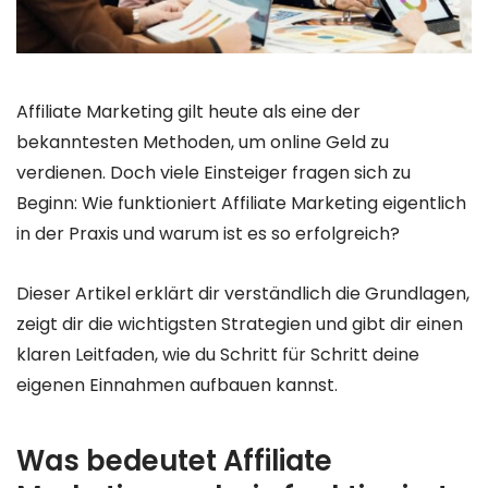
Affiliate Marketing gilt heute als eine der
bekanntesten Methoden, um online Geld zu
verdienen. Doch viele Einsteiger fragen sich zu
Beginn: Wie funktioniert Affiliate Marketing eigentlich
in der Praxis und warum ist es so erfolgreich?
Dieser Artikel erklärt dir verständlich die Grundlagen,
zeigt dir die wichtigsten Strategien und gibt dir einen
klaren Leitfaden, wie du Schritt für Schritt deine
eigenen Einnahmen aufbauen kannst.
Was bedeutet Affiliate