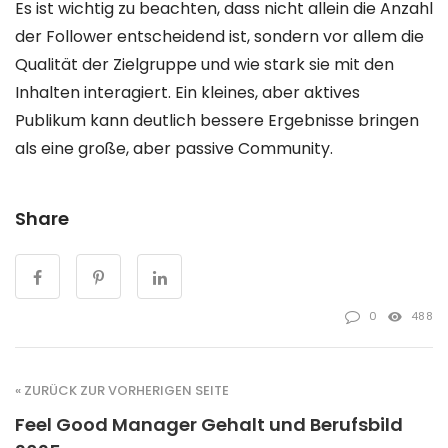
Es ist wichtig zu beachten, dass nicht allein die Anzahl
der Follower entscheidend ist, sondern vor allem die
Qualität der Zielgruppe und wie stark sie mit den
Inhalten interagiert. Ein kleines, aber aktives
Publikum kann deutlich bessere Ergebnisse bringen
als eine große, aber passive Community.
Share
0
488
« ZURÜCK ZUR VORHERIGEN SEITE
Feel Good Manager Gehalt und Berufsbild