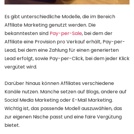
Es gibt unterschiedliche Modelle, die im Bereich
Affiliate Marketing genutzt werden. Die
bekanntesten sind
Pay-per-Sale
, bei dem der
Affiliate eine Provision pro Verkauf erhält, Pay-per-
Lead, bei dem eine Zahlung für einen generierten
Lead erfolgt, sowie Pay-per-Click, bei dem jeder Klick
vergütet wird.
Darüber hinaus können Affiliates verschiedene
Kanäle nutzen. Manche setzen auf Blogs, andere auf
Social Media Marketing oder E-Mail Marketing.
Wichtig ist, das passende Modell auszuwählen, das
zur eigenen Nische passt und eine faire Vergütung
bietet.