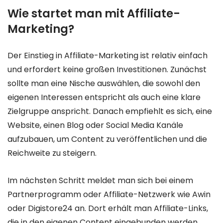
Wie startet man mit Affiliate-
Marketing?
Der Einstieg in Affiliate-Marketing ist relativ einfach
und erfordert keine großen Investitionen. Zunächst
sollte man eine Nische auswählen, die sowohl den
eigenen Interessen entspricht als auch eine klare
Zielgruppe anspricht. Danach empfiehlt es sich, eine
Website, einen Blog oder Social Media Kanäle
aufzubauen, um Content zu veröffentlichen und die
Reichweite zu steigern.
Im nächsten Schritt meldet man sich bei einem
Partnerprogramm oder Affiliate-Netzwerk wie Awin
oder Digistore24 an. Dort erhält man Affiliate-Links,
die in den eigenen Content eingebunden werden