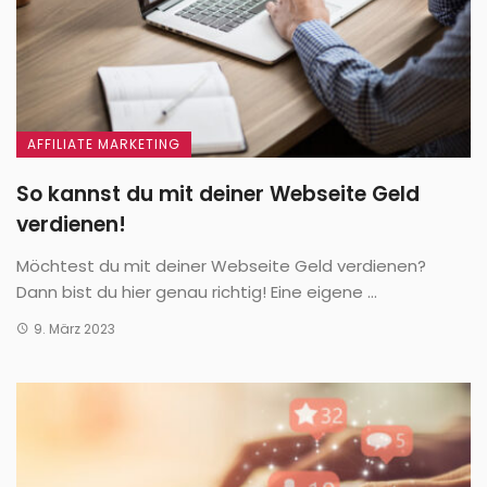
AFFILIATE MARKETING
So kannst du mit deiner Webseite Geld
verdienen!
Möchtest du mit deiner Webseite Geld verdienen?
Dann bist du hier genau richtig! Eine eigene ...
9. März 2023