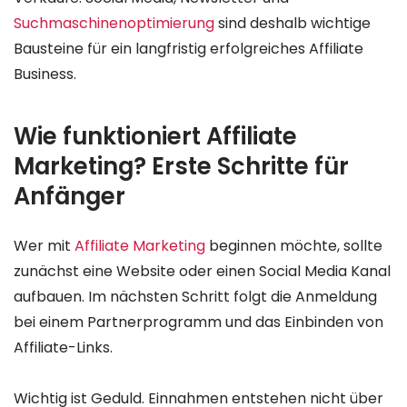
Suchmaschinenoptimierung
sind deshalb wichtige
Bausteine für ein langfristig erfolgreiches Affiliate
Business.
Wie funktioniert Affiliate
Marketing? Erste Schritte für
Anfänger
Wer mit
Affiliate Marketing
beginnen möchte, sollte
zunächst eine Website oder einen Social Media Kanal
aufbauen. Im nächsten Schritt folgt die Anmeldung
bei einem Partnerprogramm und das Einbinden von
Affiliate-Links.
Wichtig ist Geduld. Einnahmen entstehen nicht über