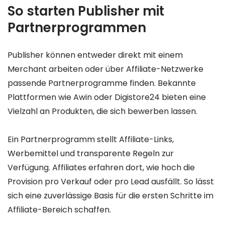
So starten Publisher mit
Partnerprogrammen
Publisher können entweder direkt mit einem
Merchant arbeiten oder über Affiliate-Netzwerke
passende Partnerprogramme finden. Bekannte
Plattformen wie Awin oder Digistore24 bieten eine
Vielzahl an Produkten, die sich bewerben lassen.
Ein Partnerprogramm stellt Affiliate-Links,
Werbemittel und transparente Regeln zur
Verfügung. Affiliates erfahren dort, wie hoch die
Provision pro Verkauf oder pro Lead ausfällt. So lässt
sich eine zuverlässige Basis für die ersten Schritte im
Affiliate-Bereich schaffen.