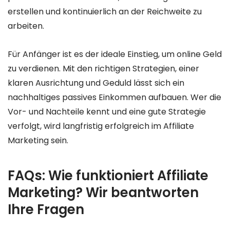
erstellen und kontinuierlich an der Reichweite zu
arbeiten.
Für Anfänger ist es der ideale Einstieg, um online Geld
zu verdienen. Mit den richtigen Strategien, einer
klaren Ausrichtung und Geduld lässt sich ein
nachhaltiges passives Einkommen aufbauen. Wer die
Vor- und Nachteile kennt und eine gute Strategie
verfolgt, wird langfristig erfolgreich im Affiliate
Marketing sein.
FAQs: Wie funktioniert Affiliate
Marketing? Wir beantworten
Ihre Fragen