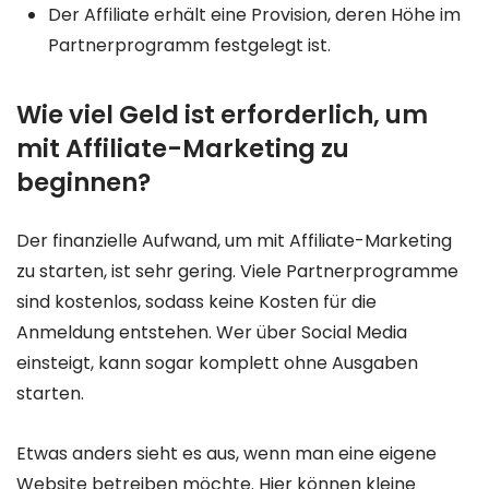
Der Affiliate erhält eine Provision, deren Höhe im
Partnerprogramm festgelegt ist.
Wie viel Geld ist erforderlich, um
mit Affiliate-Marketing zu
beginnen?
Der finanzielle Aufwand, um mit Affiliate-Marketing
zu starten, ist sehr gering. Viele Partnerprogramme
sind kostenlos, sodass keine Kosten für die
Anmeldung entstehen. Wer über Social Media
einsteigt, kann sogar komplett ohne Ausgaben
starten.
Etwas anders sieht es aus, wenn man eine eigene
Website betreiben möchte. Hier können kleine