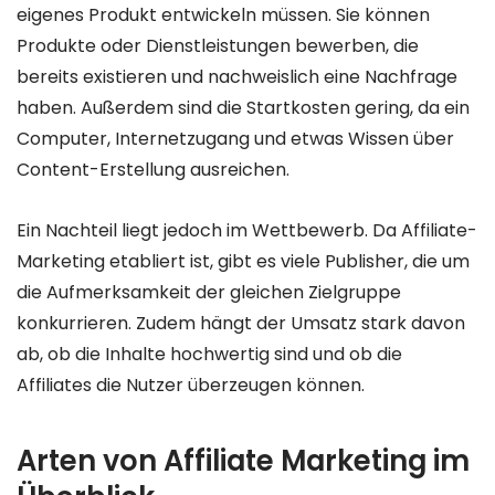
eigenes Produkt entwickeln müssen. Sie können
Produkte oder Dienstleistungen bewerben, die
bereits existieren und nachweislich eine Nachfrage
haben. Außerdem sind die Startkosten gering, da ein
Computer, Internetzugang und etwas Wissen über
Content-Erstellung ausreichen.
Ein Nachteil liegt jedoch im Wettbewerb. Da Affiliate-
Marketing etabliert ist, gibt es viele Publisher, die um
die Aufmerksamkeit der gleichen Zielgruppe
konkurrieren. Zudem hängt der Umsatz stark davon
ab, ob die Inhalte hochwertig sind und ob die
Affiliates die Nutzer überzeugen können.
Arten von Affiliate Marketing im