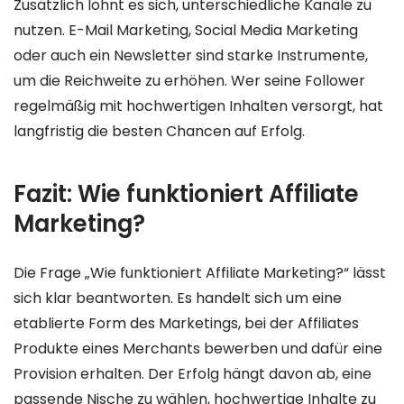
Zusätzlich lohnt es sich, unterschiedliche Kanäle zu
nutzen. E-Mail Marketing, Social Media Marketing
oder auch ein Newsletter sind starke Instrumente,
um die Reichweite zu erhöhen. Wer seine Follower
regelmäßig mit hochwertigen Inhalten versorgt, hat
langfristig die besten Chancen auf Erfolg.
Fazit: Wie funktioniert Affiliate
Marketing?
Die Frage „Wie funktioniert Affiliate Marketing?“ lässt
sich klar beantworten. Es handelt sich um eine
etablierte Form des Marketings, bei der Affiliates
Produkte eines Merchants bewerben und dafür eine
Provision erhalten. Der Erfolg hängt davon ab, eine
passende Nische zu wählen, hochwertige Inhalte zu