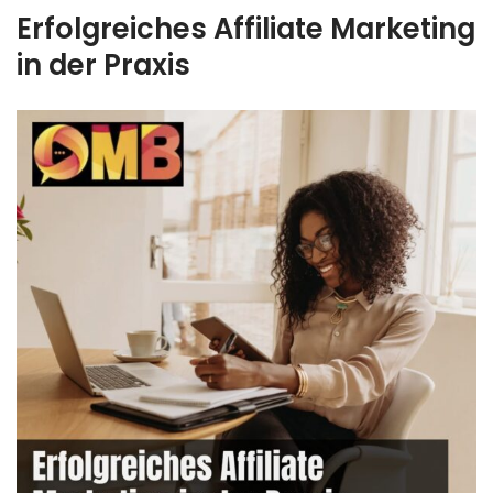
Erfolgreiches Affiliate Marketing
in der Praxis