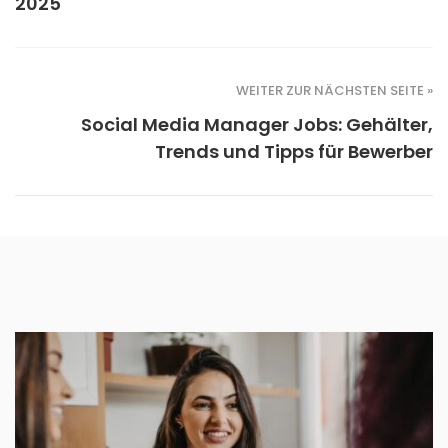
2025
WEITER ZUR NÄCHSTEN SEITE »
Social Media Manager Jobs: Gehälter,
Trends und Tipps für Bewerber