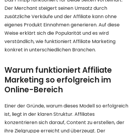
Der Merchant steigert seinen Umsatz durch
zusätzliche Verkäufe und der Affiliate kann ohne
eigenes Produkt Einnahmen generieren. Auf diese
Weise erklärt sich die Popularität und es wird
verständlich, wie funktioniert Affiliate Marketing
konkret in unterschiedlichen Branchen.
Warum funktioniert Affiliate
Marketing so erfolgreich im
Online-Bereich
Einer der Gründe, warum dieses Modell so erfolgreich
ist, liegt in der klaren Struktur. Affiliates
konzentrieren sich darauf, Content zu erstellen, der
ihre Zielgruppe erreicht und überzeugt. Der