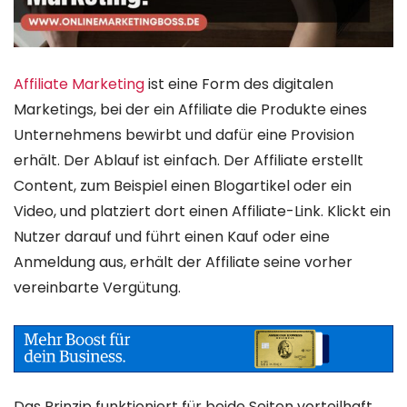
Affiliate Marketing
ist eine Form des digitalen
Marketings, bei der ein Affiliate die Produkte eines
Unternehmens bewirbt und dafür eine Provision
erhält. Der Ablauf ist einfach. Der Affiliate erstellt
Content, zum Beispiel einen Blogartikel oder ein
Video, und platziert dort einen Affiliate-Link. Klickt ein
Nutzer darauf und führt einen Kauf oder eine
Anmeldung aus, erhält der Affiliate seine vorher
vereinbarte Vergütung.
Das Prinzip funktioniert für beide Seiten vorteilhaft.