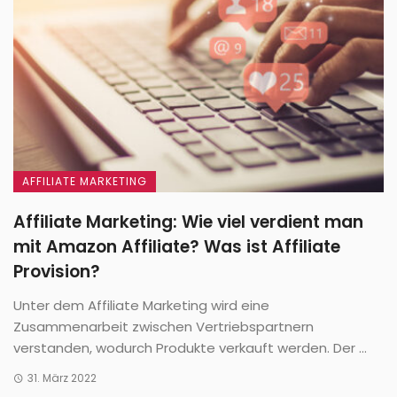
AFFILIATE MARKETING
Affiliate Marketing: Wie viel verdient man
mit Amazon Affiliate? Was ist Affiliate
Provision?
Unter dem Affiliate Marketing wird eine
Zusammenarbeit zwischen Vertriebspartnern
verstanden, wodurch Produkte verkauft werden. Der ...
31. März 2022