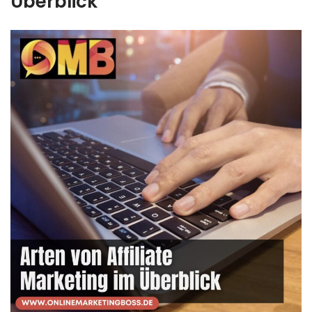
Überblick