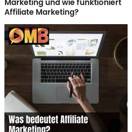
Marketing und wie funktioniert
Affiliate Marketing?