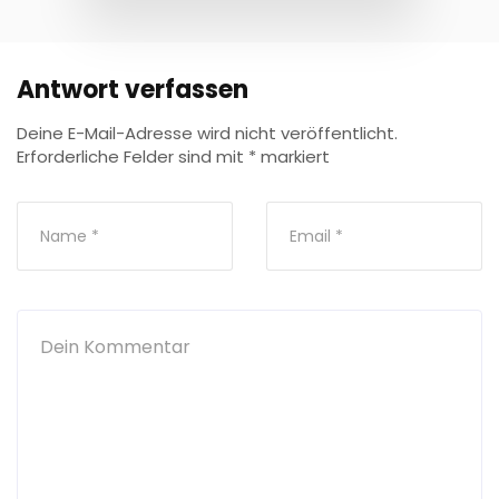
Antwort verfassen
Deine E-Mail-Adresse wird nicht veröffentlicht.
Erforderliche Felder sind mit
*
markiert