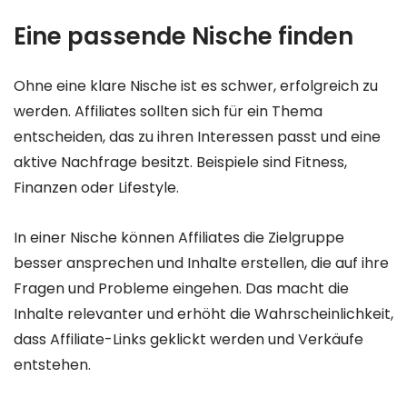
Eine passende Nische finden
Ohne eine klare Nische ist es schwer, erfolgreich zu
werden. Affiliates sollten sich für ein Thema
entscheiden, das zu ihren Interessen passt und eine
aktive Nachfrage besitzt. Beispiele sind Fitness,
Finanzen oder Lifestyle.
In einer Nische können Affiliates die Zielgruppe
besser ansprechen und Inhalte erstellen, die auf ihre
Fragen und Probleme eingehen. Das macht die
Inhalte relevanter und erhöht die Wahrscheinlichkeit,
dass Affiliate-Links geklickt werden und Verkäufe
entstehen.