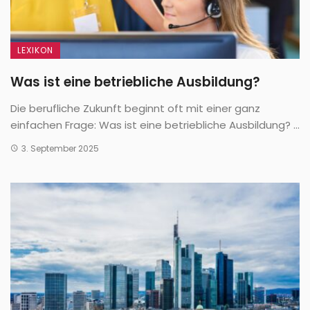
LEXIKON
Was ist eine betriebliche Ausbildung?
Die berufliche Zukunft beginnt oft mit einer ganz
einfachen Frage: Was ist eine betriebliche Ausbildung? ...
3. September 2025