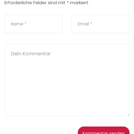
Erforderliche Felder sind mit
*
markiert