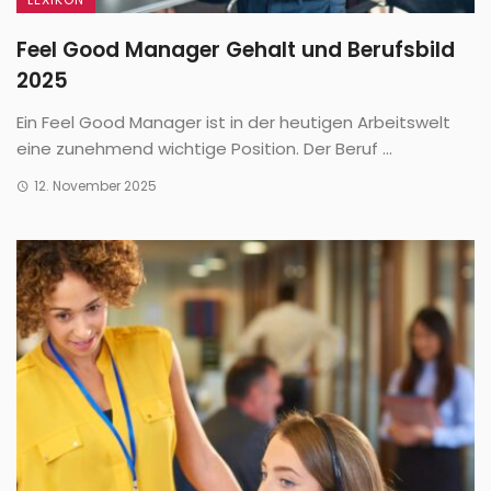
Feel Good Manager Gehalt und Berufsbild
2025
Ein Feel Good Manager ist in der heutigen Arbeitswelt
eine zunehmend wichtige Position. Der Beruf ...
12. November 2025