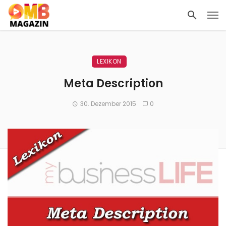
LEXIKON
Meta Description
30. Dezember 2015
0