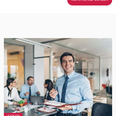
LEXIKON