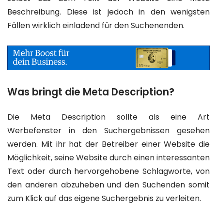
Beschreibung. Diese ist jedoch in den wenigsten
Fällen wirklich einladend für den Suchenenden.
Was bringt die Meta Description?
Die Meta Description sollte als eine Art
Werbefenster in den Suchergebnissen gesehen
werden. Mit ihr hat der Betreiber einer Website die
Möglichkeit, seine Website durch einen interessanten
Text oder durch hervorgehobene Schlagworte, von
den anderen abzuheben und den Suchenden somit
zum Klick auf das eigene Suchergebnis zu verleiten.