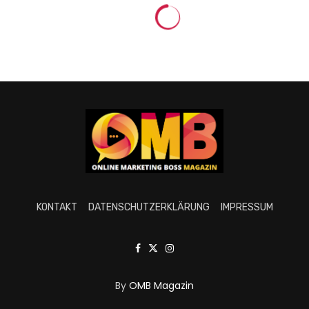
KONTAKT
DATENSCHUTZERKLÄRUNG
IMPRESSUM
By
OMB Magazin