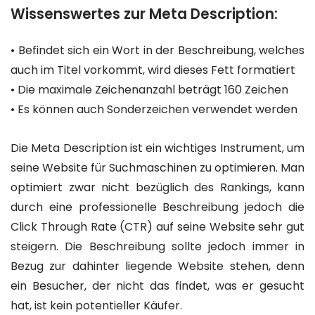
Wissenswertes zur Meta Description:
• Befindet sich ein Wort in der Beschreibung, welches
auch im Titel vorkommt, wird dieses Fett formatiert
• Die maximale Zeichenanzahl beträgt 160 Zeichen
• Es können auch Sonderzeichen verwendet werden
Die Meta Description ist ein wichtiges Instrument, um
seine Website für Suchmaschinen zu optimieren. Man
optimiert zwar nicht bezüglich des Rankings, kann
durch eine professionelle Beschreibung jedoch die
Click Through Rate (CTR) auf seine Website sehr gut
steigern. Die Beschreibung sollte jedoch immer in
Bezug zur dahinter liegende Website stehen, denn
ein Besucher, der nicht das findet, was er gesucht
hat, ist kein potentieller Käufer.