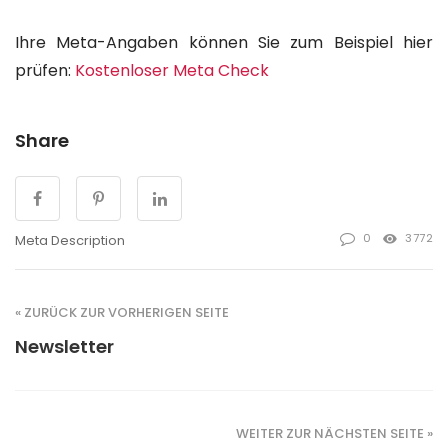
Ihre Meta-Angaben können Sie zum Beispiel hier
prüfen:
Kostenloser Meta Check
Share
0
3772
Meta Description
« ZURÜCK ZUR VORHERIGEN SEITE
Newsletter
WEITER ZUR NÄCHSTEN SEITE »