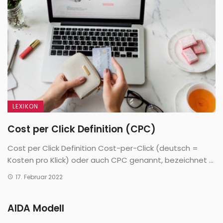
LEXIKON
Cost per Click Definition (CPC)
Cost per Click Definition Cost-per-Click (deutsch =
Kosten pro Klick) oder auch CPC genannt, bezeichnet ...
17. Februar 2022
AIDA Modell