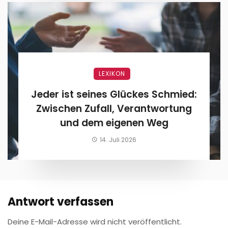
LEXIKON
Jeder ist seines Glückes Schmied:
Zwischen Zufall, Verantwortung
und dem eigenen Weg
14. Juli 2026
Antwort verfassen
Deine E-Mail-Adresse wird nicht veröffentlicht.