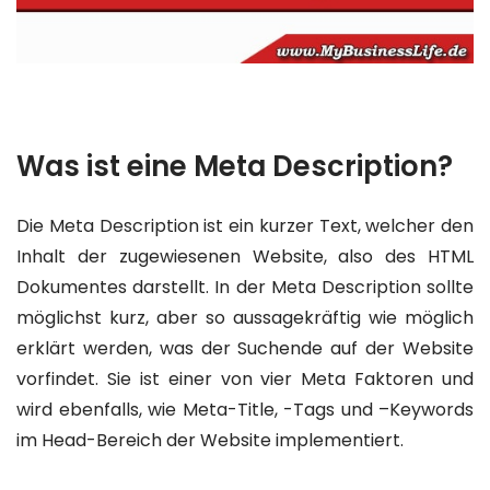
Was ist eine Meta Description?
Die Meta Description ist ein kurzer Text, welcher den
Inhalt der zugewiesenen Website, also des HTML
Dokumentes darstellt. In der Meta Description sollte
möglichst kurz, aber so aussagekräftig wie möglich
erklärt werden, was der Suchende auf der Website
vorfindet. Sie ist einer von vier Meta Faktoren und
wird ebenfalls, wie Meta-Title, -Tags und –Keywords
im Head-Bereich der Website implementiert.