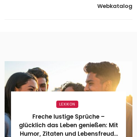
Webkatalog
LEXIKON
Freche lustige Sprüche –
glücklich das Leben genießen: Mit
Humor, Zitaten und Lebensfreude