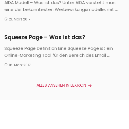
AIDA Modell – Was ist das? Unter AIDA versteht man
eine der bekanntesten Werbewirkungsmodelle, mit ...
21. März 2017
Squeeze Page – Was ist das?
Squeeze Page Definition Eine Squeeze Page ist ein
Online-Marketing Tool für den Bereich des Email ...
16. März 2017
ALLES ANSEHEN IN LEXIKON