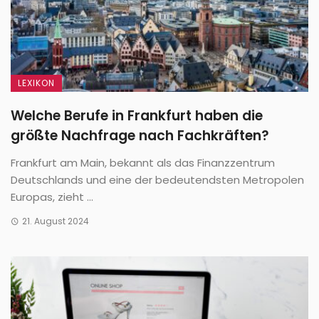
LEXIKON
Welche Berufe in Frankfurt haben die
größte Nachfrage nach Fachkräften?
Frankfurt am Main, bekannt als das Finanzzentrum
Deutschlands und eine der bedeutendsten Metropolen
Europas, zieht ...
21. August 2024