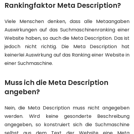
Rankingfaktor Meta Description?
Viele Menschen denken, dass alle Metaangaben
Auswirkungen auf das Suchmaschinenranking einer
Website haben, so auch die Meta Description. Das ist
jedoch nicht richtig. Die Meta Description hat
keinerlei Auswirkung auf das Ranking einer Website in
einer Suchmaschine.
Muss ich die Meta Description
angeben?
Nein, die Meta Description muss nicht angegeben
werden. Wird keine gesonderte Beschreibung
angegeben, so konstruiert sich die Suchmaschine
selbst aus dem Text der Website eine Meta